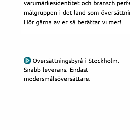
varumärkesidentitet och bransch perfe
målgruppen i det land som översättni
Hör gärna av er så berättar vi mer!
Översättningsbyrå i Stockholm.
Snabb leverans. Endast
modersmålsöversättare.