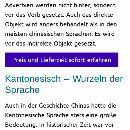
Adverbien werden nicht hinter, sondern
vor das Verb gesetzt. Auch das direkte
Objekt wird anders behandelt als in den
meisten chinesischen Sprachen. Es wird
vor das indirekte Objekt gesetzt.
Preis und Lieferzeit sofort erfahren
Kantonesisch – Wurzeln der
Sprache
Auch in der Geschichte Chinas hatte die
Kantonesische Sprache stets eine große
Bedeutung. In historischer Zeit war vor