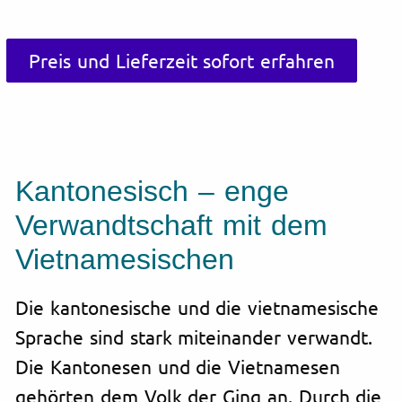
Preis und Lieferzeit sofort erfahren
Kantonesisch – enge
Verwandtschaft mit dem
Vietnamesischen
Die kantonesische und die vietnamesische
Sprache sind stark miteinander verwandt.
Die Kantonesen und die Vietnamesen
gehörten dem Volk der Ging an. Durch die