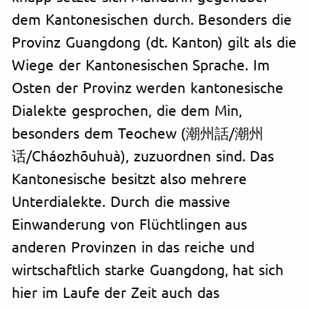
dem Kantonesischen durch. Besonders die
Provinz Guangdong (dt. Kanton) gilt als die
Wiege der Kantonesischen Sprache. Im
Osten der Provinz werden kantonesische
Dialekte gesprochen, die dem Min,
besonders dem Teochew (潮州話/潮州
话/Cháozhōuhuà), zuzuordnen sind. Das
Kantonesische besitzt also mehrere
Unterdialekte. Durch die massive
Einwanderung von Flüchtlingen aus
anderen Provinzen in das reiche und
wirtschaftlich starke Guangdong, hat sich
hier im Laufe der Zeit auch das