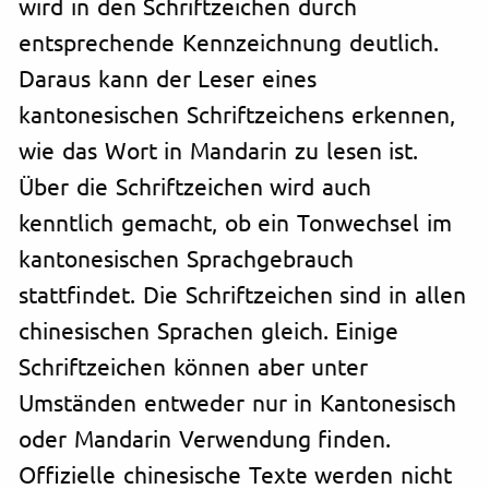
wird in den Schriftzeichen durch
entsprechende Kennzeichnung deutlich.
Daraus kann der Leser eines
kantonesischen Schriftzeichens erkennen,
wie das Wort in Mandarin zu lesen ist.
Über die Schriftzeichen wird auch
kenntlich gemacht, ob ein Tonwechsel im
kantonesischen Sprachgebrauch
stattfindet. Die Schriftzeichen sind in allen
chinesischen Sprachen gleich. Einige
Schriftzeichen können aber unter
Umständen entweder nur in Kantonesisch
oder Mandarin Verwendung finden.
Offizielle chinesische Texte werden nicht