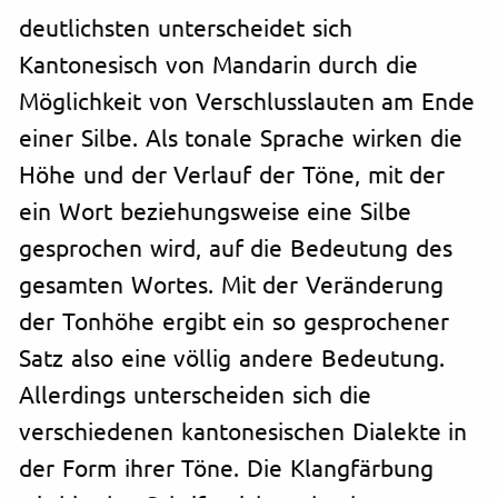
deutlichsten unterscheidet sich
Kantonesisch von Mandarin durch die
Möglichkeit von Verschlusslauten am Ende
einer Silbe. Als tonale Sprache wirken die
Höhe und der Verlauf der Töne, mit der
ein Wort beziehungsweise eine Silbe
gesprochen wird, auf die Bedeutung des
gesamten Wortes. Mit der Veränderung
der Tonhöhe ergibt ein so gesprochener
Satz also eine völlig andere Bedeutung.
Allerdings unterscheiden sich die
verschiedenen kantonesischen Dialekte in
der Form ihrer Töne. Die Klangfärbung