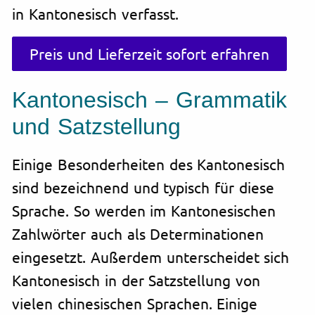
in Kantonesisch verfasst.
Preis und Lieferzeit sofort erfahren
Kantonesisch – Grammatik
und Satzstellung
Einige Besonderheiten des Kantonesisch
sind bezeichnend und typisch für diese
Sprache. So werden im Kantonesischen
Zahlwörter auch als Determinationen
eingesetzt. Außerdem unterscheidet sich
Kantonesisch in der Satzstellung von
vielen chinesischen Sprachen. Einige