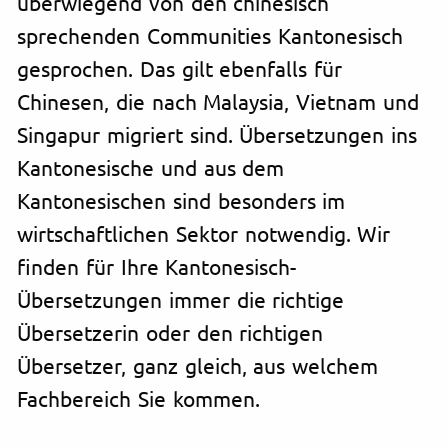
überwiegend von den chinesisch
sprechenden Communities Kantonesisch
gesprochen. Das gilt ebenfalls für
Chinesen, die nach Malaysia, Vietnam und
Singapur migriert sind. Übersetzungen ins
Kantonesische und aus dem
Kantonesischen sind besonders im
wirtschaftlichen Sektor notwendig. Wir
finden für Ihre
Kantonesisch-
Übersetzungen
immer die richtige
Übersetzerin oder den richtigen
Übersetzer, ganz gleich, aus welchem
Fachbereich Sie kommen.