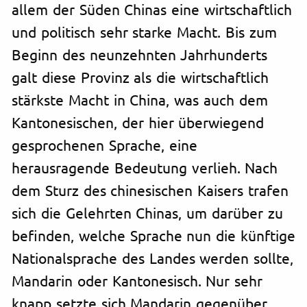
allem der Süden Chinas eine wirtschaftlich
und politisch sehr starke Macht. Bis zum
Beginn des neunzehnten Jahrhunderts
galt diese Provinz als die wirtschaftlich
stärkste Macht in China, was auch dem
Kantonesischen, der hier überwiegend
gesprochenen Sprache, eine
herausragende Bedeutung verlieh. Nach
dem Sturz des chinesischen Kaisers trafen
sich die Gelehrten Chinas, um darüber zu
befinden, welche Sprache nun die künftige
Nationalsprache des Landes werden sollte,
Mandarin oder Kantonesisch. Nur sehr
knapp setzte sich Mandarin gegenüber