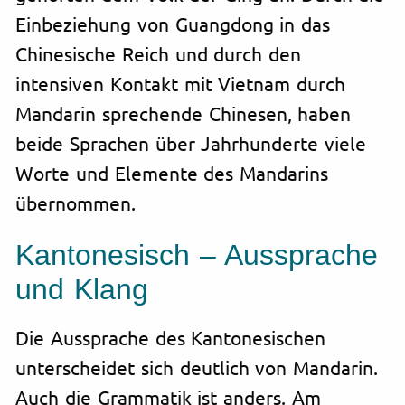
Einbeziehung von Guangdong in das
Chinesische Reich und durch den
intensiven Kontakt mit Vietnam durch
Mandarin sprechende Chinesen, haben
beide Sprachen über Jahrhunderte viele
Worte und Elemente des Mandarins
übernommen.
Kantonesisch – Aussprache
und Klang
Die Aussprache des Kantonesischen
unterscheidet sich deutlich von Mandarin.
Auch die Grammatik ist anders. Am