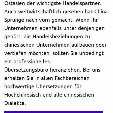
Ostasien der wichtigste Handelspartner.
Auch weltwirtschaftlich gesehen hat China
Sprünge nach vorn gemacht. Wenn Ihr
Unternehmen ebenfalls unter denjenigen
gehört, die Handelsbeziehungen zu
chinesischen Unternehmen aufbauen oder
vertiefen möchten, sollten Sie unbedingt
ein professionelles
Übersetzungsbüro heranziehen. Bei uns
erhalten Sie in allen Fachbereichen
hochwertige Übersetzungen für
Hochchinesisch und alle chinesischen
Dialekte.