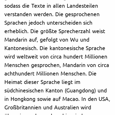
sodass die Texte in allen Landesteilen
verstanden werden. Die gesprochenen
Sprachen jedoch unterscheiden sich
erheblich. Die größte Sprecherzahl weist
Mandarin auf, gefolgt von Wu und
Kantonesisch. Die kantonesische Sprache
wird weltweit von circa hundert Millionen
Menschen gesprochen, Mandarin von circa
achthundert Millionen Menschen. Die
Heimat dieser Sprache liegt im
südchinesischen Kanton (Guangdong) und
in Hongkong sowie auf Macao. In den USA,
Großbritannien und Australien wird