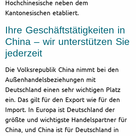
Hochchinesische neben dem
Kantonesischen etabliert.
Ihre Geschäftstätigkeiten in
China – wir unterstützen Sie
jederzeit
Die Volksrepublik China nimmt bei den
Außenhandelsbeziehungen mit
Deutschland einen sehr wichtigen Platz
ein. Das gilt für den Export wie für den
Import. In Europa ist Deutschland der
größte und wichtigste Handelspartner für
China, und China ist für Deutschland in