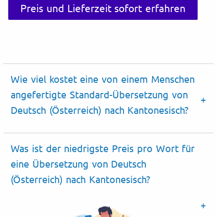
Preis und Lieferzeit sofort erfahren
Wie viel kostet eine von einem Menschen
angefertigte Standard-Übersetzung von
Deutsch (Österreich) nach Kantonesisch?
Was ist der niedrigste Preis pro Wort für
eine Übersetzung von Deutsch
(Österreich) nach Kantonesisch?