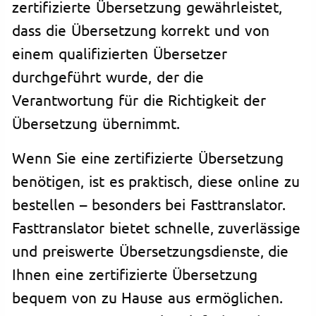
zertifizierte Übersetzung gewährleistet,
dass die Übersetzung korrekt und von
einem qualifizierten Übersetzer
durchgeführt wurde, der die
Verantwortung für die Richtigkeit der
Übersetzung übernimmt.
Wenn Sie eine zertifizierte Übersetzung
benötigen, ist es praktisch, diese online zu
bestellen – besonders bei Fasttranslator.
Fasttranslator bietet schnelle, zuverlässige
und preiswerte Übersetzungsdienste, die
Ihnen eine zertifizierte Übersetzung
bequem von zu Hause aus ermöglichen.