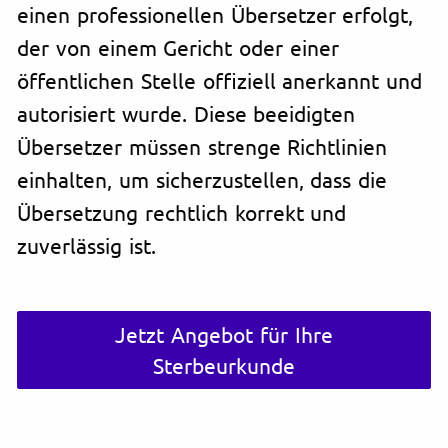
einen professionellen Übersetzer erfolgt,
der von einem Gericht oder einer
öffentlichen Stelle offiziell anerkannt und
autorisiert wurde. Diese beeidigten
Übersetzer müssen strenge Richtlinien
einhalten, um sicherzustellen, dass die
Übersetzung rechtlich korrekt und
zuverlässig ist.
Jetzt Angebot für Ihre
Sterbeurkunde