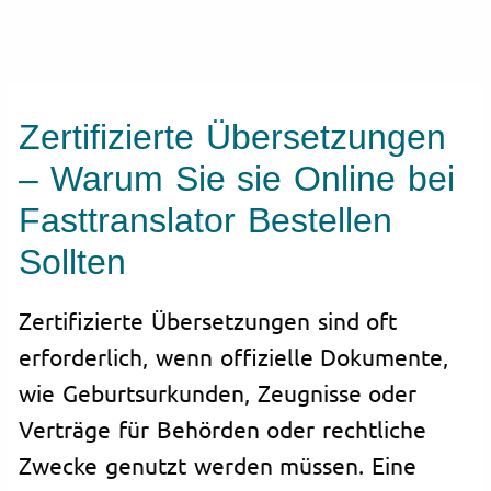
Zertifizierte Übersetzungen
– Warum Sie sie Online bei
Fasttranslator Bestellen
Sollten
Zertifizierte Übersetzungen sind oft
erforderlich, wenn offizielle Dokumente,
wie Geburtsurkunden, Zeugnisse oder
Verträge für Behörden oder rechtliche
Zwecke genutzt werden müssen. Eine