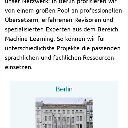
unser Netzwerk: In Berlin profitieren wir
von einem großen Pool an professionellen
Übersetzern, erfahrenen Revisoren und
spezialisierten Experten aus dem Bereich
Machine Learning. So können wir für
unterschiedlichste Projekte die passenden
sprachlichen und fachlichen Ressourcen
einsetzen.
Berlin