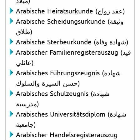
ميلاد)
Arabische Heiratsurkunde (عقد زواج)
Arabische Scheidungsurkunde (وثيقة
طلاق)
Arabische Sterbeurkunde (شهادة وفاة)
Arabischer Familienregisterauszug (قيد
عائلي)
Arabisches Führungszeugnis (شهادة
حسن السيرة والسلوك)
Arabisches Schulzeugnis (شهادة
مدرسية)
Arabisches Universitätsdiplom (شهادة
جامعية)
Arabischer Handelsregisterauszug