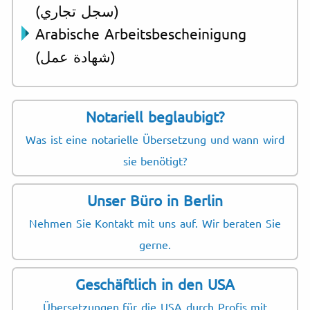
(سجل تجاري)
Arabische Arbeitsbescheinigung
(شهادة عمل)
Notariell beglaubigt?
Was ist eine notarielle Übersetzung und wann wird
sie benötigt?
Unser Büro in Berlin
Nehmen Sie Kontakt mit uns auf. Wir beraten Sie
gerne.
Geschäftlich in den USA
Übersetzungen für die USA durch Profis mit