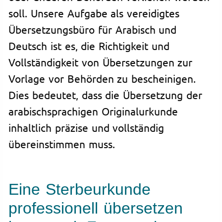
soll. Unsere Aufgabe als vereidigtes
Übersetzungsbüro für Arabisch und
Deutsch ist es, die Richtigkeit und
Vollständigkeit von Übersetzungen zur
Vorlage vor Behörden zu bescheinigen.
Dies bedeutet, dass die Übersetzung der
arabischsprachigen Originalurkunde
inhaltlich präzise und vollständig
übereinstimmen muss.
Eine Sterbeurkunde
professionell übersetzen