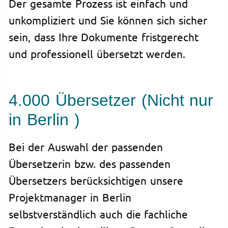
Der gesamte Prozess ist einfach und
unkompliziert und Sie können sich sicher
sein, dass Ihre Dokumente fristgerecht
und professionell übersetzt werden.
4.000 Übersetzer (Nicht nur
in Berlin )
Bei der Auswahl der passenden
Übersetzerin bzw. des passenden
Übersetzers berücksichtigen unsere
Projektmanager in Berlin
selbstverständlich auch die fachliche