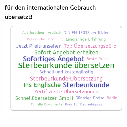
für den internationalen Gebrauch
übersetzt!
DIN EN 15038 zertifiziert
Alle Sprachen - Arabisch
Langjährige Erfahrung
Persönliche Betreuung
Jetzt Preis ansehen
Top-Übersetzungsbüro
Sofort Angebot erhalten
Sofortiges Angebot
Beste Preise
Sterbeurkunde übersetzen
Schnell und kostengünstig
Sterbeurkunde-Übersetzung
Sterbeurkunde
Ins Englische
Zertifizierte Übersetzungen
Schnellübersetzer GmbH
Günstige Preise
Berlin
Für alle Dokumente
Preis für Beglaubigung