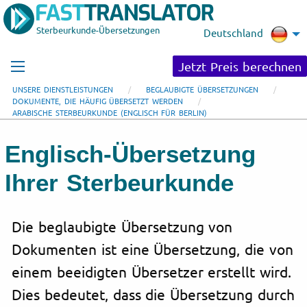
Sterbeurkunde-Übersetzungen
Deutschland
Jetzt Preis berechnen
UNSERE DIENSTLEISTUNGEN
BEGLAUBIGTE ÜBERSETZUNGEN
DOKUMENTE, DIE HÄUFIG ÜBERSETZT WERDEN
ARABISCHE STERBEURKUNDE (ENGLISCH FÜR BERLIN)
Englisch-Übersetzung
Ihrer Sterbeurkunde
Die beglaubigte Übersetzung von
Dokumenten ist eine Übersetzung, die von
einem beeidigten Übersetzer erstellt wird.
Dies bedeutet, dass die Übersetzung durch