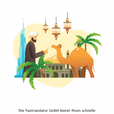
Die Fasttranslator GmbH bietet Ihnen schnelle