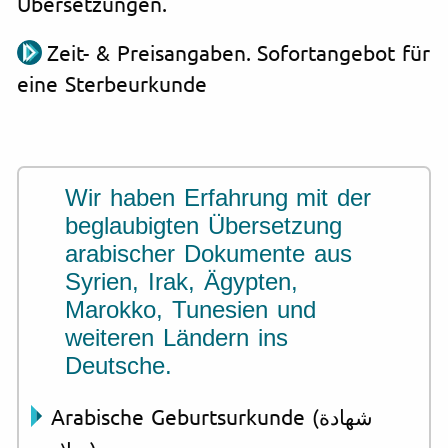
Übersetzungen.
Zeit- & Preisangaben. Sofortangebot für
eine Sterbeurkunde
Wir haben Erfahrung mit der
beglaubigten Übersetzung
arabischer Dokumente aus
Syrien, Irak, Ägypten,
Marokko, Tunesien und
weiteren Ländern ins
Deutsche.
Arabische Geburtsurkunde (شهادة