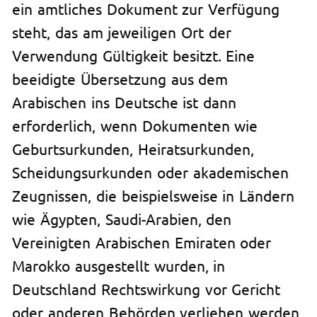
ein amtliches Dokument zur Verfügung
steht, das am jeweiligen Ort der
Verwendung Gültigkeit besitzt. Eine
beeidigte Übersetzung aus dem
Arabischen ins Deutsche ist dann
erforderlich, wenn Dokumenten wie
Geburtsurkunden, Heiratsurkunden,
Scheidungsurkunden oder akademischen
Zeugnissen, die beispielsweise in Ländern
wie Ägypten, Saudi-Arabien, den
Vereinigten Arabischen Emiraten oder
Marokko ausgestellt wurden, in
Deutschland Rechtswirkung vor Gericht
oder anderen Behörden verliehen werden