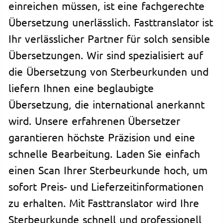
einreichen müssen, ist eine fachgerechte
Übersetzung unerlässlich. Fasttranslator ist
Ihr verlässlicher Partner für solch sensible
Übersetzungen. Wir sind spezialisiert auf
die Übersetzung von Sterbeurkunden und
liefern Ihnen eine beglaubigte
Übersetzung, die international anerkannt
wird. Unsere erfahrenen Übersetzer
garantieren höchste Präzision und eine
schnelle Bearbeitung. Laden Sie einfach
einen Scan Ihrer Sterbeurkunde hoch, um
sofort Preis- und Lieferzeitinformationen
zu erhalten. Mit Fasttranslator wird Ihre
Sterbeurkunde schnell und professionell