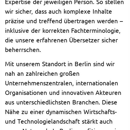
Expertise der jeweiligen Person. So stellen
wir sicher, dass auch komplexe Inhalte
präzise und treffend übertragen werden –
inklusive der korrekten Fachterminologie,
die unsere erfahrenen Übersetzer sicher
beherrschen.
Mit unserem Standort in Berlin sind wir
nah an zahlreichen großen
Unternehmenszentralen, internationalen
Organisationen und innovativen Akteuren
aus unterschiedlichsten Branchen. Diese
Nähe zu einer dynamischen Wirtschafts-
und Technologielandschaft stärkt auch