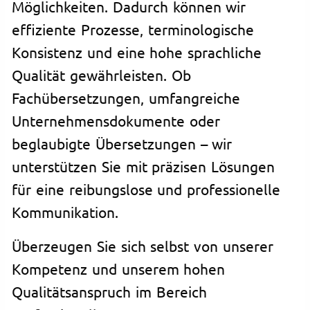
Möglichkeiten. Dadurch können wir
effiziente Prozesse, terminologische
Konsistenz und eine hohe sprachliche
Qualität gewährleisten. Ob
Fachübersetzungen, umfangreiche
Unternehmensdokumente oder
beglaubigte Übersetzungen – wir
unterstützen Sie mit präzisen Lösungen
für eine reibungslose und professionelle
Kommunikation.
Überzeugen Sie sich selbst von unserer
Kompetenz und unserem hohen
Qualitätsanspruch im Bereich