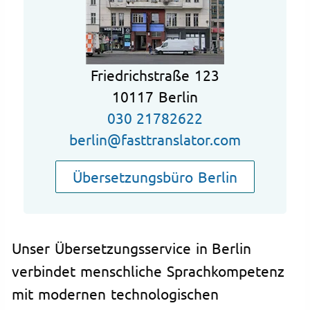
Friedrichstraße 123
10117 Berlin
030 21782622
berlin@fasttranslator.com
Übersetzungsbüro Berlin
Unser Übersetzungsservice in Berlin
verbindet menschliche Sprachkompetenz
mit modernen technologischen