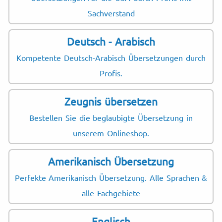
Sachverstand
Deutsch - Arabisch
Kompetente Deutsch-Arabisch Übersetzungen durch
Profis.
Zeugnis übersetzen
Bestellen Sie die beglaubigte Übersetzung in
unserem Onlineshop.
Amerikanisch Übersetzung
Perfekte Amerikanisch Übersetzung. Alle Sprachen &
alle Fachgebiete
Englisch