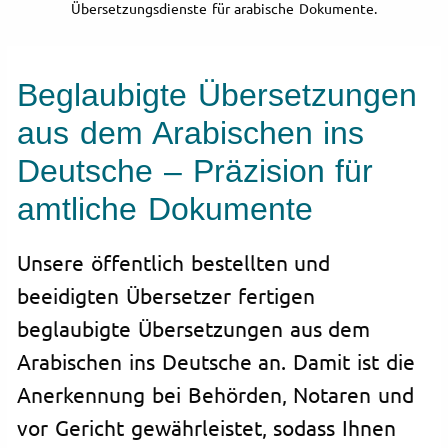
Übersetzungsdienste für arabische Dokumente.
Beglaubigte Übersetzungen
aus dem Arabischen ins
Deutsche – Präzision für
amtliche Dokumente
Unsere öffentlich bestellten und
beeidigten Übersetzer fertigen
beglaubigte Übersetzungen aus dem
Arabischen ins Deutsche an. Damit ist die
Anerkennung bei Behörden, Notaren und
vor Gericht gewährleistet, sodass Ihnen