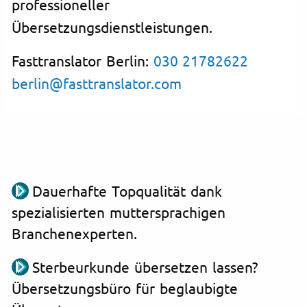
professioneller
Übersetzungsdienstleistungen.
Fasttranslator Berlin:
030 21782622
berlin@fasttranslator.com
Dauerhafte Topqualität dank
spezialisierten muttersprachigen
Branchenexperten.
Sterbeurkunde übersetzen lassen?
Übersetzungsbüro für beglaubigte