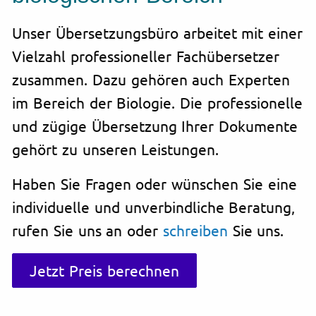
Unser Übersetzungsbüro arbeitet mit einer
Vielzahl professioneller Fachübersetzer
zusammen. Dazu gehören auch Experten
im Bereich der Biologie. Die professionelle
und zügige Übersetzung Ihrer Dokumente
gehört zu unseren Leistungen.
Haben Sie Fragen oder wünschen Sie eine
individuelle und unverbindliche Beratung,
rufen Sie uns an oder
schreiben
Sie uns.
Jetzt Preis berechnen