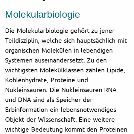
Molekularbiologie
Die Molekularbiologie gehört zu jener
Teildisziplin, welche sich hauptsächlich mit
organischen Molekülen in lebendigen
Systemen auseinandersetzt. Zu den
wichtigsten Molekülklassen zählen Lipide,
Kohlenhydrate, Proteine und
Nukleinsäuren. Die Nukleinsäuren RNA
und DNA sind als Speicher der
Erbinformation ein lebensnotwendiges
Objekt der Wissenschaft. Eine weitere
wichtige Bedeutung kommt den Proteinen