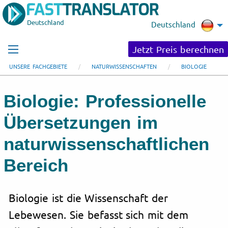
Deutschland
Deutschland
Jetzt Preis berechnen
UNSERE FACHGEBIETE
NATURWISSENSCHAFTEN
BIOLOGIE
Biologie: Professionelle
Übersetzungen im
naturwissenschaftlichen
Bereich
Biologie ist die Wissenschaft der
Lebewesen. Sie befasst sich mit dem