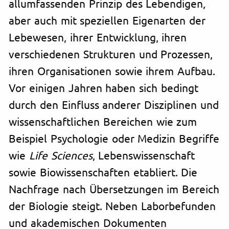
allumfassenden Prinzip des Lebendigen,
aber auch mit speziellen Eigenarten der
Lebewesen, ihrer Entwicklung, ihren
verschiedenen Strukturen und Prozessen,
ihren Organisationen sowie ihrem Aufbau.
Vor einigen Jahren haben sich bedingt
durch den Einfluss anderer Disziplinen und
wissenschaftlichen Bereichen wie zum
Beispiel Psychologie oder Medizin Begriffe
wie
Life Sciences
, Lebenswissenschaft
sowie Biowissenschaften etabliert. Die
Nachfrage nach Übersetzungen im Bereich
der Biologie steigt. Neben Laborbefunden
und akademischen Dokumenten