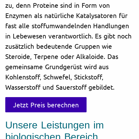
zu, denn Proteine sind in Form von
Enzymen als natürliche Katalysatoren für
fast alle stoffumwandelnden Handlungen
in Lebewesen verantwortlich. Es gibt noch
zusätzlich bedeutende Gruppen wie
Steroide, Terpene oder Alkaloide. Das
gemeinsame Grundgerüst wird aus
Kohlenstoff, Schwefel, Stickstoff,
Wasserstoff und Sauerstoff gebildet.
Jetzt Preis berechnen
Unsere Leistungen im
biologischen Bereich