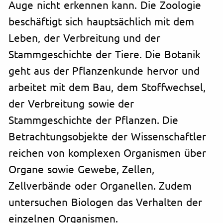
Auge nicht erkennen kann. Die Zoologie
beschäftigt sich hauptsächlich mit dem
Leben, der Verbreitung und der
Stammgeschichte der Tiere. Die Botanik
geht aus der Pflanzenkunde hervor und
arbeitet mit dem Bau, dem Stoffwechsel,
der Verbreitung sowie der
Stammgeschichte der Pflanzen. Die
Betrachtungsobjekte der Wissenschaftler
reichen von komplexen Organismen über
Organe sowie Gewebe, Zellen,
Zellverbände oder Organellen. Zudem
untersuchen Biologen das Verhalten der
einzelnen Organismen.