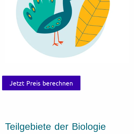
Jetzt Preis berechnen
Teilgebiete der Biologie