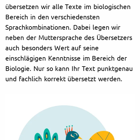
übersetzen wir alle Texte im biologischen
Bereich in den verschiedensten
Sprachkombinationen. Dabei legen wir
neben der Muttersprache des Übersetzers
auch besonders Wert auf seine
einschlägigen Kenntnisse im Bereich der
Biologie. Nur so kann Ihr Text punktgenau
und fachlich korrekt übersetzt werden.