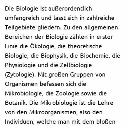
Die Biologie ist außerordentlich
umfangreich und lässt sich in zahlreiche
Teilgebiete gliedern. Zu den allgemeinen
Bereichen der Biologie zählen in erster
Linie die Ökologie, die theoretische
Biologie, die Biophysik, die Biochemie, die
Physiologie und die Zellbiologie
(Zytologie). Mit großen Gruppen von
Organismen befassen sich die
Mikrobiologie, die Zoologie sowie die
Botanik. Die Mikrobiologie ist die Lehre
von den Mikroorganismen, also den
Individuen, welche man mit dem bloßen