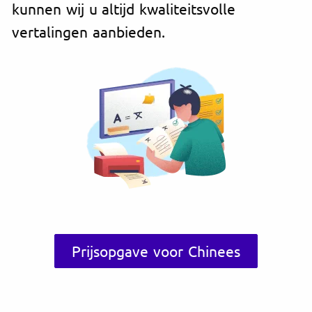
kunnen wij u altijd kwaliteitsvolle
vertalingen aanbieden.
Prijsopgave voor Chinees