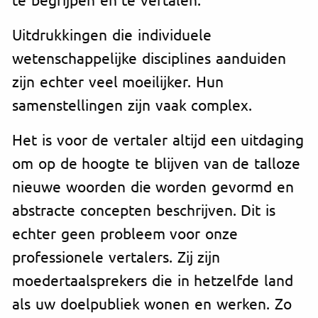
Uitdrukkingen die individuele
wetenschappelijke disciplines aanduiden
zijn echter veel moeilijker. Hun
samenstellingen zijn vaak complex.
Het is voor de vertaler altijd een uitdaging
om op de hoogte te blijven van de talloze
nieuwe woorden die worden gevormd en
abstracte concepten beschrijven. Dit is
echter geen probleem voor onze
professionele vertalers. Zij zijn
moedertaalsprekers die in hetzelfde land
als uw doelpubliek wonen en werken. Zo