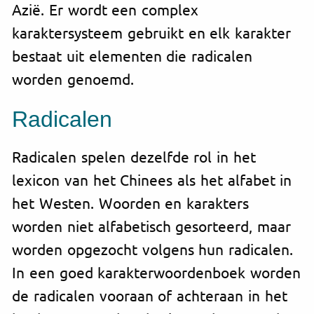
Azië. Er wordt een complex
karaktersysteem
gebruikt en elk karakter
bestaat uit elementen die radicalen
worden genoemd.
Radicalen
Radicalen
spelen dezelfde rol in het
lexicon van het Chinees als het alfabet in
het Westen. Woorden en karakters
worden niet alfabetisch gesorteerd, maar
worden opgezocht volgens hun radicalen.
In een goed karakterwoordenboek worden
de radicalen vooraan of achteraan in het