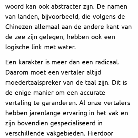
woord kan ook abstracter zijn. De namen
van landen, bijvoorbeeld, die volgens de
Chinezen allemaal aan de andere kant van
de zee zijn gelegen, hebben ook een
logische link met water.
Een karakter is meer dan een radicaal.
Daarom moet een vertaler altijd
moedertaalspreker van de taal zijn. Dit is
de enige manier om een accurate
vertaling te garanderen. Al onze vertalers
hebben jarenlange ervaring in het vak en
zijn bovendien gespecialiseerd in
verschillende vakgebieden. Hierdoor