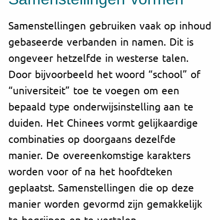
Samenstellingen gebruiken vaak op inhoud
gebaseerde verbanden in namen. Dit is
ongeveer hetzelfde in westerse talen.
Door bijvoorbeeld het woord “school” of
“universiteit” toe te voegen om een
bepaald type onderwijsinstelling aan te
duiden. Het Chinees vormt gelijkaardige
combinaties op doorgaans dezelfde
manier. De overeenkomstige karakters
worden voor of na het hoofdteken
geplaatst. Samenstellingen die op deze
manier worden gevormd zijn gemakkelijk
te begrijpen en te vertalen.