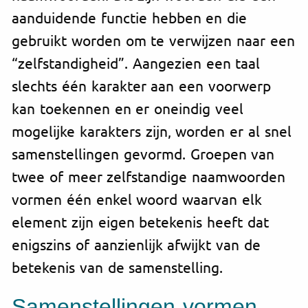
aanduidende functie hebben en die
gebruikt worden om te verwijzen naar een
“zelfstandigheid”. Aangezien een taal
slechts één karakter aan een voorwerp
kan toekennen en er oneindig veel
mogelijke karakters zijn, worden er al snel
samenstellingen gevormd. Groepen van
twee of meer zelfstandige naamwoorden
vormen één enkel woord waarvan elk
element zijn eigen betekenis heeft dat
enigszins of aanzienlijk afwijkt van de
betekenis van de samenstelling.
Samenstellingen vormen