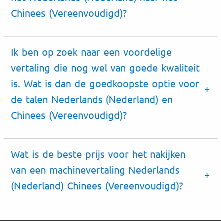
Chinees (Vereenvoudigd)?
Ik ben op zoek naar een voordelige
vertaling die nog wel van goede kwaliteit
is. Wat is dan de goedkoopste optie voor
de talen Nederlands (Nederland) en
Chinees (Vereenvoudigd)?
Wat is de beste prijs voor het nakijken
van een machinevertaling Nederlands
(Nederland) Chinees (Vereenvoudigd)?