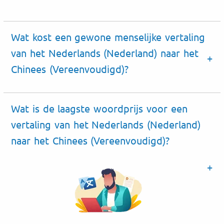
Wat kost een gewone menselijke vertaling
van het Nederlands (Nederland) naar het
Chinees (Vereenvoudigd)?
Wat is de laagste woordprijs voor een
vertaling van het Nederlands (Nederland)
naar het Chinees (Vereenvoudigd)?