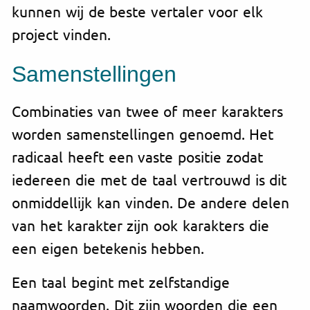
kunnen wij de beste vertaler voor elk
project vinden.
Samenstellingen
Combinaties van twee of meer karakters
worden
samenstellingen
genoemd. Het
radicaal heeft een vaste positie zodat
iedereen die met de taal vertrouwd is dit
onmiddellijk kan vinden. De andere delen
van het karakter zijn ook karakters die
een eigen betekenis hebben.
Een taal begint met zelfstandige
naamwoorden. Dit zijn woorden die een