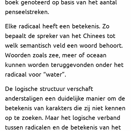
boek genoteerd op basis van het aantal
penseelstreken.
Elke radicaal heeft een betekenis. Zo
bepaalt de spreker van het Chinees tot
welk semantisch veld een woord behoort.
Woorden zoals zee, meer of oceaan
kunnen worden teruggevonden onder het
radicaal voor “water”.
De logische structuur verschaft
anderstaligen een duidelijke manier om de
betekenis van karakters die zij niet kennen
op te zoeken. Maar het logische verband
tussen radicalen en de betekenis van het