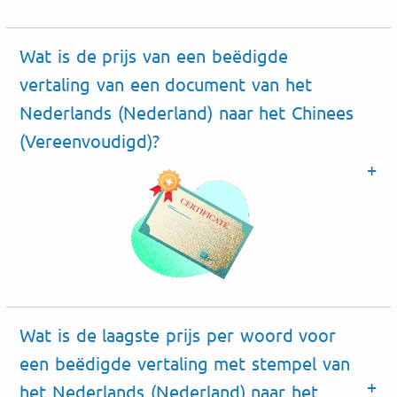
Wat is de prijs van een beëdigde
vertaling van een document van het
Nederlands (Nederland) naar het Chinees
(Vereenvoudigd)?
Wat is de laagste prijs per woord voor
een beëdigde vertaling met stempel van
het Nederlands (Nederland) naar het