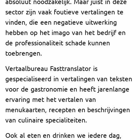
absoluut noodzakelijk. Maar juist in deze
sector zijn vaak foutieve vertalingen te
vinden, die een negatieve uitwerking
hebben op het imago van het bedrijf en
de professionaliteit schade kunnen
toebrengen.
Vertaalbureau Fasttranslator is
gespecialiseerd in vertalingen van teksten
voor de gastronomie en heeft jarenlange
ervaring met het vertalen van
menukaarten, recepten en beschrijvingen
van culinaire specialiteiten.
Ook al eten en drinken we iedere dag,