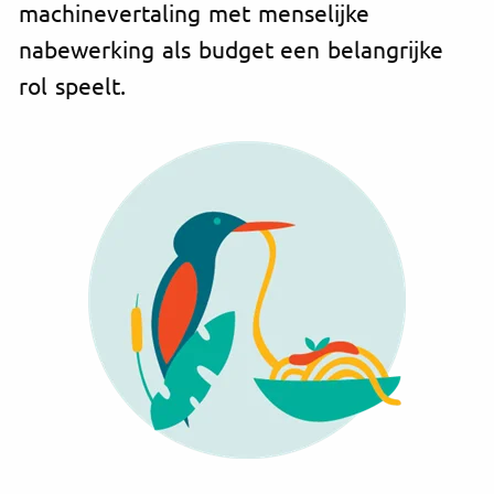
machinevertaling met menselijke
nabewerking als budget een belangrijke
rol speelt.