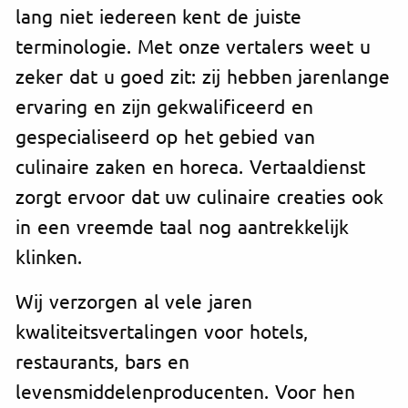
lang niet iedereen kent de juiste
terminologie. Met onze vertalers weet u
zeker dat u goed zit: zij hebben jarenlange
ervaring en zijn gekwalificeerd en
gespecialiseerd op het gebied van
culinaire zaken en horeca. Vertaaldienst
zorgt ervoor dat uw culinaire creaties ook
in een vreemde taal nog aantrekkelijk
klinken.
Wij verzorgen al vele jaren
kwaliteitsvertalingen voor hotels,
restaurants, bars en
levensmiddelenproducenten. Voor hen