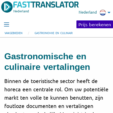
Nederland
Nederland
Prijs berekenen
VAKGEBIEDEN
GASTRONOMIE EN CULINAIR
Gastronomische en
culinaire vertalingen
Binnen de toeristische sector heeft de
horeca een centrale rol. Om uw potentiële
markt ten volle te kunnen benutten, zijn
foutloze documenten en vertalingen