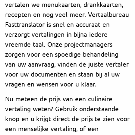
vertalen we menukaarten, drankkaarten,
recepten en nog veel meer. Vertaalbureau
Fasttranslator is snel en accuraat en
verzorgt vertalingen in bijna iedere
vreemde taal. Onze projectmanagers
zorgen voor een spoedige behandeling
van uw aanvraag, vinden de juiste vertaler
voor uw documenten en staan bij al uw
vragen en wensen voor u klaar.
Nu meteen de prijs van een culinaire
vertaling weten? Gebruik onderstaande
knop en u krijgt direct de prijs te zien voor
een menselijke vertaling, of een