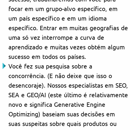
focar em um grupo-alvo específico, em
um país específico e em um idioma
específico. Entrar em muitas geografias de
uma só vez interrompe a curva de
aprendizado e muitas vezes obtém algum
sucesso em todos os países.
Você fez sua pesquisa sobre a
concorrência. (E não deixe que isso o
desencoraje). Nossos especialistas em SEO,
SEA e GEO/AI (este último é relativamente
novo e significa Generative Engine
Optimizing) baseiam suas decisões em
suas suspeitas sobre quais produtos ou