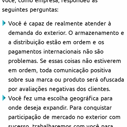
seguintes perguntas:
Você é capaz de realmente atender à
demanda do exterior. O armazenamento e
a distribuição estão em ordem e os
pagamentos internacionais não são
problemas. Se essas coisas não estiverem
em ordem, toda comunicação positiva
sobre sua marca ou produto será ofuscada
por avaliações negativas dos clientes.
Você fez uma escolha geográfica para
onde deseja expandir. Para conquistar
participação de mercado no exterior com
sucesso, trabalharemos com você para