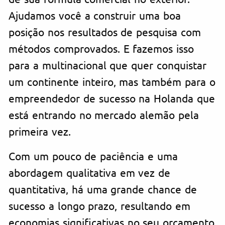
Ajudamos você a construir uma boa
posição nos resultados de pesquisa com
métodos comprovados. E fazemos isso
para a multinacional que quer conquistar
um continente inteiro, mas também para o
empreendedor de sucesso na Holanda que
está entrando no mercado alemão pela
primeira vez.
Com um pouco de paciência e uma
abordagem qualitativa em vez de
quantitativa, há uma grande chance de
sucesso a longo prazo, resultando em
economias significativas no seu orçamento