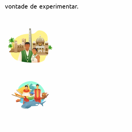
vontade de experimentar.