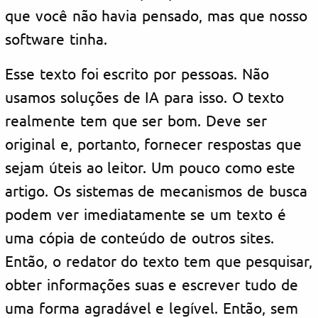
que você não havia pensado, mas que nosso
software tinha.
Esse texto foi escrito por pessoas. Não
usamos soluções de IA para isso. O texto
realmente tem que ser bom. Deve ser
original e, portanto, fornecer respostas que
sejam úteis ao leitor. Um pouco como este
artigo. Os sistemas de mecanismos de busca
podem ver imediatamente se um texto é
uma cópia de conteúdo de outros sites.
Então, o redator do texto tem que pesquisar,
obter informações suas e escrever tudo de
uma forma agradável e legível. Então, sem