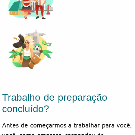
Trabalho de preparação
concluído?
Antes de começarmos a trabalhar para você,
você, como empresa, respondeu às