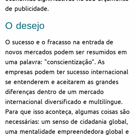
de publicidade.
O desejo
O sucesso e o fracasso na entrada de
novos mercados podem ser resumidos em
uma palavra: "conscientização". As
empresas podem ter sucesso internacional
se entenderem e aceitarem as grandes
diferenças dentro de um mercado
internacional diversificado e multilíngue.
Para que isso aconteça, algumas coisas são
necessárias: um senso de cidadania global,
uma mentalidade empreendedora global e