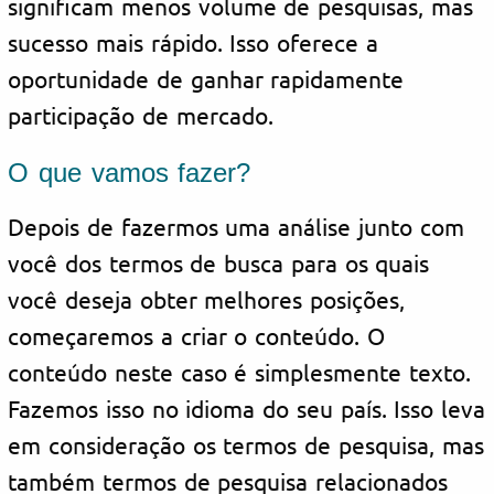
significam menos volume de pesquisas, mas
sucesso mais rápido. Isso oferece a
oportunidade de ganhar rapidamente
participação de mercado.
O que vamos fazer?
Depois de fazermos uma análise junto com
você dos termos de busca para os quais
você deseja obter melhores posições,
começaremos a criar o conteúdo. O
conteúdo neste caso é simplesmente texto.
Fazemos isso no idioma do seu país. Isso leva
em consideração os termos de pesquisa, mas
também termos de pesquisa relacionados