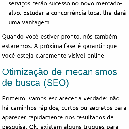
serviços terão sucesso no novo mercado-
alvo. Estudar a concorrência local lhe dará
uma vantagem.
Quando você estiver pronto, nós também
estaremos. A próxima fase é garantir que
você esteja claramente visível online.
Otimização de mecanismos
de busca (SEO)
Primeiro, vamos esclarecer a verdade: não
há caminhos rápidos, curtos ou secretos para
aparecer rapidamente nos resultados de
pesquisa. Ok, existem alguns truques para