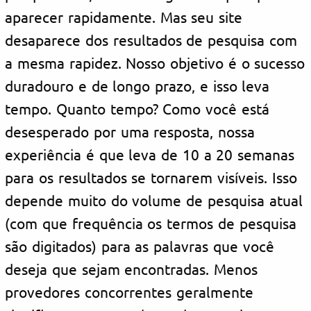
aparecer rapidamente. Mas seu site
desaparece dos resultados de pesquisa com
a mesma rapidez. Nosso objetivo é o sucesso
duradouro e de longo prazo, e isso leva
tempo. Quanto tempo? Como você está
desesperado por uma resposta, nossa
experiência é que leva de 10 a 20 semanas
para os resultados se tornarem visíveis. Isso
depende muito do volume de pesquisa atual
(com que frequência os termos de pesquisa
são digitados) para as palavras que você
deseja que sejam encontradas. Menos
provedores concorrentes geralmente