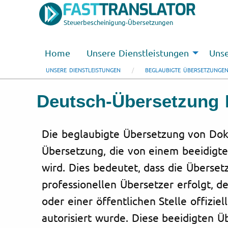
Steuerbescheinigung-Übersetzungen
Home
Unsere Dienstleistungen
Unse
UNSERE DIENSTLEISTUNGEN
BEGLAUBIGTE ÜBERSETZUNGE
Deutsch-Übersetzung 
Die beglaubigte Übersetzung von Dok
Übersetzung, die von einem beeidigte
wird. Dies bedeutet, dass die Überse
professionellen Übersetzer erfolgt, d
oder einer öffentlichen Stelle offizie
autorisiert wurde. Diese beeidigten 