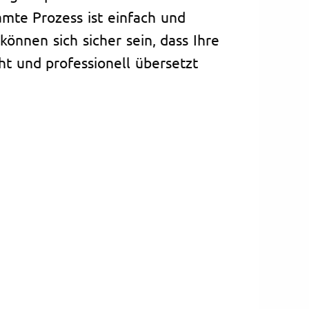
mte Prozess ist einfach und
können sich sicher sein, dass Ihre
t und professionell übersetzt