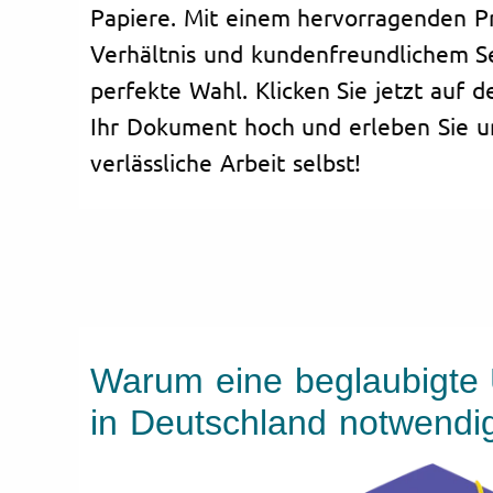
Papiere. Mit einem hervorragenden Pr
Verhältnis und kundenfreundlichem Se
perfekte Wahl. Klicken Sie jetzt auf d
Ihr Dokument hoch und erleben Sie un
verlässliche Arbeit selbst!
Warum eine beglaubigte
in Deutschland notwendi