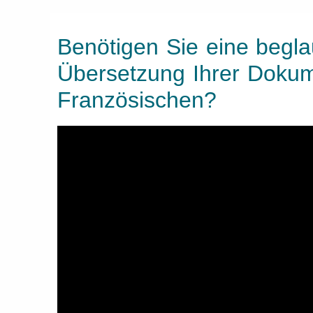
Benötigen Sie eine begla
Übersetzung Ihrer Doku
Französischen?