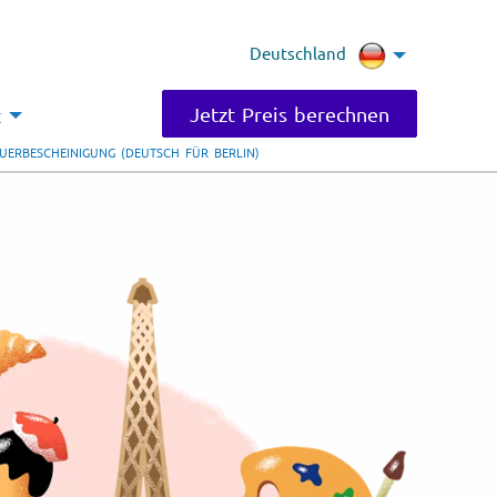
Deutschland
Jetzt Preis berechnen
t
UERBESCHEINIGUNG (DEUTSCH FÜR BERLIN)