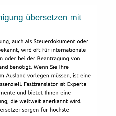
nigung übersetzen mit
gung, auch als Steuerdokument oder
ekannt, wird oft für internationale
n oder bei der Beantragung von
and benötigt. Wenn Sie Ihre
m Ausland vorlegen müssen, ist eine
senziell. Fasttranslator ist Experte
mente und bietet Ihnen eine
ng, die weltweit anerkannt wird.
ersetzer sorgen für höchste