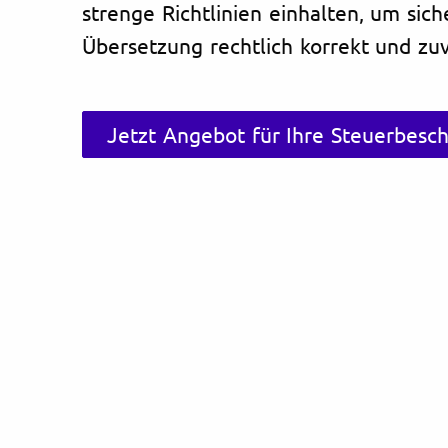
strenge Richtlinien einhalten, um sich
Übersetzung rechtlich korrekt und zuve
Jetzt Angebot für Ihre Steuerbesc