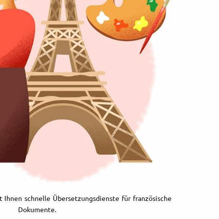
t Ihnen schnelle Übersetzungsdienste für französische
Dokumente.