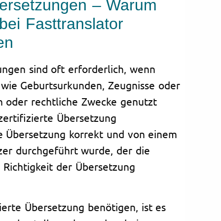
Übersetzungen – Warum
bei Fasttranslator
en
ungen sind oft erforderlich, wenn
 wie Geburtsurkunden, Zeugnisse oder
n oder rechtliche Zwecke genutzt
ertifizierte Übersetzung
ie Übersetzung korrekt und von einem
tzer durchgeführt wurde, der die
 Richtigkeit der Übersetzung
ierte Übersetzung benötigen, ist es