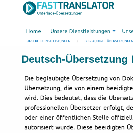
Unterlage-Übersetzungen
Home
Unsere Dienstleistungen
Unse
UNSERE DIENSTLEISTUNGEN
BEGLAUBIGTE ÜBERSETZUNGE
Deutsch-Übersetzung I
Die beglaubigte Übersetzung von Dok
Übersetzung, die von einem beeidigte
wird. Dies bedeutet, dass die Überse
professionellen Übersetzer erfolgt, d
oder einer öffentlichen Stelle offizie
autorisiert wurde. Diese beeidigten 