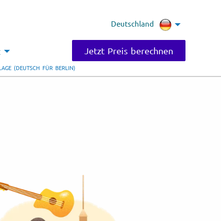
Deutschland
Jetzt Preis berechnen
t
AGE (DEUTSCH FÜR BERLIN)