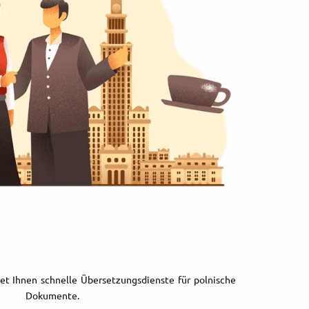
et Ihnen schnelle Übersetzungsdienste für polnische
Dokumente.