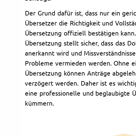
Der Grund dafür ist, dass nur ein geric
Übersetzer die Richtigkeit und Vollstä
Übersetzung offiziell bestätigen kann
Übersetzung stellt sicher, dass das D
anerkannt wird und Missverständnisse
Probleme vermieden werden. Ohne ein
Übersetzung können Anträge abgeleh
verzögert werden. Daher ist es wichtig
eine professionelle und beglaubigte 
kümmern.