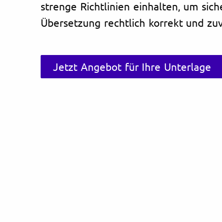
strenge Richtlinien einhalten, um sich
Übersetzung rechtlich korrekt und zuve
Jetzt Angebot für Ihre Unterlage