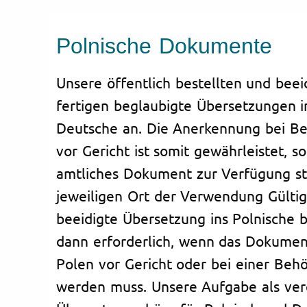
Polnische Dokumente
Unsere öffentlich bestellten und beei
fertigen beglaubigte Übersetzungen i
Deutsche an. Die Anerkennung bei B
vor Gericht ist somit gewährleistet, s
amtliches Dokument zur Verfügung st
jeweiligen Ort der Verwendung Gültigk
beeidigte Übersetzung ins Polnische b
dann erforderlich, wenn das Dokumen
Polen vor Gericht oder bei einer Behö
werden muss. Unsere Aufgabe als ver