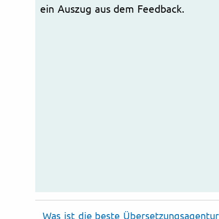
ein Auszug aus dem Feedback.
Was ist die beste Übersetzungsagentur