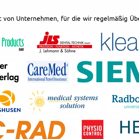
t von Unternehmen, für die wir regelmäßig Übe