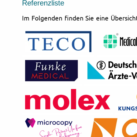
Referenzliste
Im Folgenden finden Sie eine Übersich