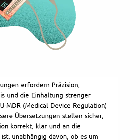
ungen erfordern Präzision,
is und die Einhaltung strenger
EU-MDR (Medical Device Regulation)
sere Übersetzungen stellen sicher,
on korrekt, klar und an die
 ist, unabhängig davon, ob es um