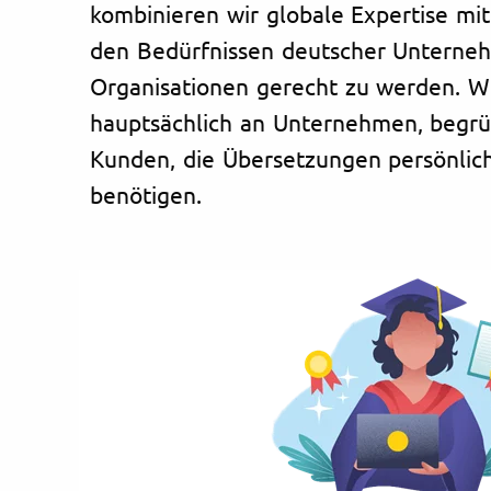
kombinieren wir globale Expertise mi
den Bedürfnissen deutscher Unterne
Organisationen gerecht zu werden. Wi
hauptsächlich an Unternehmen, begrü
Kunden, die Übersetzungen persönli
benötigen.