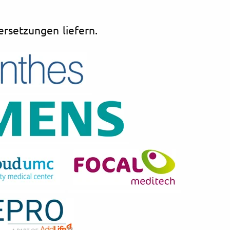
rsetzungen liefern.