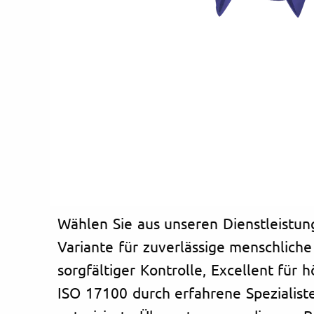
Wählen Sie aus unseren Dienstleistun
Variante für zuverlässige menschlich
sorgfältiger Kontrolle, Excellent für 
ISO 17100 durch erfahrene Spezialist