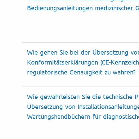
Bedienungsanleitungen medizinischer 
Wie gehen Sie bei der Übersetzung vo
Konformitätserklärungen (CE-Kennzeich
regulatorische Genauigkeit zu wahren
?
Wie gewährleisten Sie die technische P
Übersetzung von Installationsanleitung
Wartungshandbüchern für diagnostisch