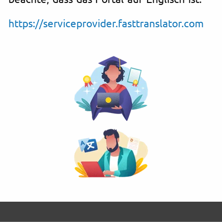
https://serviceprovider.fasttranslator.com