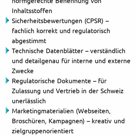
normgerechte Benennung von
Inhaltsstoffen
Sicherheitsbewertungen (CPSR) –
fachlich korrekt und regulatorisch
abgestimmt
Technische Datenblätter – verständlich
und detailgenau für interne und externe
Zwecke
Regulatorische Dokumente – für
Zulassung und Vertrieb in der Schweiz
unerlässlich
Marketingmaterialien (Webseiten,
Broschüren, Kampagnen) – kreativ und
zielgruppenorientiert