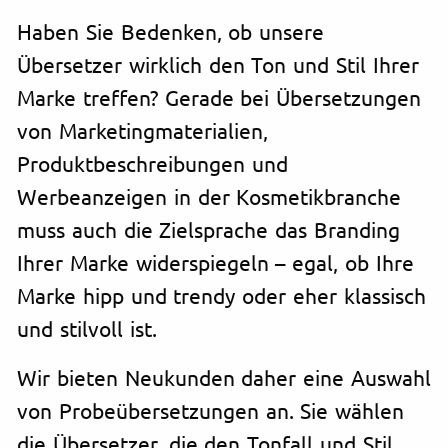
Haben Sie Bedenken, ob unsere
Übersetzer wirklich den Ton und Stil Ihrer
Marke treffen? Gerade bei Übersetzungen
von Marketingmaterialien,
Produktbeschreibungen und
Werbeanzeigen in der Kosmetikbranche
muss auch die Zielsprache das Branding
Ihrer Marke widerspiegeln – egal, ob Ihre
Marke hipp und trendy oder eher klassisch
und stilvoll ist.
Wir bieten Neukunden daher eine Auswahl
von Probeübersetzungen an. Sie wählen
die Übersetzer, die den Tonfall und Stil