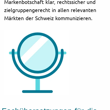
Markenbotschaft klar, rechtssicher und
zielgruppengerecht in allen relevanten
Märkten der Schweiz kommunizieren.