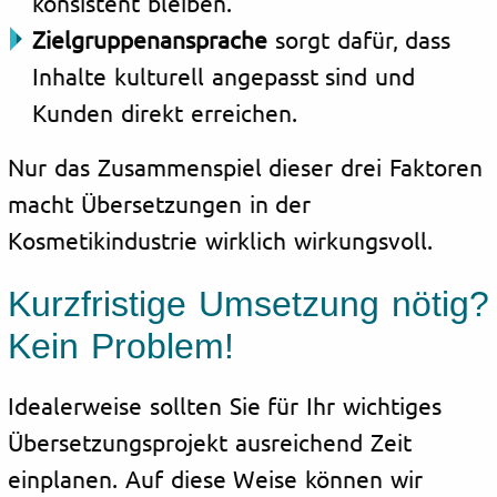
konsistent bleiben.
Zielgruppenansprache
sorgt dafür, dass
Inhalte kulturell angepasst sind und
Kunden direkt erreichen.
Nur das Zusammenspiel dieser drei Faktoren
macht Übersetzungen in der
Kosmetikindustrie wirklich wirkungsvoll.
Kurzfristige Umsetzung nötig?
Kein Problem!
Idealerweise sollten Sie für Ihr wichtiges
Übersetzungsprojekt ausreichend Zeit
einplanen. Auf diese Weise können wir