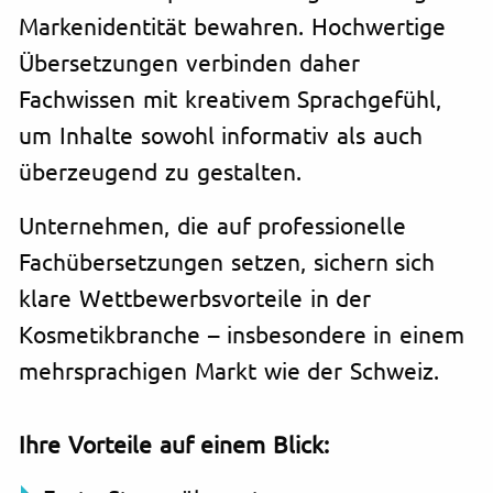
Markenidentität bewahren. Hochwertige
Übersetzungen verbinden daher
Fachwissen mit kreativem Sprachgefühl,
um Inhalte sowohl informativ als auch
überzeugend zu gestalten.
Unternehmen, die auf professionelle
Fachübersetzungen setzen, sichern sich
klare Wettbewerbsvorteile in der
Kosmetikbranche – insbesondere in einem
mehrsprachigen Markt wie der Schweiz.
Ihre Vorteile auf einem Blick: