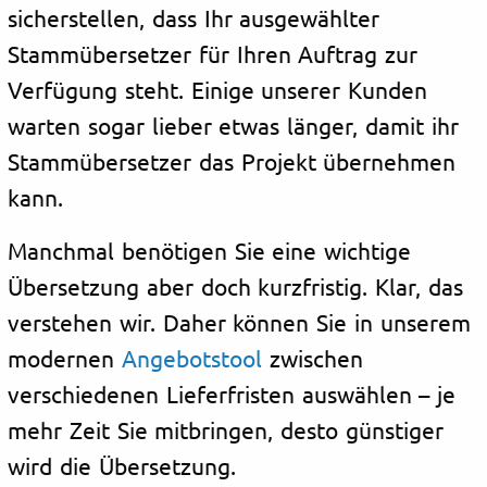
sicherstellen, dass Ihr ausgewählter
Stammübersetzer für Ihren Auftrag zur
Verfügung steht. Einige unserer Kunden
warten sogar lieber etwas länger, damit ihr
Stammübersetzer das Projekt übernehmen
kann.
Manchmal benötigen Sie eine wichtige
Übersetzung aber doch kurzfristig. Klar, das
verstehen wir. Daher können Sie in unserem
modernen
Angebotstool
zwischen
verschiedenen Lieferfristen auswählen – je
mehr Zeit Sie mitbringen, desto günstiger
wird die Übersetzung.