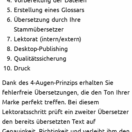
Erstellung eines Glossars
Übersetzung durch Ihre
Stammübersetzer
Lektorat (intern/extern)
Desktop-Publishing
Qualitätssicherung
Druck
Dank des 4-Augen-Prinzips erhalten Sie
fehlerfreie Übersetzungen, die den Ton Ihrer
Marke perfekt treffen. Bei diesem
Lektoratsschritt prüft ein zweiter Übersetzer
den bereits übersetzten Text auf
Genauigkeit, Richtigkeit und verleiht ihm den