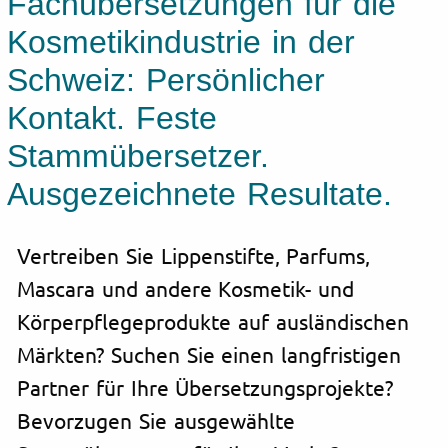
Fachübersetzungen für die
Kosmetikindustrie in der
Schweiz: Persönlicher
Kontakt. Feste
Stammübersetzer.
Ausgezeichnete Resultate.
Vertreiben Sie Lippenstifte, Parfums,
Mascara und andere Kosmetik- und
Körperpflegeprodukte auf ausländischen
Märkten? Suchen Sie einen langfristigen
Partner für Ihre Übersetzungsprojekte?
Bevorzugen Sie ausgewählte