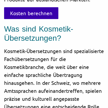
Kosten berechnen
Was sind Kosmetik-
Übersetzungen?
Kosmetik-Übersetzungen sind spezialisierte
Fachübersetzungen für die
Kosmetikbranche, die weit über eine
einfache sprachliche Übertragung
hinausgehen. In der Schweiz, wo mehrere
Amtssprachen aufeinandertreffen, spielen
präzise und kulturell angepasste
Übersetzungen eine entscheidende Rolle