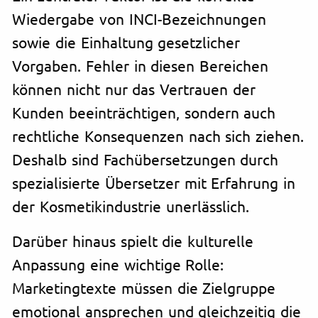
Wiedergabe von INCI-Bezeichnungen
sowie die Einhaltung gesetzlicher
Vorgaben. Fehler in diesen Bereichen
können nicht nur das Vertrauen der
Kunden beeinträchtigen, sondern auch
rechtliche Konsequenzen nach sich ziehen.
Deshalb sind Fachübersetzungen durch
spezialisierte Übersetzer mit Erfahrung in
der Kosmetikindustrie unerlässlich.
Darüber hinaus spielt die kulturelle
Anpassung eine wichtige Rolle:
Marketingtexte müssen die Zielgruppe
emotional ansprechen und gleichzeitig die