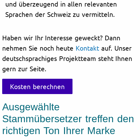
und überzeugend in allen relevanten
Sprachen der Schweiz zu vermitteln.
Haben wir Ihr Interesse geweckt? Dann
nehmen Sie noch heute
Kontakt
auf. Unser
deutschsprachiges Projektteam steht Ihnen
gern zur Seite.
Kosten berechnen
Ausgewählte
Stammübersetzer treffen den
richtigen Ton Ihrer Marke