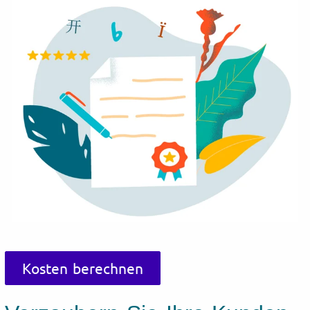
Kosten berechnen