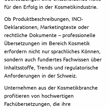
für den Erfolg in der Kosmetikindustrie.
Ob Produktbeschreibungen, INCI-
Deklarationen, Marketingtexte oder
rechtliche Dokumente – professionelle
Übersetzungen im Bereich Kosmetik
erfordern nicht nur sprachliches Können,
sondern auch fundiertes Fachwissen über
Inhaltsstoffe, Trends und regulatorische
Anforderungen in der Schweiz.
Unternehmen aus der Kosmetikbranche
profitieren von hochwertigen
Fachübersetzungen, die ihre