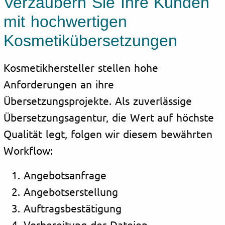
Verzaubern Sie Ihre Kunden
mit hochwertigen
Kosmetikübersetzungen
Kosmetikhersteller stellen hohe
Anforderungen an ihre
Übersetzungsprojekte. Als zuverlässige
Übersetzungsagentur, die Wert auf höchste
Qualität legt, folgen wir diesem bewährten
Workflow:
Angebotsanfrage
Angebotserstellung
Auftragsbestätigung
Vorbereitung der Dateien