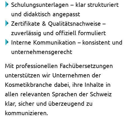
Schulungsunterlagen – klar strukturiert
und didaktisch angepasst
Zertifikate & Qualitätsnachweise –
zuverlässig und offiziell formuliert
Interne Kommunikation – konsistent und
unternehmensgerecht
Mit professionellen Fachübersetzungen
unterstützen wir Unternehmen der
Kosmetikbranche dabei, ihre Inhalte in
allen relevanten Sprachen der Schweiz
klar, sicher und überzeugend zu
kommunizieren.