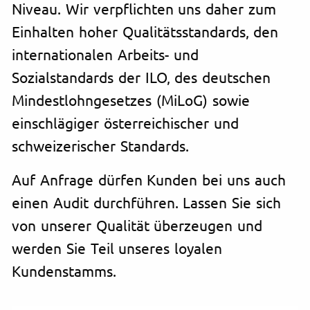
Niveau. Wir verpflichten uns daher zum
Einhalten hoher Qualitätsstandards, den
internationalen Arbeits- und
Sozialstandards der ILO, des deutschen
Mindestlohngesetzes (MiLoG) sowie
einschlägiger österreichischer und
schweizerischer Standards.
Auf Anfrage dürfen Kunden bei uns auch
einen Audit durchführen. Lassen Sie sich
von unserer Qualität überzeugen und
werden Sie Teil unseres loyalen
Kundenstamms.