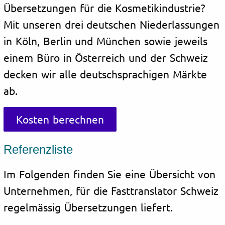
Übersetzungen für die Kosmetikindustrie?
Mit unseren drei deutschen Niederlassungen
in Köln, Berlin und München sowie jeweils
einem Büro in Österreich und der Schweiz
decken wir alle deutschsprachigen Märkte
ab.
Kosten berechnen
Referenzliste
Im Folgenden finden Sie eine Übersicht von
Unternehmen, für die Fasttranslator Schweiz
regelmässig Übersetzungen liefert.