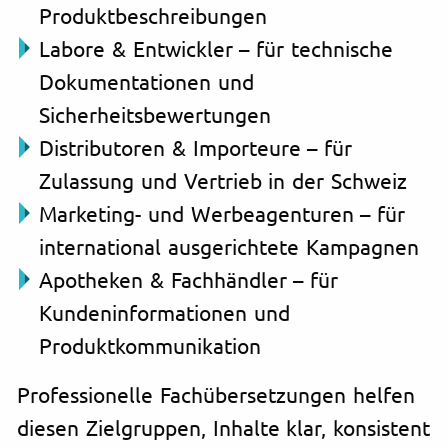
Produktbeschreibungen
Labore & Entwickler – für technische
Dokumentationen und
Sicherheitsbewertungen
Distributoren & Importeure – für
Zulassung und Vertrieb in der Schweiz
Marketing- und Werbeagenturen – für
international ausgerichtete Kampagnen
Apotheken & Fachhändler – für
Kundeninformationen und
Produktkommunikation
Professionelle Fachübersetzungen helfen
diesen Zielgruppen, Inhalte klar, konsistent