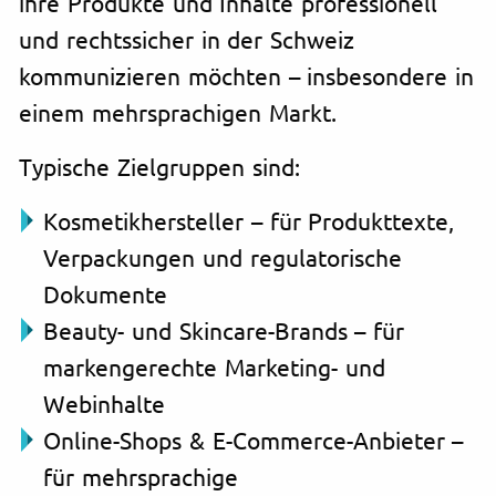
ihre Produkte und Inhalte professionell
und rechtssicher in der Schweiz
kommunizieren möchten – insbesondere in
einem mehrsprachigen Markt.
Typische Zielgruppen sind:
Kosmetikhersteller – für Produkttexte,
Verpackungen und regulatorische
Dokumente
Beauty- und Skincare-Brands – für
markengerechte Marketing- und
Webinhalte
Online-Shops & E-Commerce-Anbieter –
für mehrsprachige