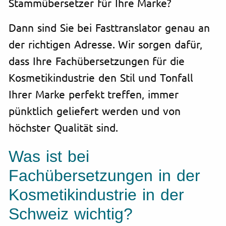
Stammübersetzer für Ihre Marke?
Dann sind Sie bei Fasttranslator genau an
der richtigen Adresse. Wir sorgen dafür,
dass Ihre Fachübersetzungen für die
Kosmetikindustrie den Stil und Tonfall
Ihrer Marke perfekt treffen, immer
pünktlich geliefert werden und von
höchster Qualität sind.
Was ist bei
Fachübersetzungen in der
Kosmetikindustrie in der
Schweiz wichtig?