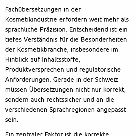
Fachübersetzungen in der
Kosmetikindustrie erfordern weit mehr als
sprachliche Präzision. Entscheidend ist ein
tiefes Verständnis für die Besonderheiten
der Kosmetikbranche, insbesondere im
Hinblick auf Inhaltsstoffe,
Produktversprechen und regulatorische
Anforderungen. Gerade in der Schweiz
müssen Übersetzungen nicht nur korrekt,
sondern auch rechtssicher und an die
verschiedenen Sprachregionen angepasst
sein.
Ein zentraler Faktor ist die korrekte