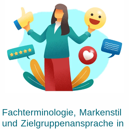
Fachterminologie, Markenstil
und Zielgruppenansprache in