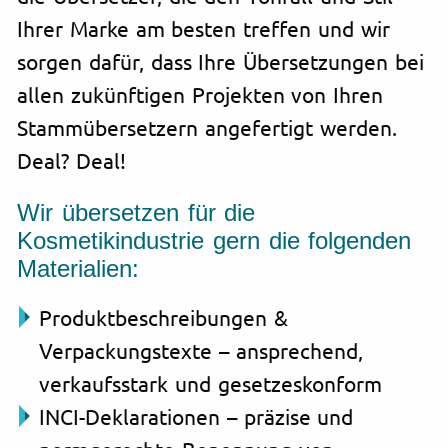
Ihrer Marke am besten treffen und wir
sorgen dafür, dass Ihre Übersetzungen bei
allen zukünftigen Projekten von Ihren
Stammübersetzern angefertigt werden.
Deal? Deal!
Wir übersetzen für die
Kosmetikindustrie gern die folgenden
Materialien:
Produktbeschreibungen &
Verpackungstexte – ansprechend,
verkaufsstark und gesetzeskonform
INCI-Deklarationen – präzise und