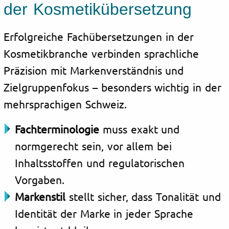
der Kosmetikübersetzung
Erfolgreiche Fachübersetzungen in der
Kosmetikbranche verbinden sprachliche
Präzision mit Markenverständnis und
Zielgruppenfokus – besonders wichtig in der
mehrsprachigen Schweiz.
Fachterminologie
muss exakt und
normgerecht sein, vor allem bei
Inhaltsstoffen und regulatorischen
Vorgaben.
Markenstil
stellt sicher, dass Tonalität und
Identität der Marke in jeder Sprache