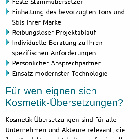
Feste Stammübersetzer
Einhaltung des bevorzugten Tons und
Stils Ihrer Marke
Reibungsloser Projektablauf
Individuelle Beratung zu Ihren
spezifischen Anforderungen
Persönlicher Ansprechpartner
Einsatz modernster Technologie
Für wen eignen sich
Kosmetik-Übersetzungen?
Kosmetik-Übersetzungen sind für alle
Unternehmen und Akteure relevant, die