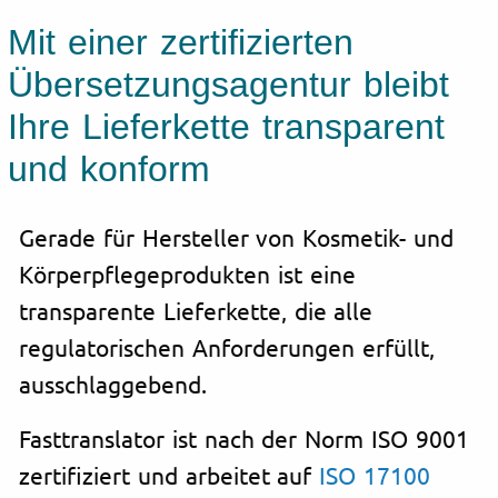
Mit einer zertifizierten
Übersetzungsagentur bleibt
Ihre Lieferkette transparent
und konform
Gerade für Hersteller von Kosmetik- und
Körperpflegeprodukten ist eine
transparente Lieferkette, die alle
regulatorischen Anforderungen erfüllt,
ausschlaggebend.
Fasttranslator ist nach der Norm ISO 9001
zertifiziert und arbeitet auf
ISO 17100