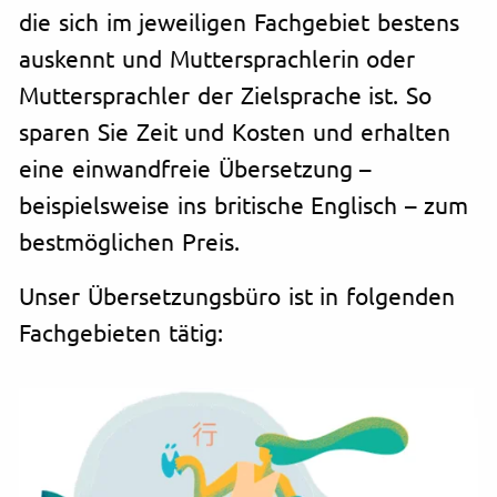
die sich im jeweiligen Fachgebiet bestens
auskennt und Muttersprachlerin oder
Muttersprachler der Zielsprache ist. So
sparen Sie Zeit und Kosten und erhalten
eine einwandfreie Übersetzung –
beispielsweise ins britische Englisch – zum
bestmöglichen Preis.
Unser Übersetzungsbüro ist in folgenden
Fachgebieten tätig: