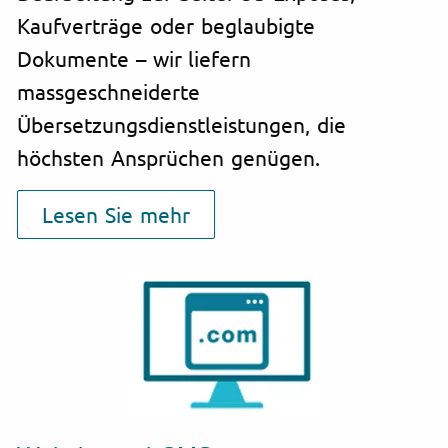
Kaufverträge oder beglaubigte
Dokumente – wir liefern
massgeschneiderte
Übersetzungsdienstleistungen, die
höchsten Ansprüchen genügen.
Lesen Sie mehr