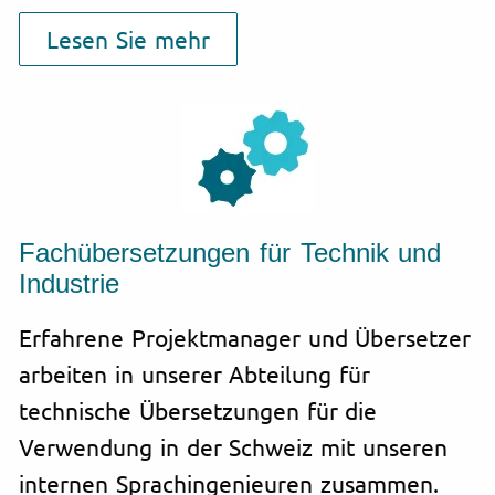
Lesen Sie mehr
Fachübersetzungen für Technik und
Industrie
Erfahrene Projektmanager und Übersetzer
arbeiten in unserer Abteilung für
technische Übersetzungen für die
Verwendung in der Schweiz mit unseren
internen Sprachingenieuren zusammen.