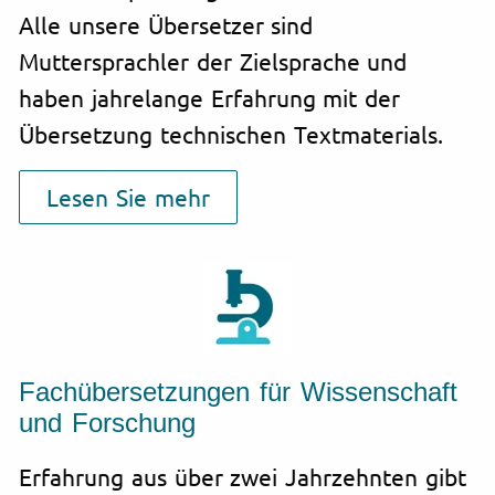
Alle unsere Übersetzer sind
Muttersprachler der Zielsprache und
haben jahrelange Erfahrung mit der
Übersetzung technischen Textmaterials.
Lesen Sie mehr
Fachübersetzungen für Wissenschaft
und Forschung
Erfahrung aus über zwei Jahrzehnten gibt