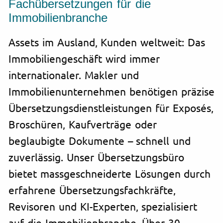
Fach­übersetzungen für die
Immobilien­branche
Assets im Ausland, Kunden weltweit: Das
Immobiliengeschäft wird immer
internationaler. Makler und
Immobilienunternehmen benötigen präzise
Übersetzungsdienstleistungen für Exposés,
Broschüren, Kaufverträge oder
beglaubigte Dokumente – schnell und
zuverlässig. Unser Übersetzungsbüro
bietet massgeschneiderte Lösungen durch
erfahrene Übersetzungsfachkräfte,
Revisoren und KI-Experten, spezialisiert
auf die Immobilienbranche. Über 30