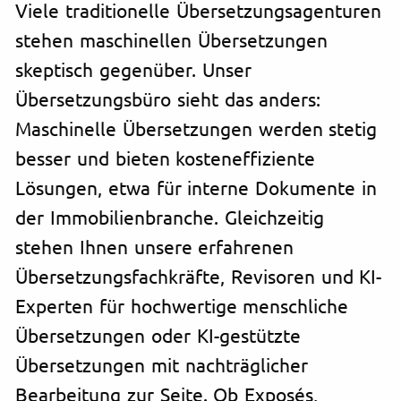
Viele traditionelle Übersetzungsagenturen
stehen maschinellen Übersetzungen
skeptisch gegenüber. Unser
Übersetzungsbüro sieht das anders:
Maschinelle Übersetzungen werden stetig
besser und bieten kosteneffiziente
Lösungen, etwa für interne Dokumente in
der Immobilienbranche. Gleichzeitig
stehen Ihnen unsere erfahrenen
Übersetzungsfachkräfte, Revisoren und KI-
Experten für hochwertige menschliche
Übersetzungen oder KI-gestützte
Übersetzungen mit nachträglicher
Bearbeitung zur Seite. Ob Exposés,