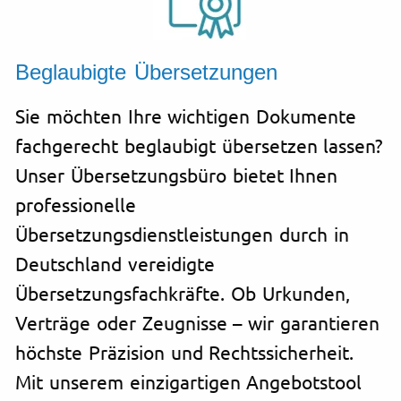
Beglaubigte Übersetzungen
Sie möchten Ihre wichtigen Dokumente
fachgerecht beglaubigt übersetzen lassen?
Unser Übersetzungsbüro bietet Ihnen
professionelle
Übersetzungsdienstleistungen durch in
Deutschland vereidigte
Übersetzungsfachkräfte. Ob Urkunden,
Verträge oder Zeugnisse – wir garantieren
höchste Präzision und Rechtssicherheit.
Mit unserem einzigartigen Angebotstool