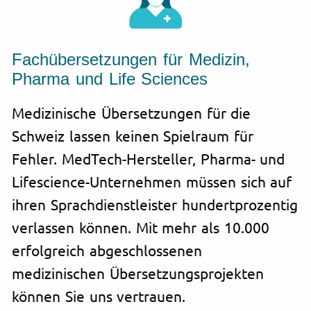
Fachübersetzungen für Medizin,
Pharma und Life Sciences
Medizinische Übersetzungen für die
Schweiz lassen keinen Spielraum für
Fehler. MedTech-Hersteller, Pharma- und
Lifescience-Unternehmen müssen sich auf
ihren Sprachdienstleister hundertprozentig
verlassen können. Mit mehr als 10.000
erfolgreich abgeschlossenen
medizinischen Übersetzungsprojekten
können Sie uns vertrauen.