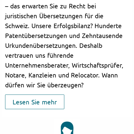
– das erwarten Sie zu Recht bei
juristischen Übersetzungen für die
Schweiz. Unsere Erfolgsbilanz? Hunderte
Patentübersetzungen und Zehntausende
Urkundenübersetzungen. Deshalb
vertrauen uns führende
Unternehmensberater, Wirtschaftsprüfer,
Notare, Kanzleien und Relocator. Wann
dürfen wir Sie überzeugen?
Lesen Sie mehr