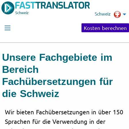
Schweiz
Schweiz
Kosten berechnen
Unsere Fachgebiete im
Bereich
Fachübersetzungen für
die Schweiz
Wir bieten Fachübersetzungen in über 150
Sprachen für die Verwendung in der