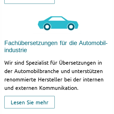
Fachübersetzungen für die Automobil­
industrie
Wir sind Spezialist für Übersetzungen in
der Automobilbranche und unterstützen
renommierte Hersteller bei der internen
und externen Kommunikation.
Lesen Sie mehr