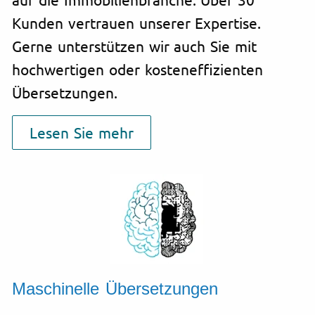
Kunden vertrauen unserer Expertise.
Gerne unterstützen wir auch Sie mit
hochwertigen oder kosteneffizienten
Übersetzungen.
Lesen Sie mehr
Maschinelle Übersetzungen