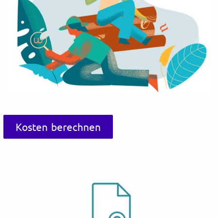
Kosten berechnen