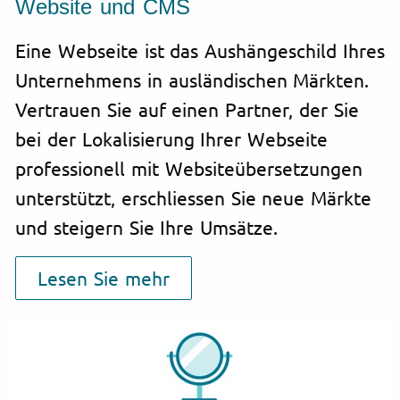
Website und CMS
Eine Webseite ist das Aushängeschild Ihres
Unternehmens in ausländischen Märkten.
Vertrauen Sie auf einen Partner, der Sie
bei der Lokalisierung Ihrer Webseite
professionell mit Websiteübersetzungen
unterstützt, erschliessen Sie neue Märkte
und steigern Sie Ihre Umsätze.
Lesen Sie mehr