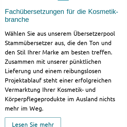
Fachübersetzungen für die Kosmetik­
branche
Wählen Sie aus unserem Übersetzerpool
Stammübersetzer aus, die den Ton und
den Stil Ihrer Marke am besten treffen.
Zusammen mit unserer pünktlichen
Lieferung und einem reibungslosen
Projektablauf steht einer erfolgreichen
Vermarktung Ihrer Kosmetik- und
Körperpflegeprodukte im Ausland nichts
mehr im Weg.
Lesen Sie mehr