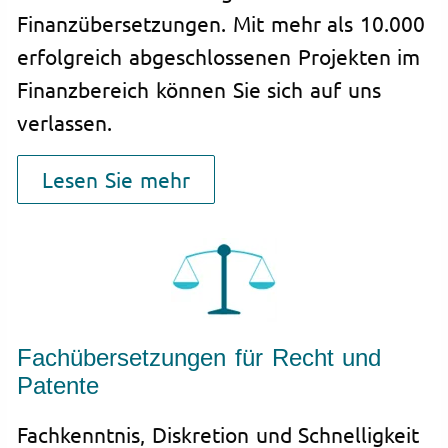
Finanzübersetzungen. Mit mehr als 10.000
erfolgreich abgeschlossenen Projekten im
Finanzbereich können Sie sich auf uns
verlassen.
Lesen Sie mehr
Fachübersetzungen für Recht und
Patente
Fachkenntnis, Diskretion und Schnelligkeit