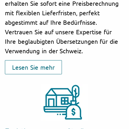
erhalten Sie sofort eine Preisberechnung
mit flexiblen Lieferfristen, perfekt
abgestimmt auf Ihre Bedürfnisse.
Vertrauen Sie auf unsere Expertise für
Ihre beglaubigten Übersetzungen für die
Verwendung in der Schweiz.
Lesen Sie mehr