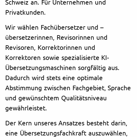
Schweiz an. Für Unternehmen und
Privatkunden.
Wir wählen Fachübersetzer und –
übersetzerinnen, Revisorinnen und
Revisoren, Korrektorinnen und
Korrektoren sowie spezialisierte KI-
Übersetzungsmaschinen sorgfältig aus.
Dadurch wird stets eine optimale
Abstimmung zwischen Fachgebiet, Sprache
und gewünschtem Qualitätsniveau
gewährleistet.
Der Kern unseres Ansatzes besteht darin,
eine Übersetzungsfachkraft auszuwählen,