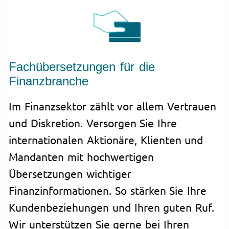
Fachübersetzungen für die
Finanzbranche
Im Finanzsektor zählt vor allem Vertrauen
und Diskretion. Versorgen Sie Ihre
internationalen Aktionäre, Klienten und
Mandanten mit hochwertigen
Übersetzungen wichtiger
Finanzinformationen. So stärken Sie Ihre
Kundenbeziehungen und Ihren guten Ruf.
Wir unterstützen Sie gerne bei Ihren