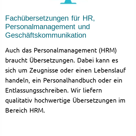
Fachübersetzungen für HR,
Personalmanagement und
Geschäftskommunikation
Auch das Personalmanagement (HRM)
braucht Übersetzungen. Dabei kann es
sich um Zeugnisse oder einen Lebenslauf
handeln, ein Personalhandbuch oder ein
Entlassungsschreiben. Wir liefern
qualitativ hochwertige Übersetzungen im
Bereich HRM.