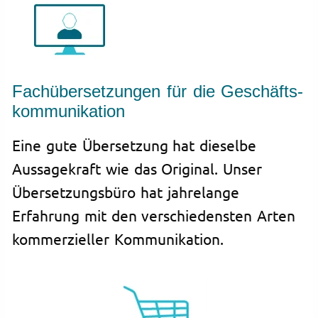
Fachübersetzungen für die Geschäfts­
kommunikation
Eine gute Übersetzung hat dieselbe
Aussagekraft wie das Original. Unser
Übersetzungsbüro hat jahrelange
Erfahrung mit den verschiedensten Arten
kommerzieller Kommunikation.