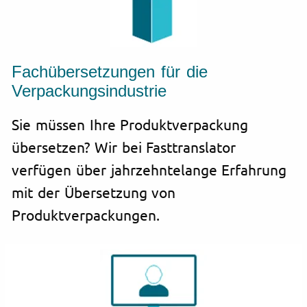
Fachübersetzungen für die
Verpackungs­industrie
Sie müssen Ihre Produktverpackung
übersetzen? Wir bei Fasttranslator
verfügen über jahrzehntelange Erfahrung
mit der Übersetzung von
Produktverpackungen.