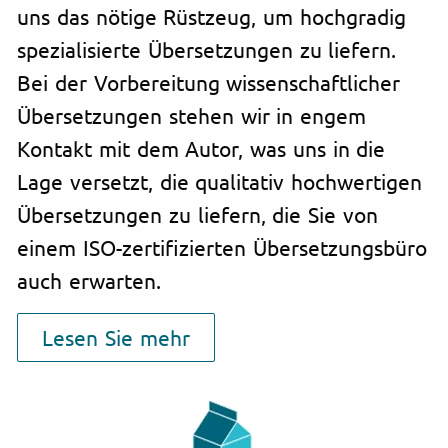
uns das nötige Rüstzeug, um hochgradig
spezialisierte Übersetzungen zu liefern.
Bei der Vorbereitung wissenschaftlicher
Übersetzungen stehen wir in engem
Kontakt mit dem Autor, was uns in die
Lage versetzt, die qualitativ hochwertigen
Übersetzungen zu liefern, die Sie von
einem ISO-zertifizierten Übersetzungsbüro
auch erwarten.
Lesen Sie mehr