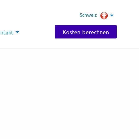
Schweiz
Kosten berechnen
ntakt