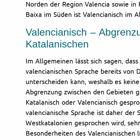
Norden der Region Valencia sowie in 
Baixa im Süden ist Valencianisch im Al
Valencianisch – Abgren
Katalanischen
Im Allgemeinen lässt sich sagen, dass 
valencianischen Sprache bereits von 
unterscheiden kann, weshalb es keine 
Abgrenzung zwischen den Gebieten gi
Katalanisch oder Valencianisch gespro
valencianische Sprache ist daher der S
Westkatalonien gesprochen wird, sehr
Besonderheiten des Valencianischen 