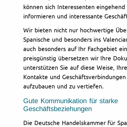
können sich Interessenten eingehend 
informieren und interessante Geschäf
Wir bieten nicht nur hochwertige Übe
Spanische und besonders ins Valencia
auch besonders auf Ihr Fachgebiet ein.
preisgünstig übersetzen wir Ihre Do
unterstützen Sie auf diese Weise, Ihre
Kontakte und Geschäftsverbindungen 
aufzubauen und zu vertiefen.
Gute Kommunikation für starke
Geschäftsbeziehungen
Die Deutsche Handelskammer für Span