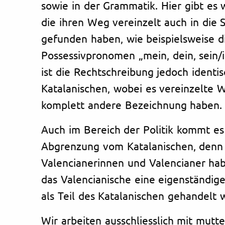
sowie in der Grammatik. Hier gibt es 
die ihren Weg vereinzelt auch in die 
gefunden haben, wie beispielsweise d
Possessivpronomen „mein, dein, sein/
ist die Rechtschreibung jedoch identi
Katalanischen, wobei es vereinzelte W
komplett andere Bezeichnung haben.
Auch im Bereich der Politik kommt es
Abgrenzung vom Katalanischen, denn 
Valencianerinnen und Valencianer hab
das Valencianische eine eigenständige
als Teil des Katalanischen gehandelt 
Wir arbeiten ausschliesslich mit mutt