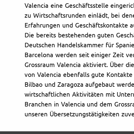
Valencia eine Geschäftsstelle eingeric
zu Wirtschaftsrunden einlädt, bei d
Erfahrungen und Geschäftskontakte a
Die bereits bestehenden guten Gesch
Deutschen Handelskammer für Spanie
Barcelona werden seit einiger Zeit ve
Grossraum Valencia aktiviert. Über d
von Valencia ebenfalls gute Kontakt
Bilbao und Zaragoza aufgebaut werde
wirtschaftlichen Aktivitäten mit Unte
Branchen in Valencia und dem Grossr
unseren Übersetzungstätigkeiten zuve