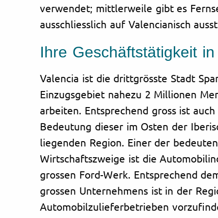
verwendet; mittlerweile gibt es Ferns
ausschliesslich auf Valencianisch ausst
Ihre Geschäftstätigkeit in
Valencia ist die drittgrösste Stadt Spa
Einzugsgebiet nahezu 2 Millionen Me
arbeiten. Entsprechend gross ist auch 
Bedeutung dieser im Osten der Iberis
liegenden Region. Einer der bedeute
Wirtschaftszweige ist die Automobilin
grossen Ford-Werk. Entsprechend dem
grossen Unternehmens ist in der Regi
Automobilzulieferbetrieben vorzufind