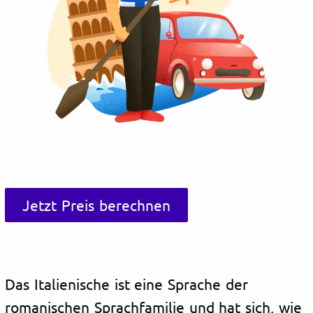
Jetzt Preis berechnen
Das Italienische ist eine Sprache der
romanischen Sprachfamilie und hat sich, wie