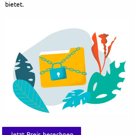
bietet.
Jetzt Preis berechnen