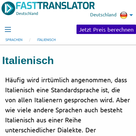
Deutschland
Deutschland
Jetzt Preis berechnen
SPRACHEN
ITALIENISCH
Italienisch
Häufig wird irrtümlich angenommen, dass
Italienisch eine Standardsprache ist, die
von allen Italienern gesprochen wird. Aber
wie viele andere Sprachen auch besteht
Italienisch aus einer Reihe
unterschiedlicher Dialekte. Der