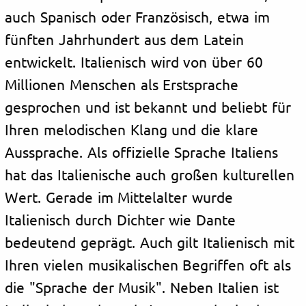
auch Spanisch oder Französisch, etwa im
fünften Jahrhundert aus dem Latein
entwickelt. Italienisch wird von über 60
Millionen Menschen als Erstsprache
gesprochen und ist bekannt und beliebt für
Ihren melodischen Klang und die klare
Aussprache. Als offizielle Sprache Italiens
hat das Italienische auch großen kulturellen
Wert. Gerade im Mittelalter wurde
Italienisch durch Dichter wie Dante
bedeutend geprägt. Auch gilt Italienisch mit
Ihren vielen musikalischen Begriffen oft als
die "Sprache der Musik". Neben Italien ist