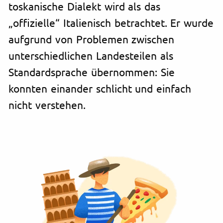
toskanische Dialekt wird als das
„offizielle“ Italienisch betrachtet. Er wurde
aufgrund von Problemen zwischen
unterschiedlichen Landesteilen als
Standardsprache übernommen: Sie
konnten einander schlicht und einfach
nicht verstehen.