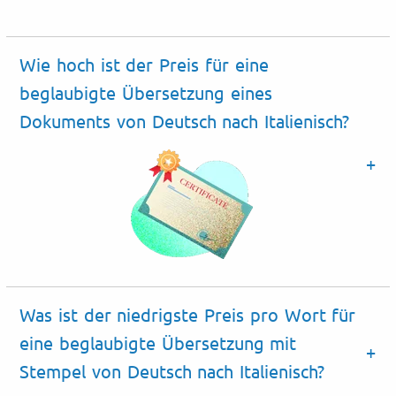
Wie hoch ist der Preis für eine
beglaubigte Übersetzung eines
Dokuments von Deutsch nach Italienisch?
Was ist der niedrigste Preis pro Wort für
eine beglaubigte Übersetzung mit
Stempel von Deutsch nach Italienisch?