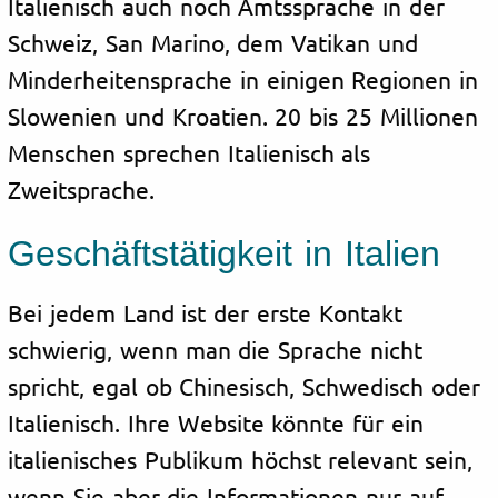
Italienisch auch noch Amtssprache in der
Schweiz, San Marino, dem Vatikan und
Minderheitensprache in einigen Regionen in
Slowenien und Kroatien. 20 bis 25 Millionen
Menschen sprechen Italienisch als
Zweitsprache.
Geschäftstätigkeit in Italien
Bei jedem Land ist der erste Kontakt
schwierig, wenn man die Sprache nicht
spricht, egal ob Chinesisch, Schwedisch oder
Italienisch. Ihre Website könnte für ein
italienisches Publikum höchst relevant sein,
wenn Sie aber die Informationen nur auf