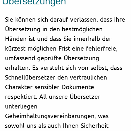
Übersetzungen
Sie können sich darauf verlassen, dass Ihre
Übersetzung in den bestmöglichen
Händen ist und dass Sie innerhalb der
kürzest möglichen Frist eine fehlerfreie,
umfassend geprüfte Übersetzung
erhalten. Es versteht sich von selbst, dass
Schnellübersetzer den vertraulichen
Charakter sensibler Dokumente
respektiert. All unsere Übersetzer
unterliegen
Geheimhaltungsvereinbarungen, was
sowohl uns als auch Ihnen Sicherheit