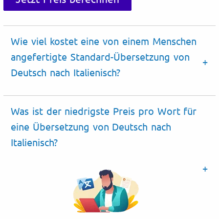
Wie viel kostet eine von einem Menschen
angefertigte Standard-Übersetzung von
Deutsch nach Italienisch?
Was ist der niedrigste Preis pro Wort für
eine Übersetzung von Deutsch nach
Italienisch?