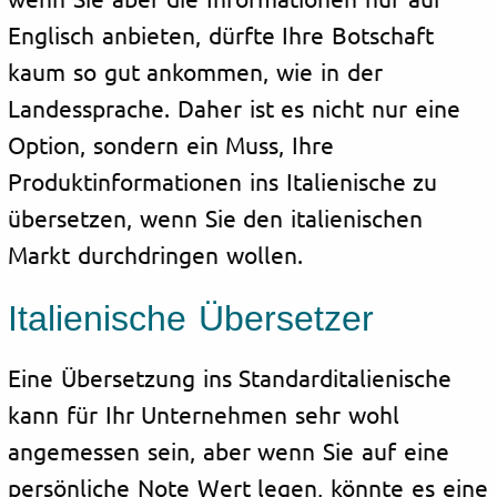
Englisch anbieten, dürfte Ihre Botschaft
kaum so gut ankommen, wie in der
Landessprache. Daher ist es nicht nur eine
Option, sondern ein Muss, Ihre
Produktinformationen ins Italienische zu
übersetzen, wenn Sie den italienischen
Markt durchdringen wollen.
Italienische Übersetzer
Eine Übersetzung ins Standarditalienische
kann für Ihr Unternehmen sehr wohl
angemessen sein, aber wenn Sie auf eine
persönliche Note Wert legen, könnte es eine