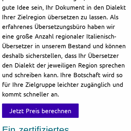
gute Idee sein, Ihr Dokument in den Dialekt
Ihrer Zielregion übersetzen zu lassen. Als
erfahrenes Übersetzungsbüro haben wir
eine große Anzahl regionaler Italienisch-
Übersetzer in unserem Bestand und können
deshalb sicherstellen, dass Ihr Übersetzer
den Dialekt der jeweiligen Region sprechen
und schreiben kann. Ihre Botschaft wird so
für Ihre Zielgruppe leichter zugänglich und
kommt schneller an.
Jetzt Preis berechnen
Ein zertifiziertes