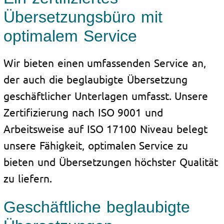
Übersetzungsbüro mit
optimalem Service
Wir bieten einen umfassenden Service an,
der auch die beglaubigte Übersetzung
geschäftlicher Unterlagen umfasst. Unsere
Zertifizierung nach ISO 9001 und
Arbeitsweise auf ISO 17100 Niveau belegt
unsere Fähigkeit, optimalen Service zu
bieten und Übersetzungen höchster Qualität
zu liefern.
Geschäftliche beglaubigte