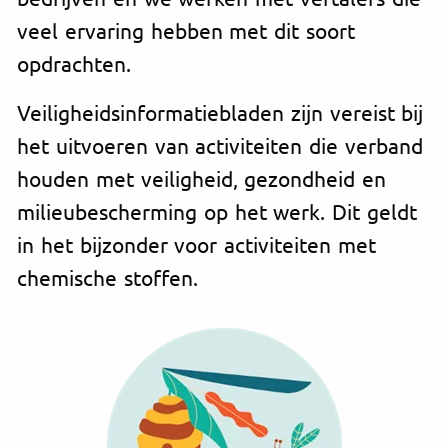
veel ervaring hebben met dit soort
opdrachten.
Veiligheidsinformatiebladen zijn vereist bij
het uitvoeren van activiteiten die verband
houden met veiligheid, gezondheid en
milieubescherming op het werk. Dit geldt
in het bijzonder voor activiteiten met
chemische stoffen.