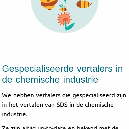
Gespecialiseerde vertalers in
de chemische industrie
We hebben vertalers die gespecialiseerd zijn
in het vertalen van SDS in de chemische
industrie.
Ze zijn altijd up-to-date en bekend met de