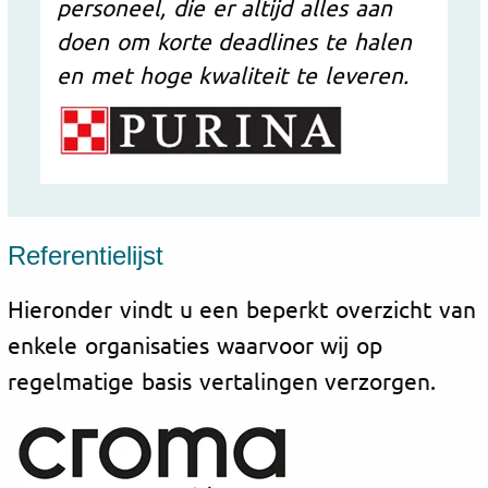
personeel, die er altijd alles aan
doen om korte deadlines te halen
en met hoge kwaliteit te leveren.
Referentielijst
Hieronder vindt u een beperkt overzicht van
enkele organisaties waarvoor wij op
regelmatige basis vertalingen verzorgen.