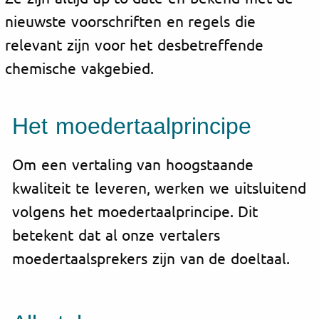
nieuwste voorschriften en regels die
relevant zijn voor het desbetreffende
chemische vakgebied.
Het moedertaalprincipe
Om een vertaling van hoogstaande
kwaliteit te leveren, werken we uitsluitend
volgens het moedertaalprincipe. Dit
betekent dat al onze vertalers
moedertaalsprekers zijn van de doeltaal.