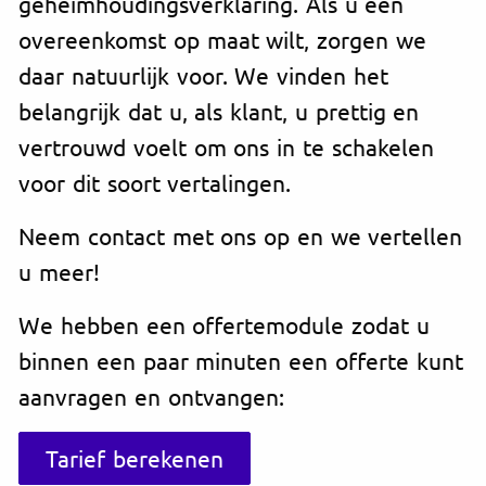
geheimhoudingsverklaring. Als u een
overeenkomst op maat wilt, zorgen we
daar natuurlijk voor. We vinden het
belangrijk dat u, als klant, u prettig en
vertrouwd voelt om ons in te schakelen
voor dit soort vertalingen.
Neem contact met ons op en we vertellen
u meer!
We hebben een offertemodule zodat u
binnen een paar minuten een offerte kunt
aanvragen en ontvangen:
Tarief berekenen