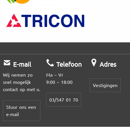
E-mail
Telefoon
Adres
Wij nemen zo
Ma – Vr
snel mogelijk
9:00 – 18:00
Vestigingen
contact op met u.
03/547 01 70
Stuur ons een
e-mail