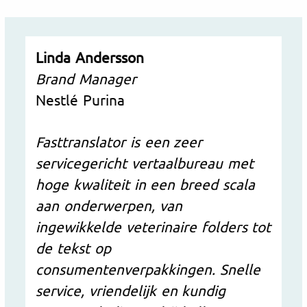
Linda Andersson
Brand Manager
Nestlé Purina
Fasttranslator is een zeer
servicegericht vertaalbureau met
hoge kwaliteit in een breed scala
aan onderwerpen, van
ingewikkelde veterinaire folders tot
de tekst op
consumentenverpakkingen. Snelle
service, vriendelijk en kundig