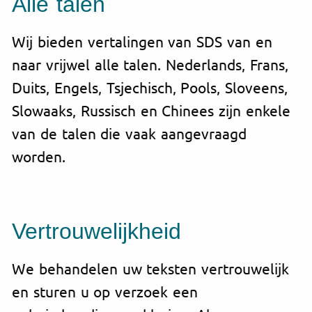
Alle talen
Wij bieden vertalingen van SDS van en
naar vrijwel alle talen. Nederlands, Frans,
Duits, Engels, Tsjechisch, Pools, Sloveens,
Slowaaks, Russisch en Chinees zijn enkele
van de talen die vaak aangevraagd
worden.
Vertrouwelijkheid
We behandelen uw teksten vertrouwelijk
en sturen u op verzoek een