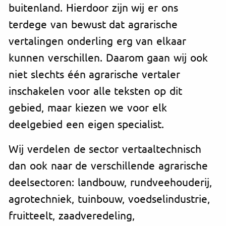
buitenland. Hierdoor zijn wij er ons
terdege van bewust dat agrarische
vertalingen onderling erg van elkaar
kunnen verschillen. Daarom gaan wij ook
niet slechts één agrarische vertaler
inschakelen voor alle teksten op dit
gebied, maar kiezen we voor elk
deelgebied een eigen specialist.
Wij verdelen de sector vertaaltechnisch
dan ook naar de verschillende agrarische
deelsectoren: landbouw, rundveehouderij,
agrotechniek, tuinbouw, voedselindustrie,
fruitteelt, zaadveredeling,