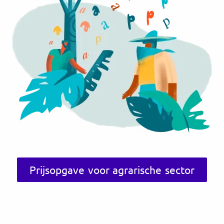
Prijsopgave voor agrarische sector