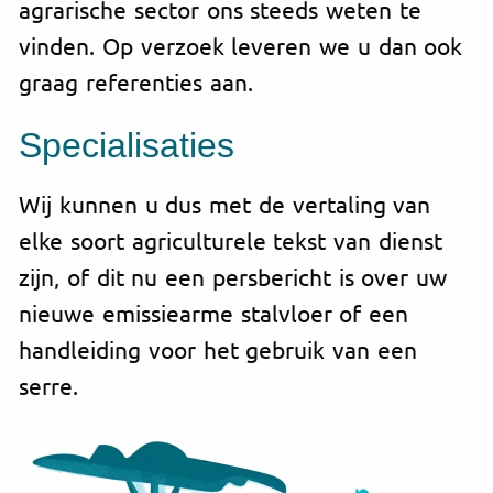
agrarische sector ons steeds weten te
vinden. Op verzoek leveren we u dan ook
graag referenties aan.
Specialisaties
Wij kunnen u dus met de vertaling van
elke soort agriculturele tekst van dienst
zijn, of dit nu een persbericht is over uw
nieuwe emissiearme stalvloer of een
handleiding voor het gebruik van een
serre.