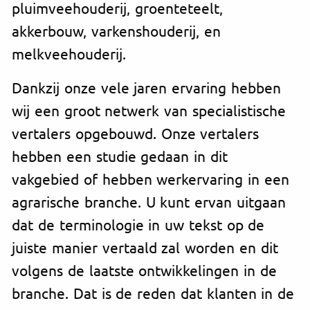
pluimveehouderij, groenteteelt,
akkerbouw, varkenshouderij, en
melkveehouderij.
Dankzij onze vele jaren ervaring hebben
wij een groot netwerk van specialistische
vertalers opgebouwd. Onze vertalers
hebben een studie gedaan in dit
vakgebied of hebben werkervaring in een
agrarische branche. U kunt ervan uitgaan
dat de terminologie in uw tekst op de
juiste manier vertaald zal worden en dit
volgens de laatste ontwikkelingen in de
branche. Dat is de reden dat klanten in de