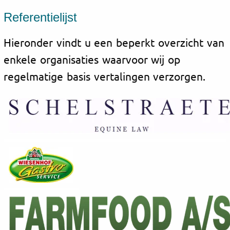
Referentielijst
Hieronder vindt u een beperkt overzicht van
enkele organisaties waarvoor wij op
regelmatige basis vertalingen verzorgen.