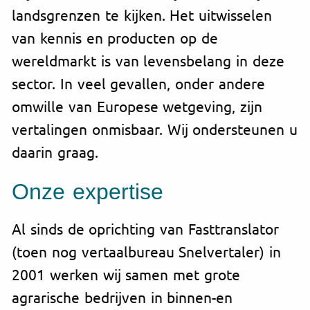
landsgrenzen te kijken. Het uitwisselen
van kennis en producten op de
wereldmarkt is van levensbelang in deze
sector. In veel gevallen, onder andere
omwille van Europese wetgeving, zijn
vertalingen onmisbaar. Wij ondersteunen u
daarin graag.
Onze expertise
Al sinds de oprichting van Fasttranslator
(toen nog vertaalbureau Snelvertaler) in
2001 werken wij samen met grote
agrarische bedrijven in binnen-en