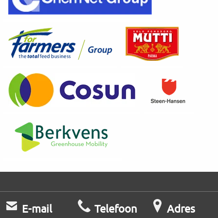
E-mail
Telefoon
Adres