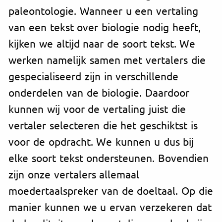
paleontologie. Wanneer u een vertaling
van een tekst over biologie nodig heeft,
kijken we altijd naar de soort tekst. We
werken namelijk samen met vertalers die
gespecialiseerd zijn in verschillende
onderdelen van de biologie. Daardoor
kunnen wij voor de vertaling juist die
vertaler selecteren die het geschiktst is
voor de opdracht. We kunnen u dus bij
elke soort tekst ondersteunen. Bovendien
zijn onze vertalers allemaal
moedertaalspreker van de doeltaal. Op die
manier kunnen we u ervan verzekeren dat