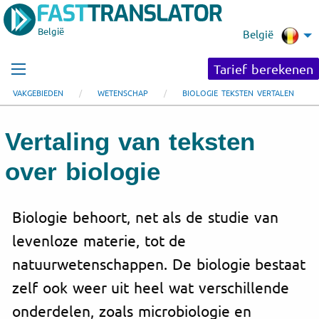
België
België
Tarief berekenen
VAKGEBIEDEN
WETENSCHAP
BIOLOGIE TEKSTEN VERTALEN
Vertaling van teksten
over biologie
Biologie behoort, net als de studie van
levenloze materie, tot de
natuurwetenschappen. De biologie bestaat
zelf ook weer uit heel wat verschillende
onderdelen, zoals microbiologie en