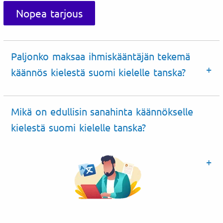
Nopea tarjous
Paljonko maksaa ihmiskääntäjän tekemä
käännös kielestä suomi kielelle tanska?
Mikä on edullisin sanahinta käännökselle
kielestä suomi kielelle tanska?