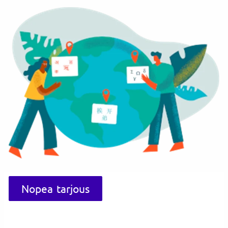
Nopea tarjous