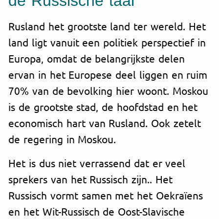
de Russische taal
Rusland het grootste land ter wereld. Het
land ligt vanuit een politiek perspectief in
Europa, omdat de belangrijkste delen
ervan in het Europese deel liggen en ruim
70% van de bevolking hier woont. Moskou
is de grootste stad, de hoofdstad en het
economisch hart van Rusland. Ook zetelt
de regering in Moskou.
Het is dus niet verrassend dat er veel
sprekers van het Russisch zijn.. Het
Russisch vormt samen met het Oekraïens
en het Wit-Russisch de Oost-Slavische