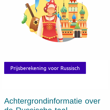
Prijsberekening voor Russisch
Achtergrondinformatie over