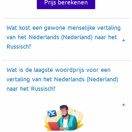
Prijs berekenen
Wat kost een gewone menselijke vertaling
van het Nederlands (Nederland) naar het
Russisch?
Wat is de laagste woordprijs voor een
vertaling van het Nederlands (Nederland)
naar het Russisch?