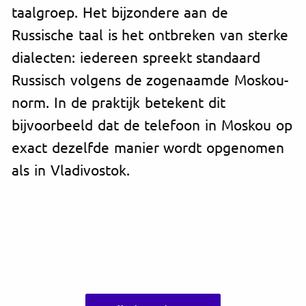
taalgroep. Het bijzondere aan de
Russische taal is het ontbreken van sterke
dialecten: iedereen spreekt standaard
Russisch volgens de zogenaamde Moskou-
norm. In de praktijk betekent dit
bijvoorbeeld dat de telefoon in Moskou op
exact dezelfde manier wordt opgenomen
als in Vladivostok.