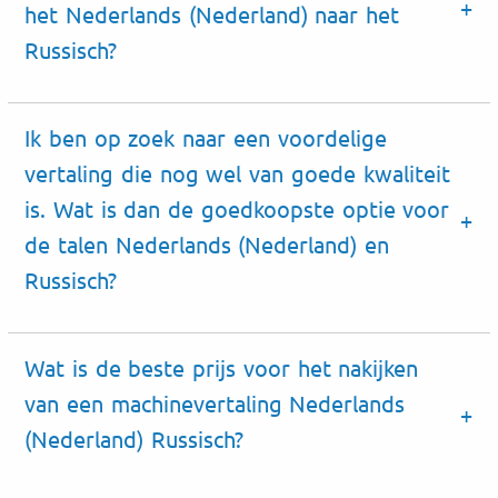
het Nederlands (Nederland) naar het
Russisch?
Ik ben op zoek naar een voordelige
vertaling die nog wel van goede kwaliteit
is. Wat is dan de goedkoopste optie voor
de talen Nederlands (Nederland) en
Russisch?
Wat is de beste prijs voor het nakijken
van een machinevertaling Nederlands
(Nederland) Russisch?