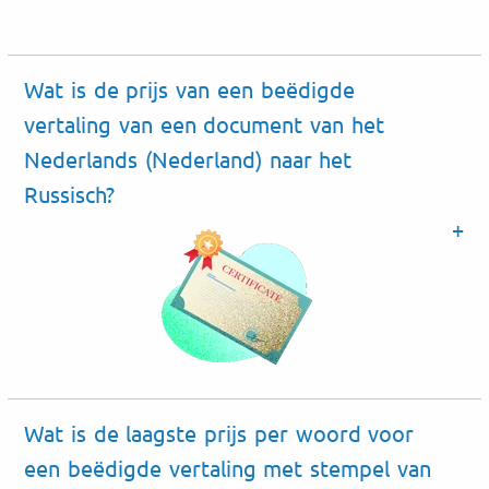
Wat is de prijs van een beëdigde
vertaling van een document van het
Nederlands (Nederland) naar het
Russisch?
Wat is de laagste prijs per woord voor
een beëdigde vertaling met stempel van