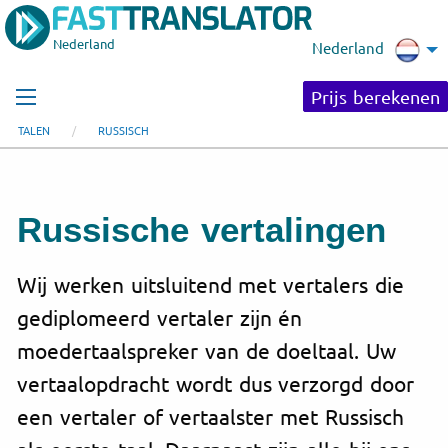
Nederland
Nederland
Prijs berekenen
TALEN
RUSSISCH
Russische vertalingen
Wij werken uitsluitend met vertalers die
gediplomeerd vertaler zijn én
moedertaalspreker van de doeltaal. Uw
vertaalopdracht wordt dus verzorgd door
een vertaler of vertaalster met Russisch