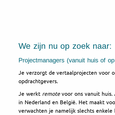
We zijn nu op zoek naar:
Projectmanagers (vanuit huis of op
Je verzorgt de vertaalprojecten voor on
opdrachtgevers.
Je werkt
remote
voor ons vanuit huis.
in Nederland en België. Het maakt voor
verwachten je namelijk slechts enkele 