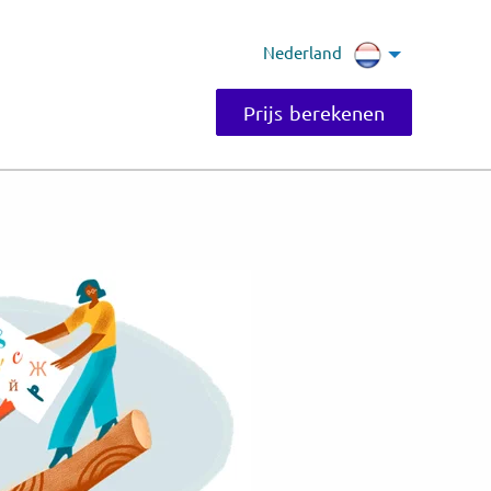
Nederland
Prijs berekenen