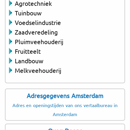
Agrotechniek
Tuinbouw
Voedselindustrie
Zaadveredeling
Pluimveehouderij
Fruitteelt
Landbouw
Melkveehouderij
Adresgegevens Amsterdam
Adres en openingstijden van ons vertaalbureau in
Amsterdam