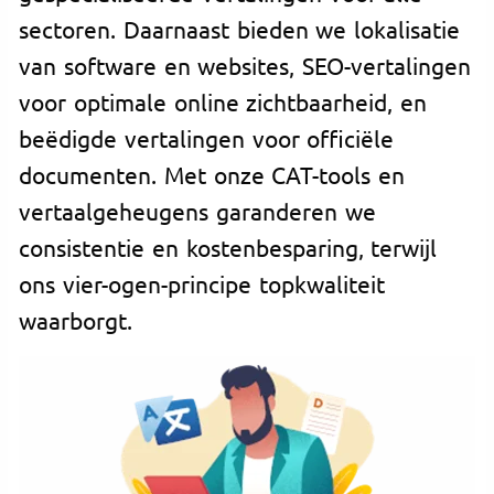
sectoren. Daarnaast bieden we lokalisatie
van software en websites, SEO-vertalingen
voor optimale online zichtbaarheid, en
beëdigde vertalingen voor officiële
documenten. Met onze CAT-tools en
vertaalgeheugens garanderen we
consistentie en kostenbesparing, terwijl
ons vier-ogen-principe topkwaliteit
waarborgt.