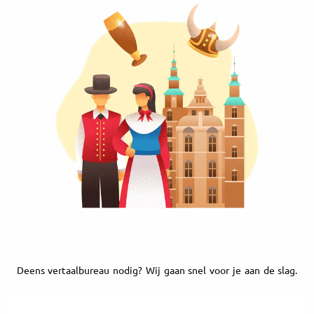
Deens vertaalbureau nodig? Wij gaan snel voor je aan de slag.