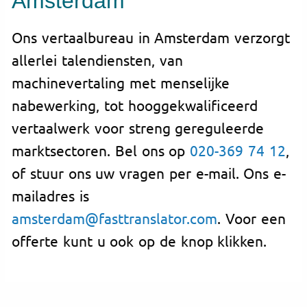
Amsterdam
Ons vertaalbureau in Amsterdam verzorgt
allerlei talendiensten, van
machinevertaling met menselijke
nabewerking, tot hooggekwalificeerd
vertaalwerk voor streng gereguleerde
marktsectoren. Bel ons op
020-369 74 12
,
of stuur ons uw vragen per e-mail. Ons e-
mailadres is
amsterdam@fasttranslator.com
. Voor een
offerte kunt u ook op de knop klikken.