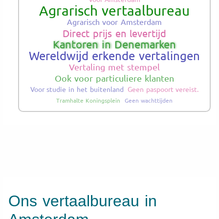
Agrarisch vertaalbureau
Agrarisch voor Amsterdam
Direct prijs en levertijd
Kantoren in Denemarken
Wereldwijd erkende vertalingen
Vertaling met stempel
Ook voor particuliere klanten
Voor studie in het buitenland
Geen paspoort vereist.
Tramhalte Koningsplein
Geen wachttijden
Ons vertaalbureau in