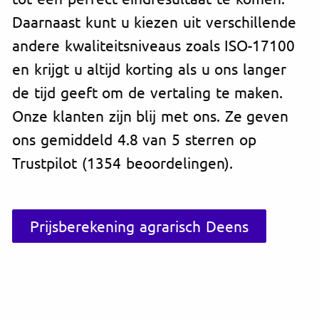
Daarnaast kunt u kiezen uit verschillende
andere kwaliteitsniveaus zoals ISO-17100
en krijgt u altijd korting als u ons langer
de tijd geeft om de vertaling te maken.
Onze klanten zijn blij met ons. Ze geven
ons gemiddeld 4.8 van 5 sterren op
Trustpilot (1354 beoordelingen).
Prijsberekening agrarisch Deens