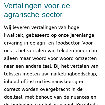
Vertalingen voor de
agrarische sector
Wij leveren vertalingen van hoge
kwaliteit, gebaseerd op onze jarenlange
ervaring in de agri- en foodsector. Voor
ons is het vertalen van teksten meer dan
alleen maar woord voor woord omzetten
naar een andere taal. Bij het vertalen van
teksten moeten uw marketingboodschap,
inhoud of instructies nauwkeurig en
correct worden overgebracht in de
doeltaal, met behoud van de nuances en
de bedoeling van het origineel. Kwaliteit is