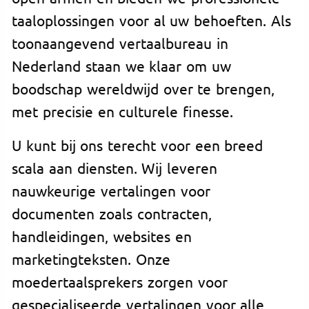
taaloplossingen voor al uw behoeften. Als
toonaangevend vertaalbureau in
Nederland staan we klaar om uw
boodschap wereldwijd over te brengen,
met precisie en culturele finesse.
U kunt bij ons terecht voor een breed
scala aan diensten. Wij leveren
nauwkeurige vertalingen voor
documenten zoals contracten,
handleidingen, websites en
marketingteksten. Onze
moedertaalsprekers zorgen voor
gespecialiseerde vertalingen voor alle