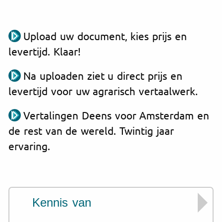
Upload uw document, kies prijs en
levertijd. Klaar!
Na uploaden ziet u direct prijs en
levertijd voor uw agrarisch vertaalwerk.
Vertalingen Deens voor Amsterdam en
de rest van de wereld. Twintig jaar
ervaring.
Kennis van