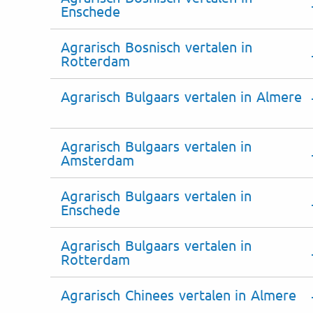
Enschede
Agrarisch Bosnisch vertalen in
Rotterdam
Agrarisch Bulgaars vertalen in Almere
Agrarisch Bulgaars vertalen in
Amsterdam
Agrarisch Bulgaars vertalen in
Enschede
Agrarisch Bulgaars vertalen in
Rotterdam
Agrarisch Chinees vertalen in Almere