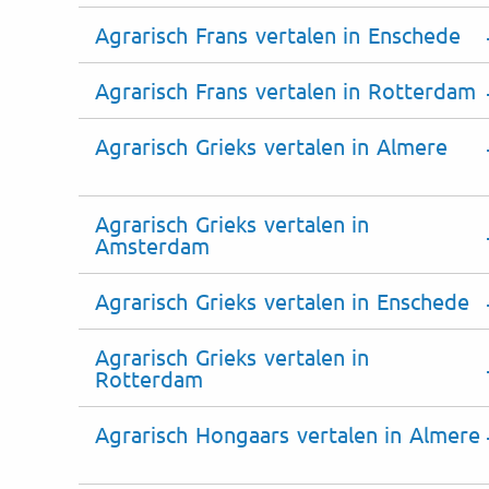
Agrarisch Frans vertalen in Enschede
Agrarisch Frans vertalen in Rotterdam
Agrarisch Grieks vertalen in Almere
Agrarisch Grieks vertalen in
Amsterdam
Agrarisch Grieks vertalen in Enschede
Agrarisch Grieks vertalen in
Rotterdam
Agrarisch Hongaars vertalen in Almere