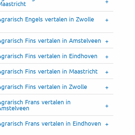
Maastricht
Agrarisch Engels vertalen in Zwolle
Agrarisch Fins vertalen in Amstelveen
Agrarisch Fins vertalen in Eindhoven
Agrarisch Fins vertalen in Maastricht
Agrarisch Fins vertalen in Zwolle
Agrarisch Frans vertalen in
Amstelveen
Agrarisch Frans vertalen in Eindhoven