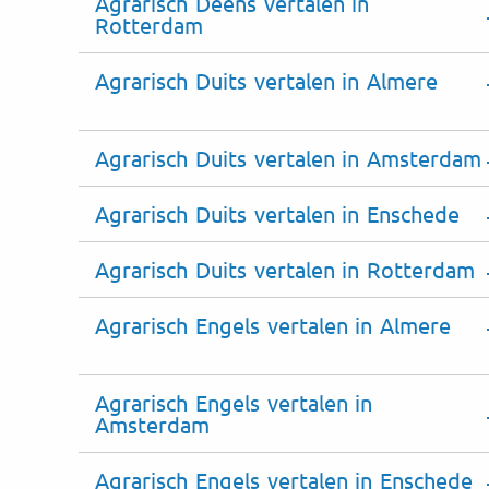
Agrarisch Deens vertalen in
Rotterdam
Agrarisch Duits vertalen in Almere
Agrarisch Duits vertalen in Amsterdam
Agrarisch Duits vertalen in Enschede
Agrarisch Duits vertalen in Rotterdam
Agrarisch Engels vertalen in Almere
Agrarisch Engels vertalen in
Amsterdam
Agrarisch Engels vertalen in Enschede