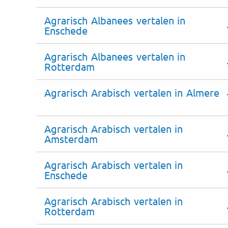
Agrarisch Albanees vertalen in
Enschede
Agrarisch Albanees vertalen in
Rotterdam
Agrarisch Arabisch vertalen in Almere
Agrarisch Arabisch vertalen in
Amsterdam
Agrarisch Arabisch vertalen in
Enschede
Agrarisch Arabisch vertalen in
Rotterdam