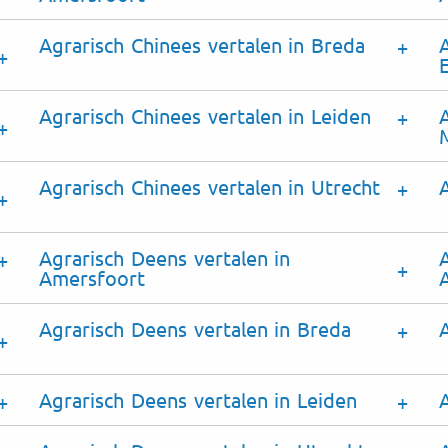
Agrarisch Chinees vertalen in Breda
Agrarisch Chinees vertalen in Leiden
Agrarisch Chinees vertalen in Utrecht
Agrarisch Deens vertalen in
Amersfoort
Agrarisch Deens vertalen in Breda
Agrarisch Deens vertalen in Leiden