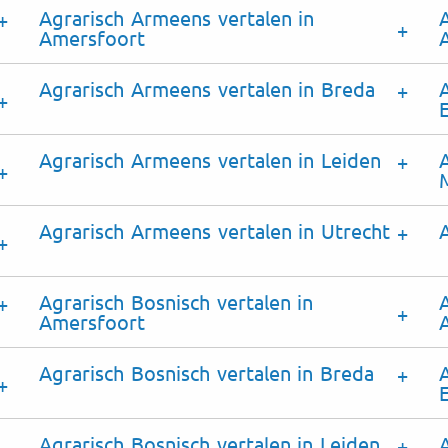
Agrarisch Armeens vertalen in
Amersfoort
Agrarisch Armeens vertalen in Breda
Agrarisch Armeens vertalen in Leiden
Agrarisch Armeens vertalen in Utrecht
Agrarisch Bosnisch vertalen in
Amersfoort
Agrarisch Bosnisch vertalen in Breda
Agrarisch Bosnisch vertalen in Leiden