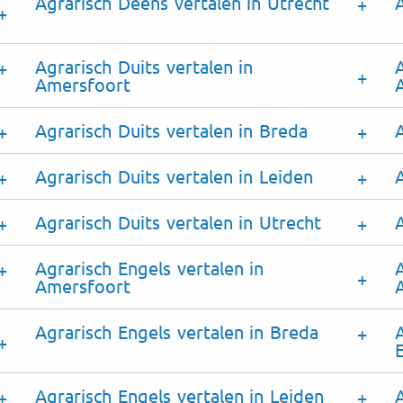
Agrarisch Deens vertalen in Utrecht
Agrarisch Duits vertalen in
A
Amersfoort
Agrarisch Duits vertalen in Breda
Agrarisch Duits vertalen in Leiden
Agrarisch Duits vertalen in Utrecht
Agrarisch Engels vertalen in
Amersfoort
Agrarisch Engels vertalen in Breda
Agrarisch Engels vertalen in Leiden