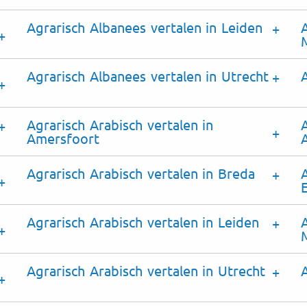
Agrarisch Albanees vertalen in Leiden
Agrarisch Albanees vertalen in Utrecht
Agrarisch Arabisch vertalen in
Amersfoort
Agrarisch Arabisch vertalen in Breda
Agrarisch Arabisch vertalen in Leiden
Agrarisch Arabisch vertalen in Utrecht