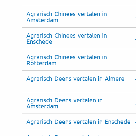
Agrarisch Chinees vertalen in
Amsterdam
Agrarisch Chinees vertalen in
Enschede
Agrarisch Chinees vertalen in
Rotterdam
Agrarisch Deens vertalen in Almere
Agrarisch Deens vertalen in
Amsterdam
Agrarisch Deens vertalen in Enschede