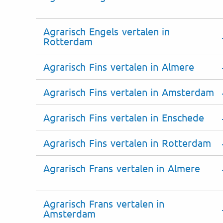
Agrarisch Engels vertalen in
Rotterdam
Agrarisch Fins vertalen in Almere
Agrarisch Fins vertalen in Amsterdam
Agrarisch Fins vertalen in Enschede
Agrarisch Fins vertalen in Rotterdam
Agrarisch Frans vertalen in Almere
Agrarisch Frans vertalen in
Amsterdam