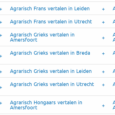
Agrarisch Frans vertalen in Leiden
Agrarisch Frans vertalen in Utrecht
Agrarisch Grieks vertalen in
A
Amersfoort
Agrarisch Grieks vertalen in Breda
Agrarisch Grieks vertalen in Leiden
Agrarisch Grieks vertalen in Utrecht
Agrarisch Hongaars vertalen in
Amersfoort