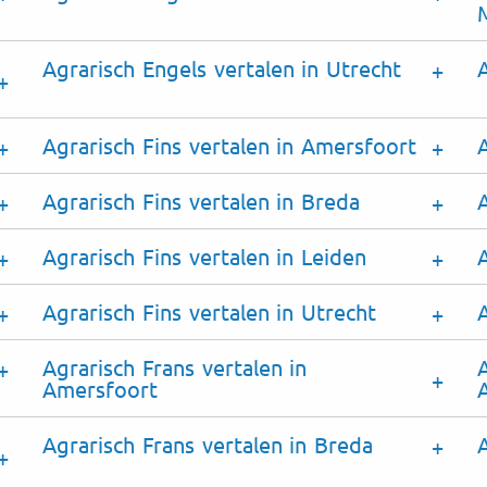
Agrarisch Engels vertalen in Utrecht
Agrarisch Fins vertalen in Amersfoort
Agrarisch Fins vertalen in Breda
Agrarisch Fins vertalen in Leiden
Agrarisch Fins vertalen in Utrecht
Agrarisch Frans vertalen in
Amersfoort
Agrarisch Frans vertalen in Breda