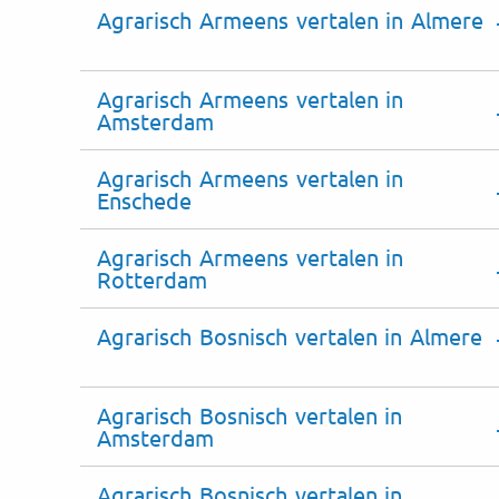
Agrarisch Armeens vertalen in Almere
Agrarisch Armeens vertalen in
Amsterdam
Agrarisch Armeens vertalen in
Enschede
Agrarisch Armeens vertalen in
Rotterdam
Agrarisch Bosnisch vertalen in Almere
Agrarisch Bosnisch vertalen in
Amsterdam
Agrarisch Bosnisch vertalen in