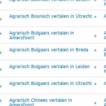
Agrarisch Bosnisch vertalen in Utrecht
Agrarisch Bulgaars vertalen in
Amersfoort
Agrarisch Bulgaars vertalen in Breda
Agrarisch Bulgaars vertalen in Leiden
Agrarisch Bulgaars vertalen in Utrecht
Agrarisch Chinees vertalen in
Amersfoort