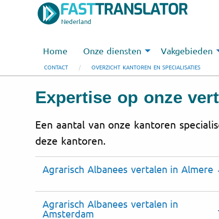
Nederland
Home
Onze diensten
Vakgebieden
CONTACT
OVERZICHT KANTOREN EN SPECIALISATIES
Expertise op onze ver
Een aantal van onze kantoren specialis
deze kantoren.
Agrarisch Albanees vertalen in Almere
Agrarisch Albanees vertalen in
Amsterdam