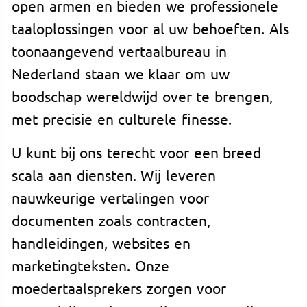
open armen en bieden we professionele
taaloplossingen voor al uw behoeften. Als
toonaangevend vertaalbureau in
Nederland staan we klaar om uw
boodschap wereldwijd over te brengen,
met precisie en culturele finesse.
U kunt bij ons terecht voor een breed
scala aan diensten. Wij leveren
nauwkeurige vertalingen voor
documenten zoals contracten,
handleidingen, websites en
marketingteksten. Onze
moedertaalsprekers zorgen voor