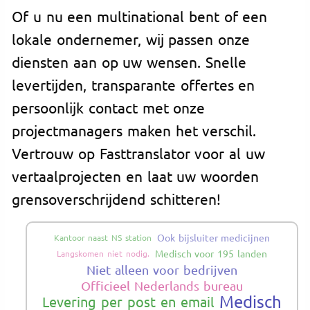
Of u nu een multinational bent of een
lokale ondernemer, wij passen onze
diensten aan op uw wensen. Snelle
levertijden, transparante offertes en
persoonlijk contact met onze
projectmanagers maken het verschil.
Vertrouw op Fasttranslator voor al uw
vertaalprojecten en laat uw woorden
grensoverschrijdend schitteren!
Ook bijsluiter medicijnen
Kantoor naast NS station
Medisch voor 195 landen
Langskomen niet nodig.
Niet alleen voor bedrijven
Officieel Nederlands bureau
Medisch
Levering per post en email