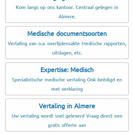
Kom langs op ons kantoor. Centraal gelegen in
Almere.
Medische documentsoorten
Vertaling van o.a. overlijdensakte Medische rapporten,
uitslagen, etc.
Expertise: Medisch
Specialistische medische vertaling Ook beëdigd en
met verklaring
Vertaling in Almere
Uw vertaling wordt snel geleverd Vraag direct een
gratis offerte aan