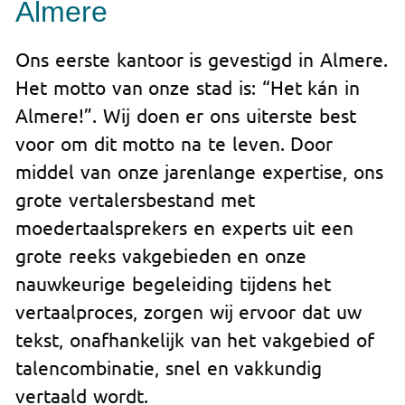
Almere
Ons eerste kantoor is gevestigd in Almere.
Het motto van onze stad is: “Het kán in
Almere!”. Wij doen er ons uiterste best
voor om dit motto na te leven. Door
middel van onze jarenlange expertise, ons
grote vertalersbestand met
moedertaalsprekers en experts uit een
grote reeks vakgebieden en onze
nauwkeurige begeleiding tijdens het
vertaalproces, zorgen wij ervoor dat uw
tekst, onafhankelijk van het vakgebied of
talencombinatie, snel en vakkundig
vertaald wordt.