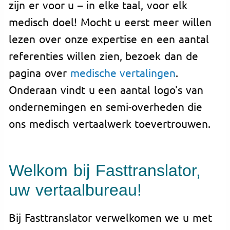
zijn er voor u – in elke taal, voor elk
medisch doel! Mocht u eerst meer willen
lezen over onze expertise en een aantal
referenties willen zien, bezoek dan de
pagina over
medische vertalingen
.
Onderaan vindt u een aantal logo's van
ondernemingen en semi-overheden die
ons medisch vertaalwerk toevertrouwen.
Welkom bij Fasttranslator,
uw vertaalbureau!
Bij Fasttranslator verwelkomen we u met