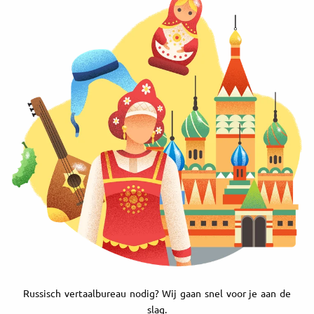
Russisch vertaalbureau nodig? Wij gaan snel voor je aan de
slag.