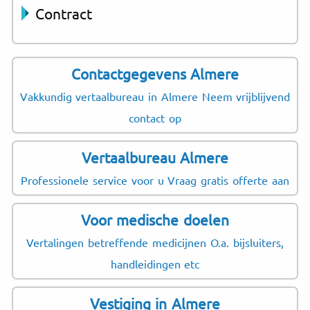
Contract
Contactgegevens Almere
Vakkundig vertaalbureau in Almere Neem vrijblijvend
contact op
Vertaalbureau Almere
Professionele service voor u Vraag gratis offerte aan
Voor medische doelen
Vertalingen betreffende medicijnen O.a. bijsluiters,
handleidingen etc
Vestiging in Almere