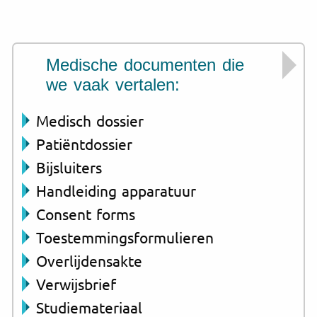
Medische documenten die
we vaak vertalen:
Medisch dossier
Patiëntdossier
Bijsluiters
Handleiding apparatuur
Consent forms
Toestemmingsformulieren
Overlijdensakte
Verwijsbrief
Studiemateriaal