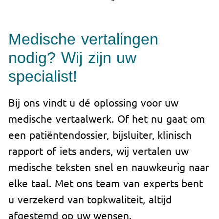
Medische vertalingen
nodig? Wij zijn uw
specialist!
Bij ons vindt u dé oplossing voor uw
medische vertaalwerk. Of het nu gaat om
een patiëntendossier, bijsluiter, klinisch
rapport of iets anders, wij vertalen uw
medische teksten snel en nauwkeurig naar
elke taal. Met ons team van experts bent
u verzekerd van topkwaliteit, altijd
afgestemd op uw wensen.