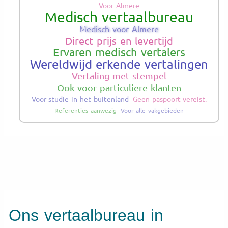
Voor Almere
Medisch vertaalbureau
Medisch voor Almere
Direct prijs en levertijd
Ervaren medisch vertalers
Wereldwijd erkende vertalingen
Vertaling met stempel
Ook voor particuliere klanten
Voor studie in het buitenland
Geen paspoort vereist.
Referenties aanwezig
Voor alle vakgebieden
Ons vertaalbureau in