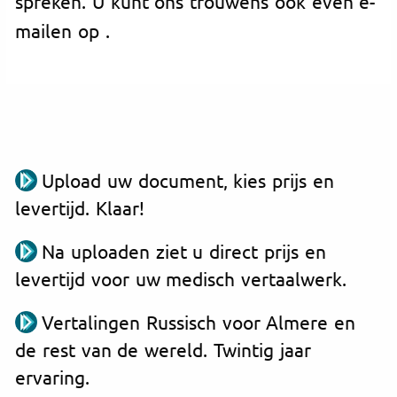
spreken. U kunt ons trouwens ook even e-
mailen op
.
Upload uw document, kies prijs en
levertijd. Klaar!
Na uploaden ziet u direct prijs en
levertijd voor uw medisch vertaalwerk.
Vertalingen Russisch voor Almere en
de rest van de wereld. Twintig jaar
ervaring.