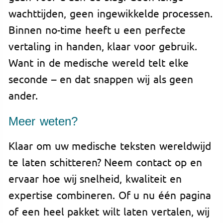
wachttijden, geen ingewikkelde processen.
Binnen no-time heeft u een perfecte
vertaling in handen, klaar voor gebruik.
Want in de medische wereld telt elke
seconde – en dat snappen wij als geen
ander.
Meer weten?
Klaar om uw medische teksten wereldwijd
te laten schitteren? Neem contact op en
ervaar hoe wij snelheid, kwaliteit en
expertise combineren. Of u nu één pagina
of een heel pakket wilt laten vertalen, wij