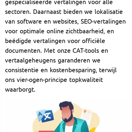
gespecialiseerde vertalingen voor alle
sectoren. Daarnaast bieden we lokalisatie
van software en websites, SEO-vertalingen
voor optimale online zichtbaarheid, en
beëdigde vertalingen voor officiële
documenten. Met onze CAT-tools en
vertaalgeheugens garanderen we
consistentie en kostenbesparing, terwijl
ons vier-ogen-principe topkwaliteit
waarborgt.