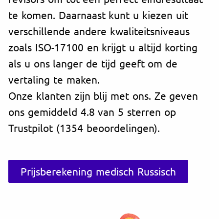
te komen. Daarnaast kunt u kiezen uit
verschillende andere kwaliteitsniveaus
zoals ISO-17100 en krijgt u altijd korting
als u ons langer de tijd geeft om de
vertaling te maken.
Onze klanten zijn blij met ons. Ze geven
ons gemiddeld 4.8 van 5 sterren op
Trustpilot (1354 beoordelingen).
Prijsberekening medisch Russisch