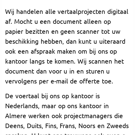
Wij handelen alle vertaalprojecten digitaal
af. Mocht u een document alleen op
papier bezitten en geen scanner tot uw
beschikking hebben, dan kunt u uiteraard
ook een afspraak maken om bij ons op
kantoor langs te komen. Wij scannen het
document dan voor u in en sturen u
vervolgens per e-mail de offerte toe.
De voertaal bij ons op kantoor is
Nederlands, maar op ons kantoor in
Almere werken ook projectmanagers die
Deens, Duits, Fins, Frans, Noors en Zweeds