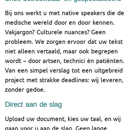
Bij ons werkt u met native speakers die de
medische wereld door en door kennen.
Vakjargon? Culturele nuances? Geen
probleem. We zorgen ervoor dat uw tekst
niet alleen vertaald, maar ook begrepen
wordt – door artsen, technici én patiënten.
Van een simpel verslag tot een uitgebreid
project met strakke deadlines: wij leveren,
zonder gedoe.
Direct aan de slag
Upload uw document, kies uw taal, en wij
gaan voor u aan de slag. Geen lange