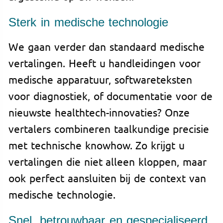
Sterk in medische technologie
We gaan verder dan standaard medische
vertalingen. Heeft u handleidingen voor
medische apparatuur, softwareteksten
voor diagnostiek, of documentatie voor de
nieuwste healthtech-innovaties? Onze
vertalers combineren taalkundige precisie
met technische knowhow. Zo krijgt u
vertalingen die niet alleen kloppen, maar
ook perfect aansluiten bij de context van
medische technologie.
Snel, betrouwbaar en gespecialiseerd