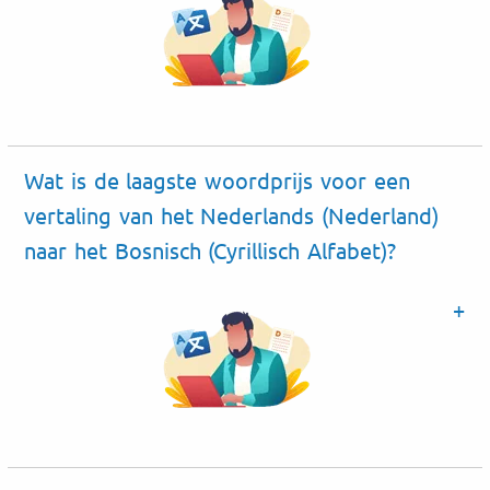
Wat is de laagste woordprijs voor een
vertaling van het Nederlands (Nederland)
naar het Bosnisch (Cyrillisch Alfabet)?