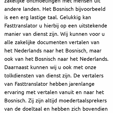
zakelijke ontmoetingen met mensen uit
andere landen. Het Bosnisch bijvoorbeeld
is een erg lastige taal. Gelukkig kan
Fasttranslator u hierbij op een uitstekende
manier van dienst zijn. Wij kunnen voor u
alle zakelijke documenten vertalen van
het Nederlands naar het Bosnisch, maar
ook van het Bosnisch naar het Nederlands.
Daarnaast kunnen wij u ook met onze
tolkdiensten van dienst zijn. De vertalers
van Fasttranslator hebben jarenlange
ervaring met vertalen vanuit en naar het
Bosnisch. Zij zijn altijd moedertaalsprekers
van de doeltaal en hebben zich bovendien