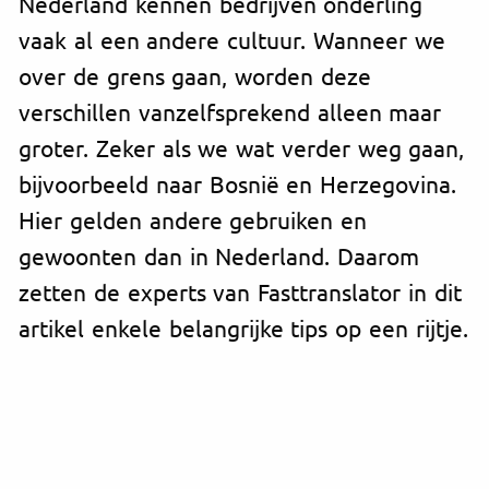
Nederland kennen bedrijven onderling
vaak al een andere cultuur. Wanneer we
over de grens gaan, worden deze
verschillen vanzelfsprekend alleen maar
groter. Zeker als we wat verder weg gaan,
bijvoorbeeld naar Bosnië en Herzegovina.
Hier gelden andere gebruiken en
gewoonten dan in Nederland. Daarom
zetten de experts van Fasttranslator in dit
artikel enkele belangrijke tips op een rijtje.