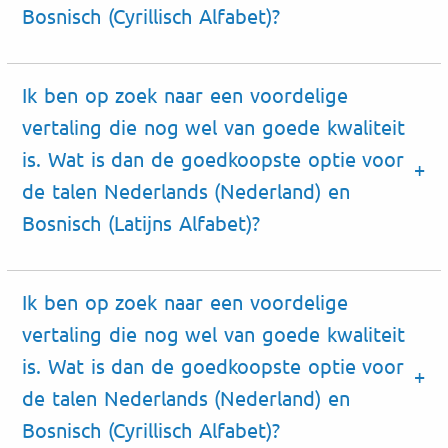
Bosnisch (Cyrillisch Alfabet)?
Ik ben op zoek naar een voordelige
vertaling die nog wel van goede kwaliteit
is. Wat is dan de goedkoopste optie voor
de talen Nederlands (Nederland) en
Bosnisch (Latijns Alfabet)?
Ik ben op zoek naar een voordelige
vertaling die nog wel van goede kwaliteit
is. Wat is dan de goedkoopste optie voor
de talen Nederlands (Nederland) en
Bosnisch (Cyrillisch Alfabet)?