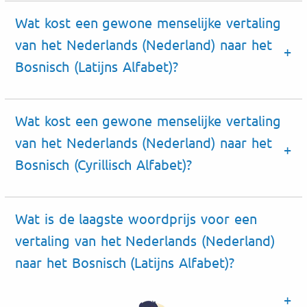
Wat kost een gewone menselijke vertaling
van het Nederlands (Nederland) naar het
Bosnisch (Latijns Alfabet)?
Wat kost een gewone menselijke vertaling
van het Nederlands (Nederland) naar het
Bosnisch (Cyrillisch Alfabet)?
Wat is de laagste woordprijs voor een
vertaling van het Nederlands (Nederland)
naar het Bosnisch (Latijns Alfabet)?