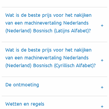
Wat is de beste prijs voor het nakijken
van een machinevertaling Nederlands
(Nederland) Bosnisch (Latijns Alfabet)?
Wat is de beste prijs voor het nakijken
van een machinevertaling Nederlands
(Nederland) Bosnisch (Cyrillisch Alfabet)?
De ontmoeting
Wetten en regels