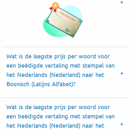
Wat is de laagste prijs per woord voor
een beëdigde vertaling met stempel van
het Nederlands (Nederland) naar het
Bosnisch (Latijns Alfabet)?
Wat is de laagste prijs per woord voor
een beëdigde vertaling met stempel van
het Nederlands (Nederland) naar het