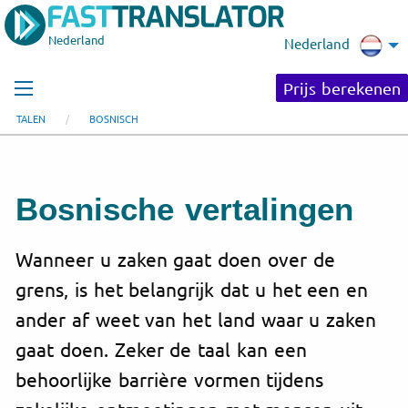
Nederland
Nederland
Prijs berekenen
TALEN
BOSNISCH
Bosnische vertalingen
Wanneer u zaken gaat doen over de
grens, is het belangrijk dat u het een en
ander af weet van het land waar u zaken
gaat doen. Zeker de taal kan een
behoorlijke barrière vormen tijdens