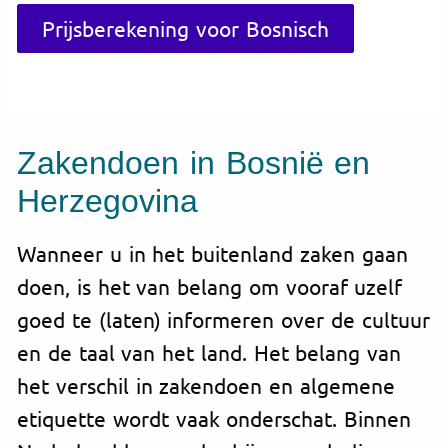
Prijsberekening voor Bosnisch
Zakendoen in Bosnië en
Herzegovina
Wanneer u in het buitenland zaken gaan
doen, is het van belang om vooraf uzelf
goed te (laten) informeren over de cultuur
en de taal van het land. Het belang van
het verschil in zakendoen en algemene
etiquette wordt vaak onderschat. Binnen