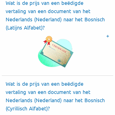
Wat is de prijs van een beëdigde
vertaling van een document van het
Nederlands (Nederland) naar het Bosnisch
(Latijns Alfabet)?
Wat is de prijs van een beëdigde
vertaling van een document van het
Nederlands (Nederland) naar het Bosnisch
(Cyrillisch Alfabet)?