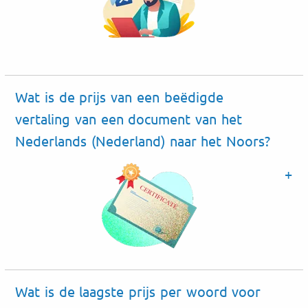
Wat is de prijs van een beëdigde
vertaling van een document van het
Nederlands (Nederland) naar het Noors?
Wat is de laagste prijs per woord voor