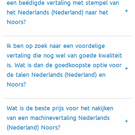
een beëdigde vertaling met stempel van
het Nederlands (Nederland) naar het
Noors?
Ik ben op zoek naar een voordelige
vertaling die nog wel van goede kwaliteit
is. Wat is dan de goedkoopste optie voor
de talen Nederlands (Nederland) en
Noors?
Wat is de beste prijs voor het nakijken
van een machinevertaling Nederlands
(Nederland) Noors?