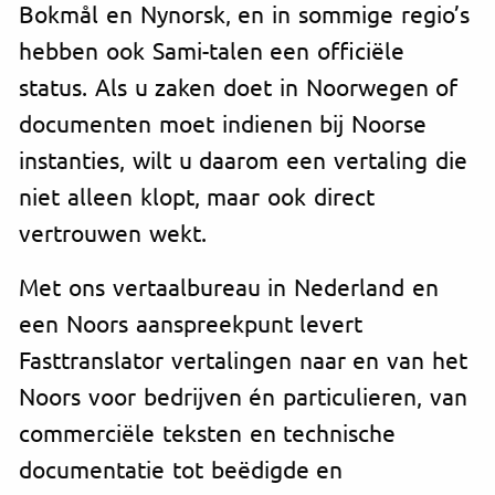
Bokmål en Nynorsk, en in sommige regio’s
hebben ook Sami-talen een officiële
status. Als u zaken doet in Noorwegen of
documenten moet indienen bij Noorse
instanties, wilt u daarom een vertaling die
niet alleen klopt, maar ook direct
vertrouwen wekt.
Met ons vertaalbureau in Nederland en
een Noors aanspreekpunt levert
Fasttranslator vertalingen naar en van het
Noors voor bedrijven én particulieren, van
commerciële teksten en technische
documentatie tot beëdigde en