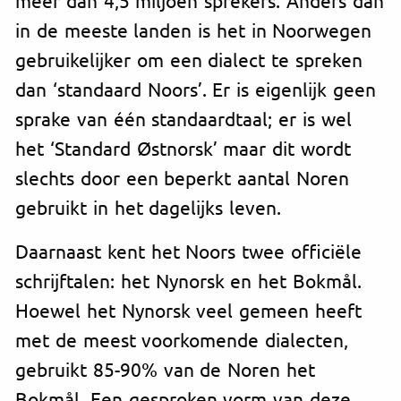
in de meeste landen is het in Noorwegen
gebruikelijker om een dialect te spreken
dan ‘standaard Noors’. Er is eigenlijk geen
sprake van één standaardtaal; er is wel
het ‘Standard Østnorsk’ maar dit wordt
slechts door een beperkt aantal Noren
gebruikt in het dagelijks leven.
Daarnaast kent het Noors twee officiële
schrijftalen: het Nynorsk en het Bokmål.
Hoewel het Nynorsk veel gemeen heeft
met de meest voorkomende dialecten,
gebruikt 85-90% van de Noren het
Bokmål. Een gesproken vorm van deze