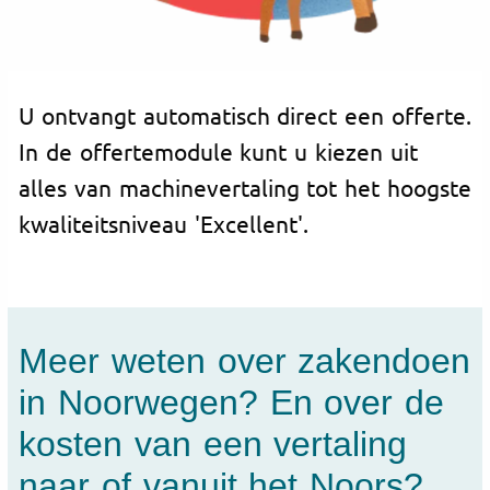
U ontvangt automatisch direct een offerte.
In de offertemodule kunt u kiezen uit
alles van machinevertaling tot het hoogste
kwaliteitsniveau 'Excellent'.
Meer weten over zakendoen
in Noorwegen? En over de
kosten van een vertaling
naar of vanuit het Noors?