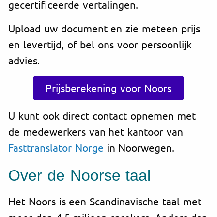
gecertificeerde vertalingen.
Upload uw document en zie meteen prijs
en levertijd, of bel ons voor persoonlijk
advies.
Prijsberekening voor Noors
U kunt ook direct contact opnemen met
de medewerkers van het kantoor van
Fasttranslator Norge
in Noorwegen.
Over de Noorse taal
Het Noors is een Scandinavische taal met
meer dan 4,5 miljoen sprekers. Anders dan