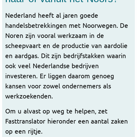
Nederland heeft al jaren goede
handelsbetrekkingen met Noorwegen. De
Noren zijn vooral werkzaam in de
scheepvaart en de productie van aardolie
en aardgas. Dit zijn bedrijfstakken waarin
ook veel Nederlandse bedrijven
investeren. Er liggen daarom genoeg
kansen voor zowel ondernemers als
werkzoekenden.
Om u alvast op weg te helpen, zet
Fasttranslator hieronder een aantal zaken
op een rijtje.