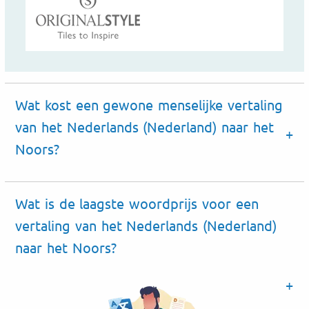
Wat kost een gewone menselijke vertaling
van het Nederlands (Nederland) naar het
Noors?
Wat is de laagste woordprijs voor een
vertaling van het Nederlands (Nederland)
naar het Noors?