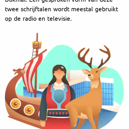
twee schrijftalen wordt meestal gebruikt
op de radio en televisie.