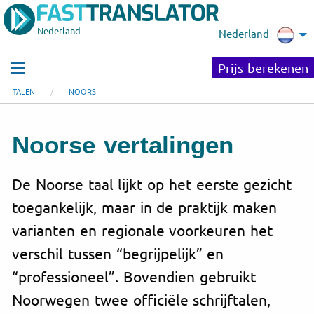
Nederland
Nederland
Prijs berekenen
TALEN
NOORS
Noorse vertalingen
De Noorse taal lijkt op het eerste gezicht
toegankelijk, maar in de praktijk maken
varianten en regionale voorkeuren het
verschil tussen “begrijpelijk” en
“professioneel”. Bovendien gebruikt
Noorwegen twee officiële schrijftalen,