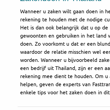
Wanneer u zaken wilt gaan doen in he
rekening te houden met de nodige cult
Het is dan ook belangrijk dat u op d
gewoonten en gebruiken in het land w
doen. Zo voorkomt u dat er een blun
waardoor de relatie misschien wel ee
worden. Wanneer u bijvoorbeeld zake
een bedrijf uit Thailand, zijn er een 
rekening mee dient te houden. Om u 
helpen, geven de experts van Fasttrans
enkele tips voor het zaken doen in dit