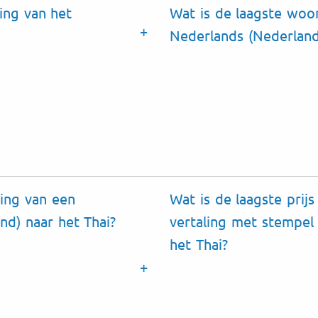
ing van het
Wat is de laagste woor
Nederlands (Nederland
ling van een
Wat is de laagste pri
d) naar het Thai?
vertaling met stempel
het Thai?