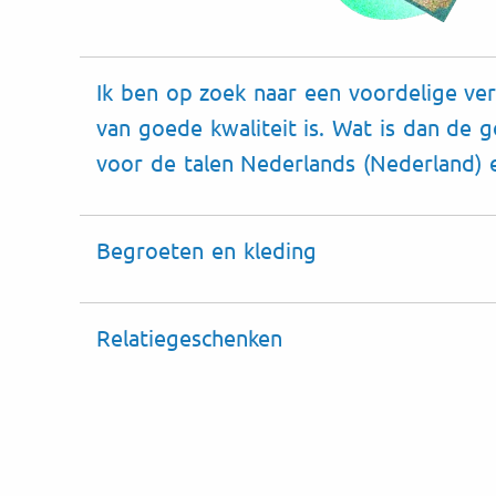
Ik ben op zoek naar een voordelige ver
van goede kwaliteit is. Wat is dan de 
voor de talen Nederlands (Nederland) 
Begroeten en kleding
Relatiegeschenken