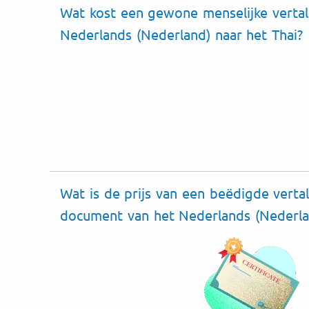
Wat kost een gewone menselijke vertal
Nederlands (Nederland) naar het Thai?
Wat is de prijs van een beëdigde verta
document van het Nederlands (Nederlan