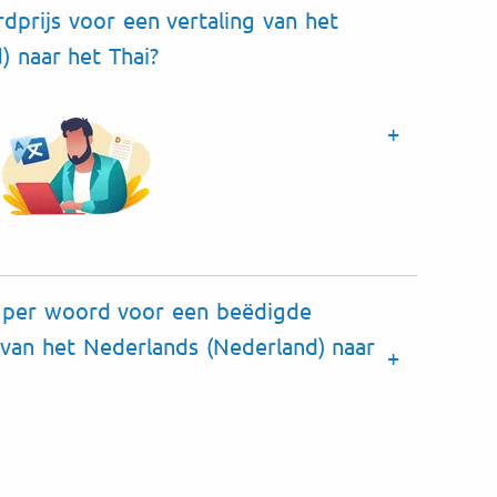
dprijs voor een vertaling van het
) naar het Thai?
js per woord voor een beëdigde
 van het Nederlands (Nederland) naar