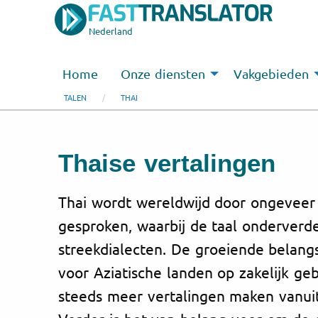
Nederland
Home
Onze diensten
Vakgebieden
TALEN
THAI
Thaise vertalingen
Thai wordt wereldwijd door ongeveer
gesproken, waarbij de taal onderverde
streekdialecten. De groeiende belang
voor Aziatische landen op zakelijk ge
steeds meer vertalingen maken vanuit