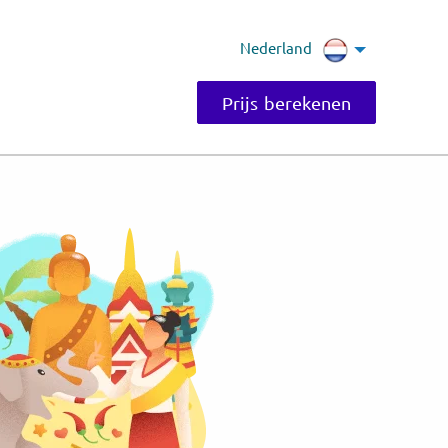
Nederland
Prijs berekenen