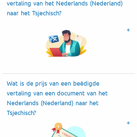
vertaling van het Nederlands (Nederland)
naar het Tsjechisch?
Wat is de prijs van een beëdigde
vertaling van een document van het
Nederlands (Nederland) naar het
Tsjechisch?