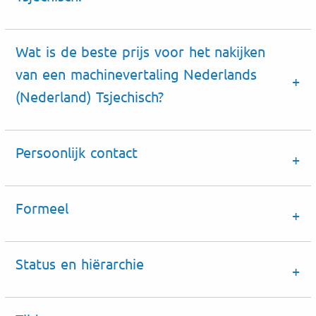
Wat is de beste prijs voor het nakijken
van een machinevertaling Nederlands
(Nederland) Tsjechisch?
Persoonlijk contact
Formeel
Status en hiërarchie