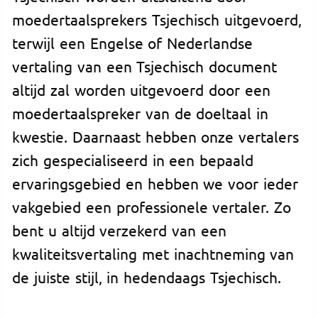
moedertaalsprekers Tsjechisch uitgevoerd,
terwijl een Engelse of Nederlandse
vertaling van een Tsjechisch document
altijd zal worden uitgevoerd door een
moedertaalspreker van de doeltaal in
kwestie. Daarnaast hebben onze vertalers
zich gespecialiseerd in een bepaald
ervaringsgebied en hebben we voor ieder
vakgebied een professionele vertaler. Zo
bent u altijd verzekerd van een
kwaliteitsvertaling met inachtneming van
de juiste stijl, in hedendaags Tsjechisch.