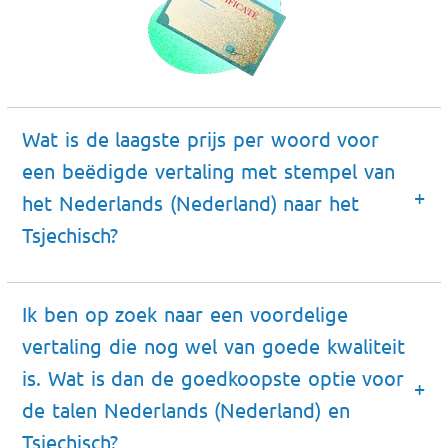
Wat is de laagste prijs per woord voor
een beëdigde vertaling met stempel van
het Nederlands (Nederland) naar het
Tsjechisch?
Ik ben op zoek naar een voordelige
vertaling die nog wel van goede kwaliteit
is. Wat is dan de goedkoopste optie voor
de talen Nederlands (Nederland) en
Tsjechisch?