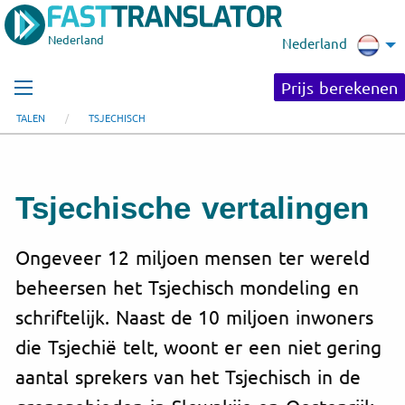
Nederland
Nederland
Prijs berekenen
TALEN
TSJECHISCH
Tsjechische vertalingen
Ongeveer 12 miljoen mensen ter wereld
beheersen het Tsjechisch mondeling en
schriftelijk. Naast de 10 miljoen inwoners
die Tsjechië telt, woont er een niet gering
aantal sprekers van het Tsjechisch in de