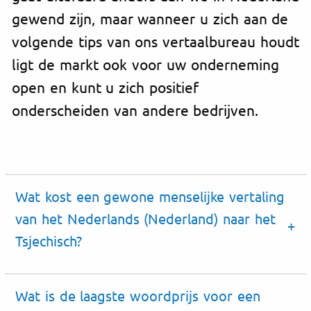
gewend zijn, maar wanneer u zich aan de
volgende tips van ons vertaalbureau houdt
ligt de markt ook voor uw onderneming
open en kunt u zich positief
onderscheiden van andere bedrijven.
Wat kost een gewone menselijke vertaling
van het Nederlands (Nederland) naar het
Tsjechisch?
Wat is de laagste woordprijs voor een