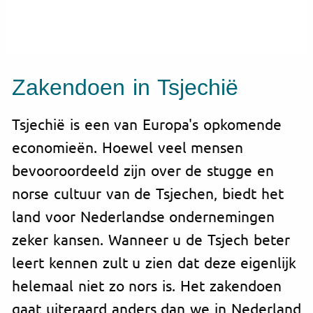
Zakendoen in Tsjechië
Tsjechië is een van Europa's opkomende
economieën. Hoewel veel mensen
bevooroordeeld zijn over de stugge en
norse cultuur van de Tsjechen, biedt het
land voor Nederlandse ondernemingen
zeker kansen. Wanneer u de Tsjech beter
leert kennen zult u zien dat deze eigenlijk
helemaal niet zo nors is. Het zakendoen
gaat uiteraard anders dan we in Nederland