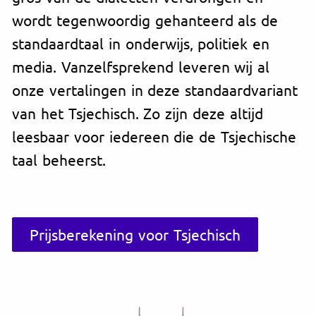
wordt tegenwoordig gehanteerd als de
standaardtaal in onderwijs, politiek en
media. Vanzelfsprekend leveren wij al
onze vertalingen in deze standaardvariant
van het Tsjechisch. Zo zijn deze altijd
leesbaar voor iedereen die de Tsjechische
taal beheerst.
Prijsberekening voor Tsjechisch