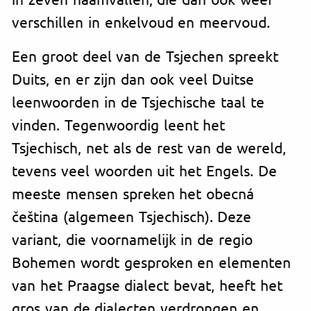
verschillen in enkelvoud en meervoud.
Een groot deel van de Tsjechen spreekt
Duits, en er zijn dan ook veel Duitse
leenwoorden in de Tsjechische taal te
vinden. Tegenwoordig leent het
Tsjechisch, net als de rest van de wereld,
tevens veel woorden uit het Engels. De
meeste mensen spreken het obecná
čeština (algemeen Tsjechisch). Deze
variant, die voornamelijk in de regio
Bohemen wordt gesproken en elementen
van het Praagse dialect bevat, heeft het
gros van de dialecten verdrongen en