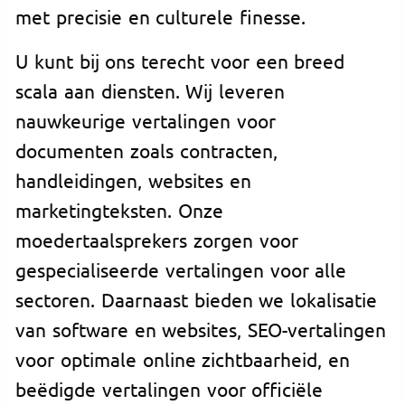
met precisie en culturele finesse.
U kunt bij ons terecht voor een breed
scala aan diensten. Wij leveren
nauwkeurige vertalingen voor
documenten zoals contracten,
handleidingen, websites en
marketingteksten. Onze
moedertaalsprekers zorgen voor
gespecialiseerde vertalingen voor alle
sectoren. Daarnaast bieden we lokalisatie
van software en websites, SEO-vertalingen
voor optimale online zichtbaarheid, en
beëdigde vertalingen voor officiële