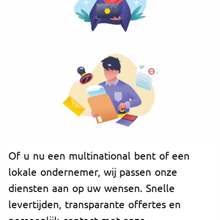
Of u nu een multinational bent of een
lokale ondernemer, wij passen onze
diensten aan op uw wensen. Snelle
levertijden, transparante offertes en
persoonlijk contact met onze