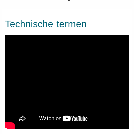
Technische termen