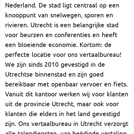
Nederland. De stad ligt centraal op een
knooppunt van snelwegen, sporen en
rivieren. Utrecht is een belangrijke stad
voor beurzen en conferenties en heeft
een bloeiende economie. Kortom: de
perfecte locatie voor ons vertaalbureau!
We zijn sinds 2010 gevestigd in de
Utrechtse binnenstad en zijn goed
bereikbaar met openbaar vervoer en fiets.
Vanuit dit kantoor werken wij voor klanten
uit de provincie Utrecht, maar ook voor
klanten die elders in het land gevestigd
zijn. Ons vertaalbureau in Utrecht verzorgt
alle talendiensten, van beëdigde vertaling