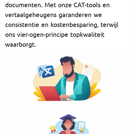
documenten. Met onze CAT-tools en
vertaalgeheugens garanderen we
consistentie en kostenbesparing, terwijl
ons vier-ogen-principe topkwaliteit
waarborgt.