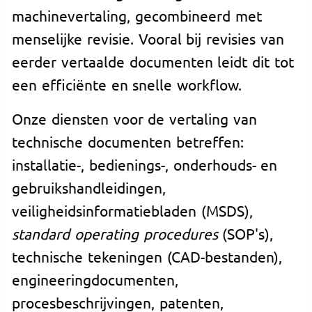
machinevertaling, gecombineerd met
menselijke revisie. Vooral bij revisies van
eerder vertaalde documenten leidt dit tot
een efficiënte en snelle workflow.
Onze diensten voor de vertaling van
technische documenten betreffen:
installatie-, bedienings-, onderhouds- en
gebruikshandleidingen,
veiligheidsinformatiebladen (MSDS),
standard operating procedures
(SOP's),
technische tekeningen (CAD-bestanden),
engineeringdocumenten,
procesbeschrijvingen, patenten,