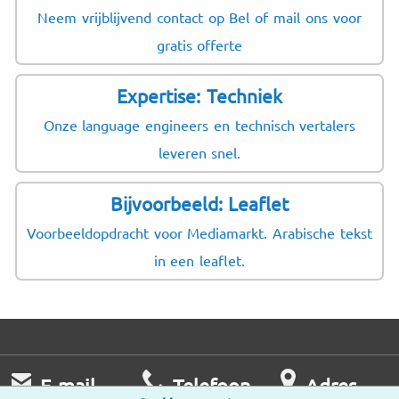
Neem vrijblijvend contact op Bel of mail ons voor
gratis offerte
Expertise: Techniek
Onze language engineers en technisch vertalers
leveren snel.
Bijvoorbeeld: Leaflet
Voorbeeldopdracht voor Mediamarkt. Arabische tekst
in een leaflet.
E-mail
Telefoon
Adres