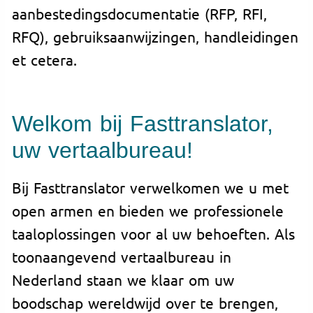
aanbestedingsdocumentatie (RFP, RFI,
RFQ), gebruiksaanwijzingen, handleidingen
et cetera.
Welkom bij Fasttranslator,
uw vertaalbureau!
Bij Fasttranslator verwelkomen we u met
open armen en bieden we professionele
taaloplossingen voor al uw behoeften. Als
toonaangevend vertaalbureau in
Nederland staan we klaar om uw
boodschap wereldwijd over te brengen,