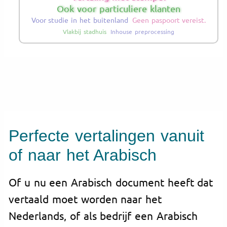
Ook voor particuliere klanten
Voor studie in het buitenland
Geen paspoort vereist.
Vlakbij stadhuis
Inhouse preprocessing
Perfecte vertalingen vanuit
of naar het Arabisch
Of u nu een Arabisch document heeft dat
vertaald moet worden naar het
Nederlands, of als bedrijf een Arabisch