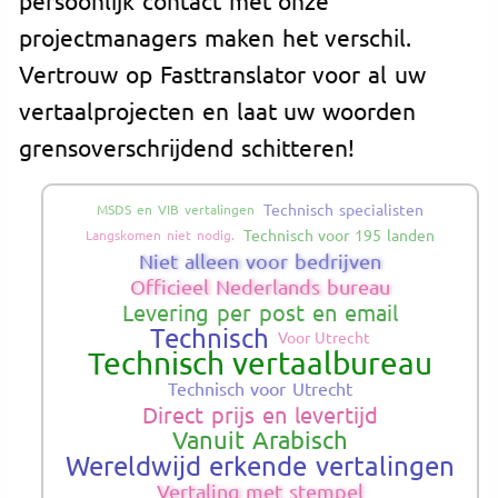
projectmanagers maken het verschil.
Vertrouw op Fasttranslator voor al uw
vertaalprojecten en laat uw woorden
grensoverschrijdend schitteren!
Technisch specialisten
MSDS en VIB vertalingen
Technisch voor 195 landen
Langskomen niet nodig.
Niet alleen voor bedrijven
Officieel Nederlands bureau
Levering per post en email
Technisch
Voor Utrecht
Technisch vertaalbureau
Technisch voor Utrecht
Direct prijs en levertijd
Vanuit Arabisch
Wereldwijd erkende vertalingen
Vertaling met stempel