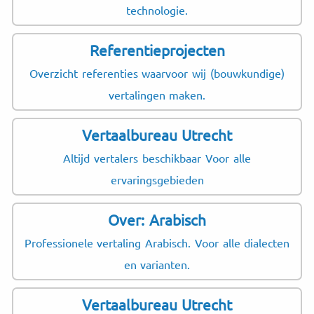
technologie.
Referentieprojecten
Overzicht referenties waarvoor wij (bouwkundige)
vertalingen maken.
Vertaalbureau Utrecht
Altijd vertalers beschikbaar Voor alle
ervaringsgebieden
Over: Arabisch
Professionele vertaling Arabisch. Voor alle dialecten
en varianten.
Vertaalbureau Utrecht