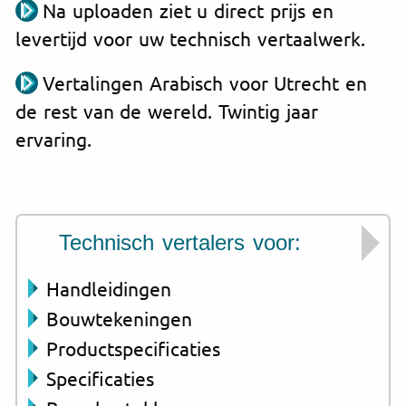
Na uploaden ziet u direct prijs en
levertijd voor uw technisch vertaalwerk.
Vertalingen Arabisch voor Utrecht en
de rest van de wereld. Twintig jaar
ervaring.
Technisch vertalers voor:
Handleidingen
Bouwtekeningen
Productspecificaties
Specificaties