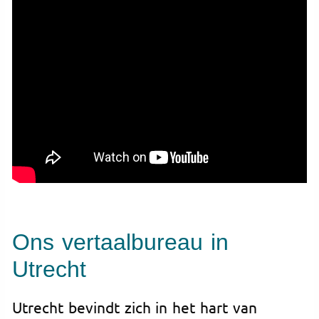
Ons vertaalbureau in
Utrecht
Utrecht bevindt zich in het hart van