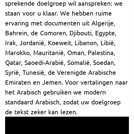
sprekende doelgroep wil aanspreken: we
staan voor u klaar. We hebben ruime
ervaring met documenten uit Algerije,
Bahrein, de Comoren, Djibouti, Egypte,
Irak, Jordanië, Koeweit, Libanon, Libië,
Marokko, Mauritanië, Oman, Palestina,
Qatar, Saoedi-Arabië, Somalië, Soedan,
Syrië, Tunesië, de Verenigde Arabische
Emiraten en Jemen. Voor vertalingen naar
het Arabisch gebruiken we modern
standaard Arabisch, zodat uw doelgroep
de tekst zeker kan lezen.