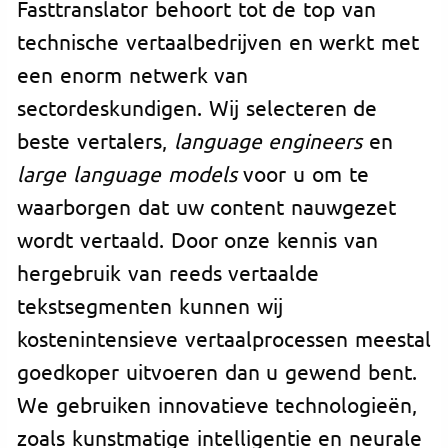
Fasttranslator behoort tot de top van
technische vertaalbedrijven en werkt met
een enorm netwerk van
sectordeskundigen. Wij selecteren de
beste vertalers,
language engineers
en
large language models
voor u om te
waarborgen dat uw content nauwgezet
wordt vertaald. Door onze kennis van
hergebruik van reeds vertaalde
tekstsegmenten kunnen wij
kostenintensieve vertaalprocessen meestal
goedkoper uitvoeren dan u gewend bent.
We gebruiken innovatieve technologieën,
zoals kunstmatige intelligentie en neurale