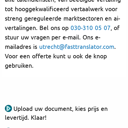
tot hooggekwalificeerd vertaalwerk voor
streng gereguleerde marktsectoren en ai-
vertalingen. Bel ons op
030-310 05 07
, of
stuur uw vragen per e-mail. Ons e-
mailadres is
utrecht@fasttranslator.com
.
Voor een offerte kunt u ook de knop
gebruiken.
Upload uw document, kies prijs en
levertijd. Klaar!