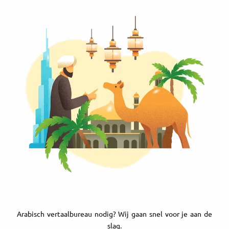
Arabisch vertaalbureau nodig? Wij gaan snel voor je aan de
slag.