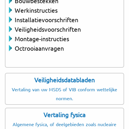
Bouwbestekken
Werkinstructies
Installatievoorschriften
Veiligheidsvoorschriften
Montage-instructies
Octrooiaanvragen
Veiligheidsdatabladen
Vertaling van uw MSDS of VIB conform wettelijke
normen.
Vertaling fysica
Algemene fysica, of deelgebieden zoals nucleaire