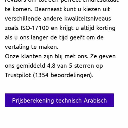
te komen. Daarnaast kunt u kiezen uit
verschillende andere kwaliteitsniveaus
zoals ISO-17100 en krijgt u altijd korting
als u ons langer de tijd geeft om de
vertaling te maken.
Onze klanten zijn blij met ons. Ze geven
ons gemiddeld 4.8 van 5 sterren op
Trustpilot (1354 beoordelingen).
Prijsberekening technisch Arabisch