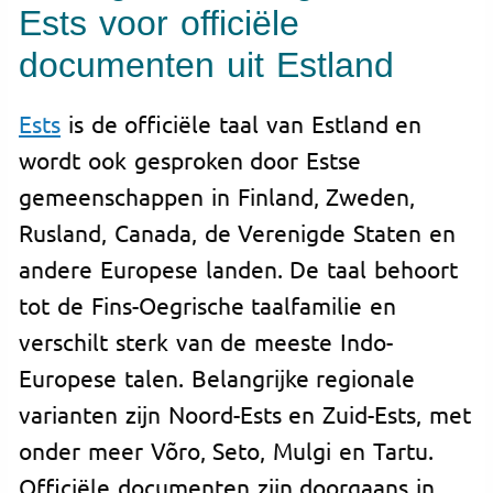
Ests voor officiële
documenten uit Estland
Ests
is de officiële taal van Estland en
wordt ook gesproken door Estse
gemeenschappen in Finland, Zweden,
Rusland, Canada, de Verenigde Staten en
andere Europese landen. De taal behoort
tot de Fins-Oegrische taalfamilie en
verschilt sterk van de meeste Indo-
Europese talen. Belangrijke regionale
varianten zijn Noord-Ests en Zuid-Ests, met
onder meer Võro, Seto, Mulgi en Tartu.
Officiële documenten zijn doorgaans in