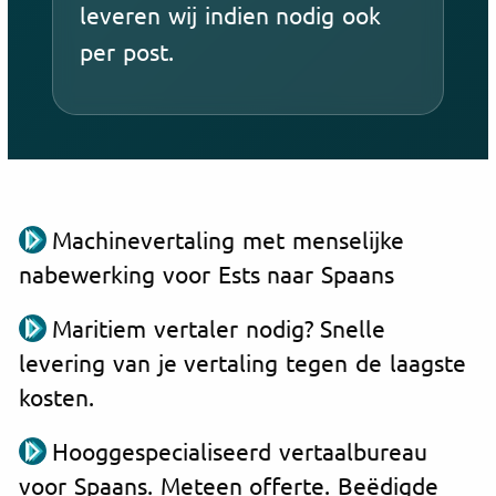
leveren wij indien nodig ook
per post.
Machinevertaling met menselijke
nabewerking voor Ests naar Spaans
Maritiem vertaler nodig? Snelle
levering van je vertaling tegen de laagste
kosten.
Hooggespecialiseerd vertaalbureau
voor Spaans. Meteen offerte. Beëdigde