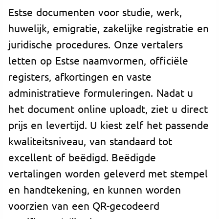
Estse documenten voor studie, werk,
huwelijk, emigratie, zakelijke registratie en
juridische procedures. Onze vertalers
letten op Estse naamvormen, officiële
registers, afkortingen en vaste
administratieve formuleringen. Nadat u
het document online uploadt, ziet u direct
prijs en levertijd. U kiest zelf het passende
kwaliteitsniveau, van standaard tot
excellent of beëdigd. Beëdigde
vertalingen worden geleverd met stempel
en handtekening, en kunnen worden
voorzien van een QR-gecodeerd