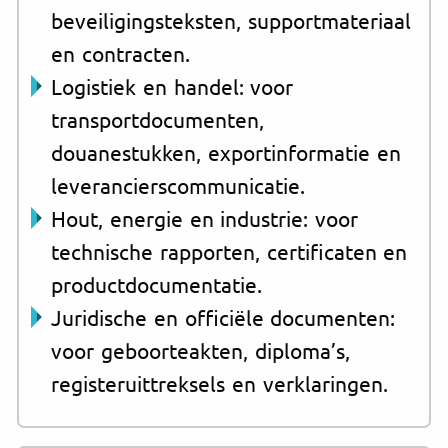
beveiligingsteksten, supportmateriaal
en contracten.
Logistiek en handel: voor
transportdocumenten,
douanestukken, exportinformatie en
leverancierscommunicatie.
Hout, energie en industrie: voor
technische rapporten, certificaten en
productdocumentatie.
Juridische en officiële documenten:
voor geboorteakten, diploma’s,
registeruittreksels en verklaringen.