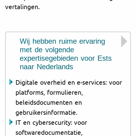
vertalingen.
Wij hebben ruime ervaring
met de volgende
expertisegebieden voor Ests
naar Nederlands
Digitale overheid en e-services: voor
platforms, formulieren,
beleidsdocumenten en
gebruikersinformatie.
IT en cybersecurity: voor
softwaredocumentatie,