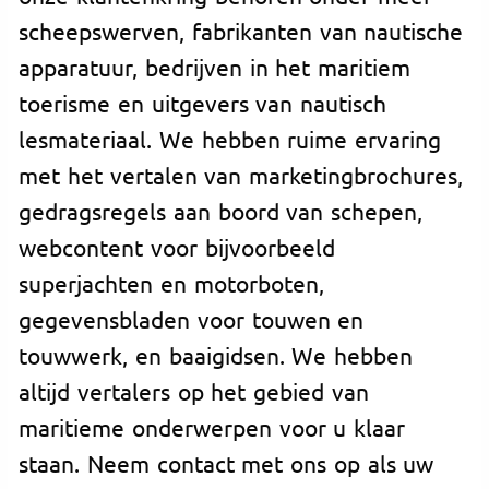
scheepswerven, fabrikanten van nautische
apparatuur, bedrijven in het maritiem
toerisme en uitgevers van nautisch
lesmateriaal. We hebben ruime ervaring
met het vertalen van marketingbrochures,
gedragsregels aan boord van schepen,
webcontent voor bijvoorbeeld
superjachten en motorboten,
gegevensbladen voor touwen en
touwwerk, en baaigidsen. We hebben
altijd vertalers op het gebied van
maritieme onderwerpen voor u klaar
staan. Neem contact met ons op als uw