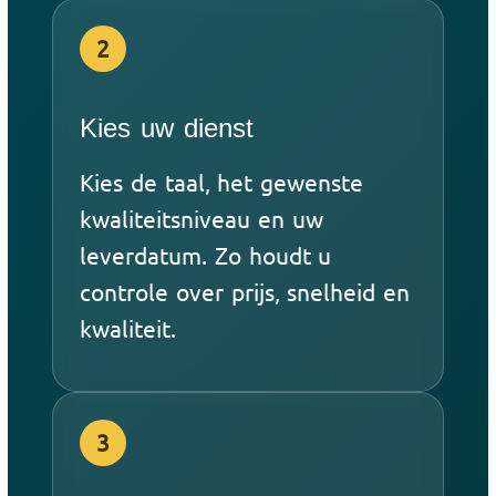
2
Kies uw dienst
Kies de taal, het gewenste
kwaliteitsniveau en uw
leverdatum. Zo houdt u
controle over prijs, snelheid en
kwaliteit.
3