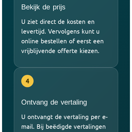
Bekijk de prijs
U ziet direct de kosten en
levertijd. Vervolgens kunt u
online bestellen of eerst een
vrijblijvende offerte kiezen.
4
Ontvang de vertaling
U ontvangt de vertaling per e-
mail. Bij beëdigde vertalingen