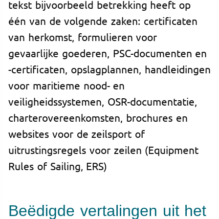
tekst bijvoorbeeld betrekking heeft op
één van de volgende zaken: certificaten
van herkomst, formulieren voor
gevaarlijke goederen, PSC-documenten en
-certificaten, opslagplannen, handleidingen
voor maritieme nood- en
veiligheidssystemen, OSR-documentatie,
charterovereenkomsten, brochures en
websites voor de zeilsport of
uitrustingsregels voor zeilen (Equipment
Rules of Sailing, ERS)
Beëdigde vertalingen uit het