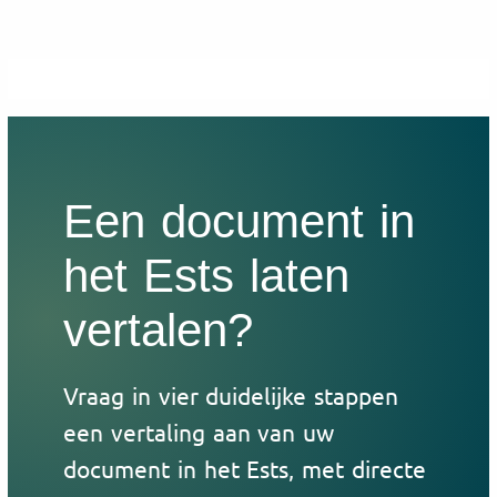
Een document in
het Ests laten
vertalen?
Vraag in vier duidelijke stappen
een vertaling aan van uw
document in het Ests, met directe