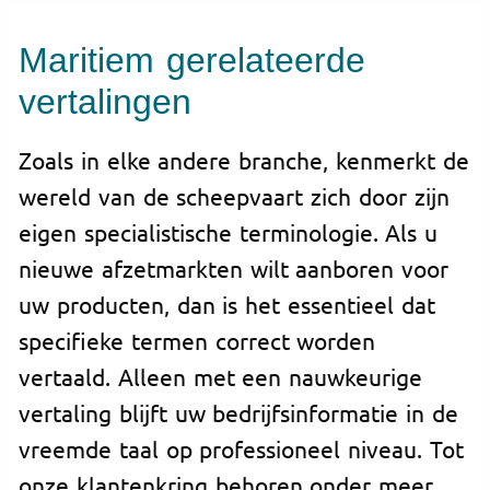
Maritiem gerelateerde
vertalingen
Zoals in elke andere branche, kenmerkt de
wereld van de scheepvaart zich door zijn
eigen specialistische terminologie. Als u
nieuwe afzetmarkten wilt aanboren voor
uw producten, dan is het essentieel dat
specifieke termen correct worden
vertaald. Alleen met een nauwkeurige
vertaling blijft uw bedrijfsinformatie in de
vreemde taal op professioneel niveau. Tot
onze klantenkring behoren onder meer