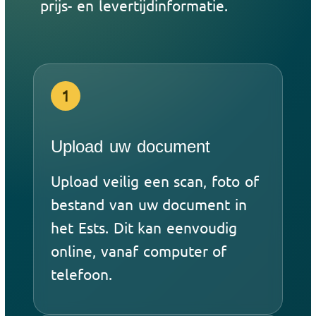
prijs- en levertijdinformatie.
1
Upload uw document
Upload veilig een scan, foto of
bestand van uw document in
het Ests. Dit kan eenvoudig
online, vanaf computer of
telefoon.