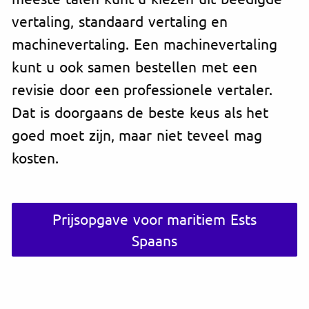
vertaling, standaard vertaling en
machinevertaling. Een machinevertaling
kunt u ook samen bestellen met een
revisie door een professionele vertaler.
Dat is doorgaans de beste keus als het
goed moet zijn, maar niet teveel mag
kosten.
Prijsopgave voor maritiem Ests
Spaans