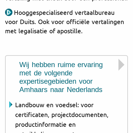
Hooggespecialiseerd vertaalbureau
voor Duits. Ook voor officiële vertalingen
met legalisatie of apostille.
Wij hebben ruime ervaring
met de volgende
expertisegebieden voor
Amhaars naar Nederlands
Landbouw en voedsel: voor
certificaten, projectdocumenten,
productinformatie en