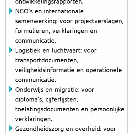
ontwikkelingsrapporten.
NGO’s en internationale
samenwerking: voor projectverslagen,
formulieren, verklaringen en
communicatie.
Logistiek en luchtvaart: voor
transportdocumenten,
veiligheidsinformatie en operationele
communicatie.
Onderwijs en migratie: voor
diploma’s, cijferlijsten,
toelatingsdocumenten en persoonlijke
verklaringen.
Gezondheidszorg en overheid: voor