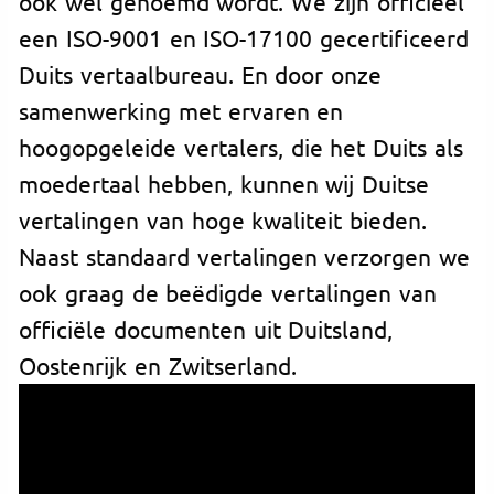
ook wel genoemd wordt. We zijn officieel
een ISO-9001 en ISO-17100 gecertificeerd
Duits vertaalbureau. En door onze
samenwerking met ervaren en
hoogopgeleide vertalers, die het Duits als
moedertaal hebben, kunnen wij Duitse
vertalingen van hoge kwaliteit bieden.
Naast standaard vertalingen verzorgen we
ook graag de beëdigde vertalingen van
officiële documenten uit Duitsland,
Oostenrijk en Zwitserland.