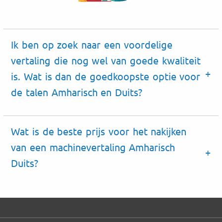
Ik ben op zoek naar een voordelige
vertaling die nog wel van goede kwaliteit
is. Wat is dan de goedkoopste optie voor
de talen Amharisch en Duits?
Wat is de beste prijs voor het nakijken
van een machinevertaling Amharisch
Duits?