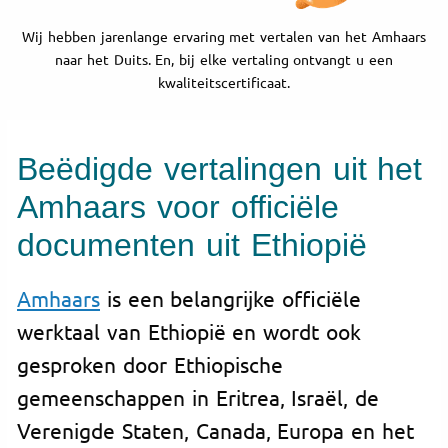
Wij hebben jarenlange ervaring met vertalen van het Amhaars
naar het Duits. En, bij elke vertaling ontvangt u een
kwaliteitscertificaat.
Beëdigde vertalingen uit het
Amhaars voor officiële
documenten uit Ethiopië
Amhaars
is een belangrijke officiële
werktaal van Ethiopië en wordt ook
gesproken door Ethiopische
gemeenschappen in Eritrea, Israël, de
Verenigde Staten, Canada, Europa en het