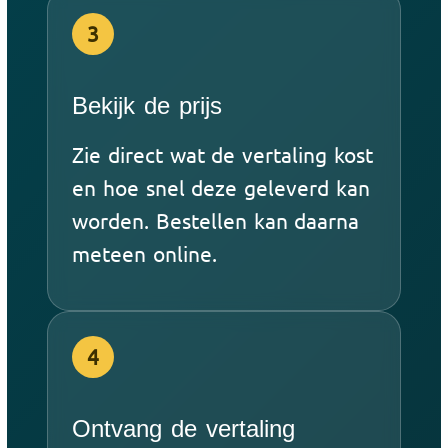
3
Bekijk de prijs
Zie direct wat de vertaling kost
en hoe snel deze geleverd kan
worden. Bestellen kan daarna
meteen online.
4
Ontvang de vertaling