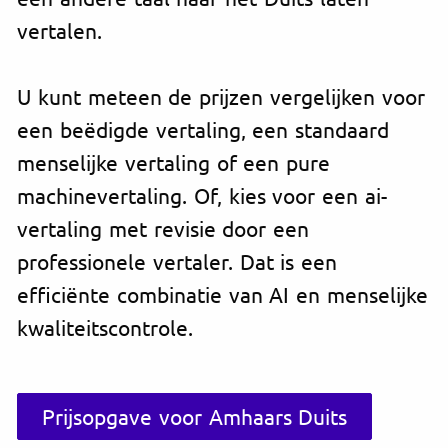
vertalen.
U kunt meteen de prijzen vergelijken voor
een beëdigde vertaling, een standaard
menselijke vertaling of een pure
machinevertaling. Of, kies voor een ai-
vertaling met revisie door een
professionele vertaler. Dat is een
efficiënte combinatie van AI en menselijke
kwaliteitscontrole.
Prijsopgave voor Amhaars Duits