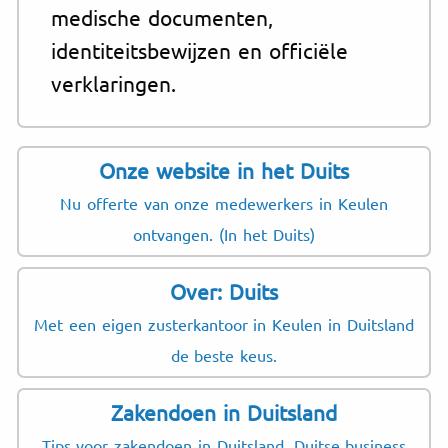
medische documenten,
identiteitsbewijzen en officiële
verklaringen.
Onze website in het Duits
Nu offerte van onze medewerkers in Keulen
ontvangen. (In het Duits)
Over: Duits
Met een eigen zusterkantoor in Keulen in Duitsland
de beste keus.
Zakendoen in Duitsland
Tips voor zakendoen in Duitsland. Duitse business