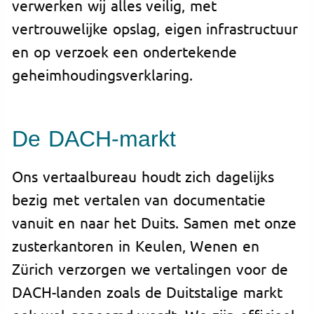
verwerken wij alles veilig, met
vertrouwelijke opslag, eigen infrastructuur
en op verzoek een ondertekende
geheimhoudingsverklaring.
De DACH-markt
Ons vertaalbureau houdt zich dagelijks
bezig met vertalen van documentatie
vanuit en naar het Duits. Samen met onze
zusterkantoren in Keulen, Wenen en
Zürich verzorgen we vertalingen voor de
DACH-landen zoals de Duitstalige markt