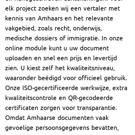
elk project zoeken wij een vertaler met
kennis van Amhaars en het relevante
vakgebied, zoals recht, onderwijs,
medische dossiers of immigratie. In onze
online module kunt u uw document
uploaden en snel een prijs en levertijd
zien. U kiest zelf het kwaliteitsniveau,
waaronder beëdigd voor officieel gebruik.
Onze ISO-gecertificeerde werkwijze, extra
kwaliteitscontrole en QR-gecodeerde
certificaten zorgen voor transparantie.
Omdat Amhaarse documenten vaak
gevoelige persoonsgegevens bevatten,