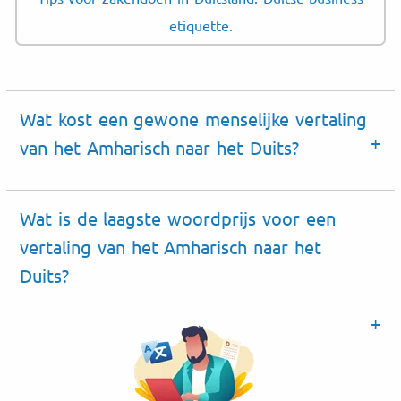
etiquette.
Wat kost een gewone menselijke vertaling
van het Amharisch naar het Duits?
Wat is de laagste woordprijs voor een
vertaling van het Amharisch naar het
Duits?