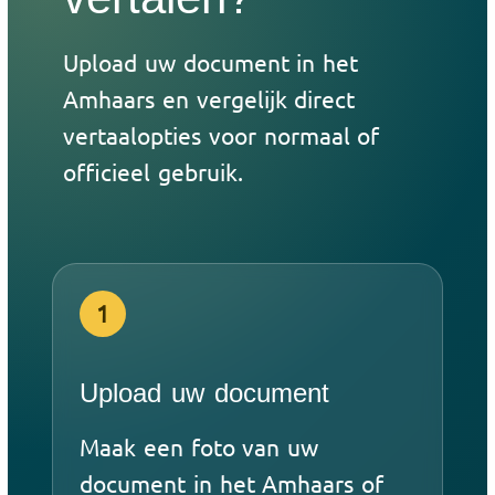
Upload uw document in het
Amhaars en vergelijk direct
vertaalopties voor normaal of
officieel gebruik.
1
Upload uw document
Maak een foto van uw
document in het Amhaars of