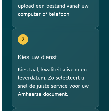
upload een bestand vanaf uw
computer of telefoon.
2
Kies uw dienst
Kies taal, kwaliteitsniveau en
leverdatum. Zo selecteert u
snel de juiste service voor uw
Amhaarse document.