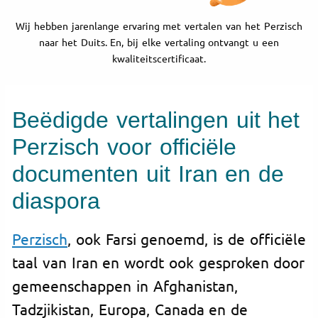
Wij hebben jarenlange ervaring met vertalen van het Perzisch
naar het Duits. En, bij elke vertaling ontvangt u een
kwaliteitscertificaat.
Beëdigde vertalingen uit het
Perzisch voor officiële
documenten uit Iran en de
diaspora
Perzisch
, ook Farsi genoemd, is de officiële
taal van Iran en wordt ook gesproken door
gemeenschappen in Afghanistan,
Tadzjikistan, Europa, Canada en de