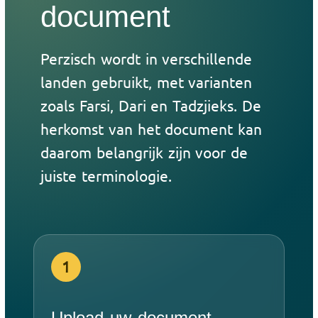
document
Perzisch wordt in verschillende
landen gebruikt, met varianten
zoals Farsi, Dari en Tadzjieks. De
herkomst van het document kan
daarom belangrijk zijn voor de
juiste terminologie.
1
Upload uw document