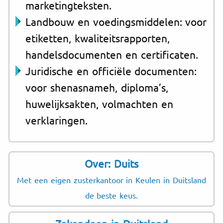
marketingteksten.
Landbouw en voedingsmiddelen: voor
etiketten, kwaliteitsrapporten,
handelsdocumenten en certificaten.
Juridische en officiële documenten:
voor shenasnameh, diploma’s,
huwelijksakten, volmachten en
verklaringen.
Over: Duits
Met een eigen zusterkantoor in Keulen in Duitsland
de beste keus.