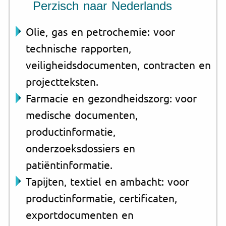
Perzisch naar Nederlands
Olie, gas en petrochemie: voor
technische rapporten,
veiligheidsdocumenten, contracten en
projectteksten.
Farmacie en gezondheidszorg: voor
medische documenten,
productinformatie,
onderzoeksdossiers en
patiëntinformatie.
Tapijten, textiel en ambacht: voor
productinformatie, certificaten,
exportdocumenten en