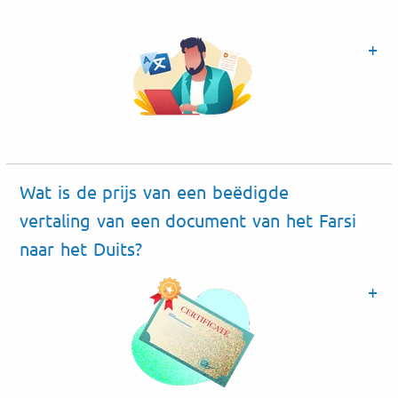
Wat is de prijs van een beëdigde
vertaling van een document van het Farsi
naar het Duits?