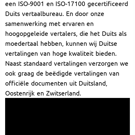
een ISO-9001 en ISO-17100 gecertificeerd
Duits vertaalbureau. En door onze
samenwerking met ervaren en
hoogopgeleide vertalers, die het Duits als
moedertaal hebben, kunnen wij Duitse
vertalingen van hoge kwaliteit bieden.
Naast standaard vertalingen verzorgen we
ook graag de beëdigde vertalingen van
officiële documenten uit Duitsland,
Oostenrijk en Zwitserland.