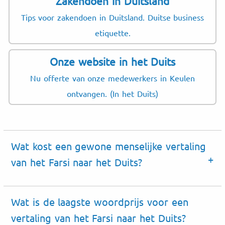
Zakendoen in Duitsland
Tips voor zakendoen in Duitsland. Duitse business
etiquette.
Onze website in het Duits
Nu offerte van onze medewerkers in Keulen
ontvangen. (In het Duits)
Wat kost een gewone menselijke vertaling
van het Farsi naar het Duits?
Wat is de laagste woordprijs voor een
vertaling van het Farsi naar het Duits?