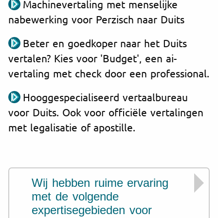
Machinevertaling met menselijke
nabewerking voor Perzisch naar Duits
Beter en goedkoper naar het Duits
vertalen? Kies voor 'Budget', een ai-
vertaling met check door een professional.
Hooggespecialiseerd vertaalbureau
voor Duits. Ook voor officiële vertalingen
met legalisatie of apostille.
Wij hebben ruime ervaring
met de volgende
expertisegebieden voor