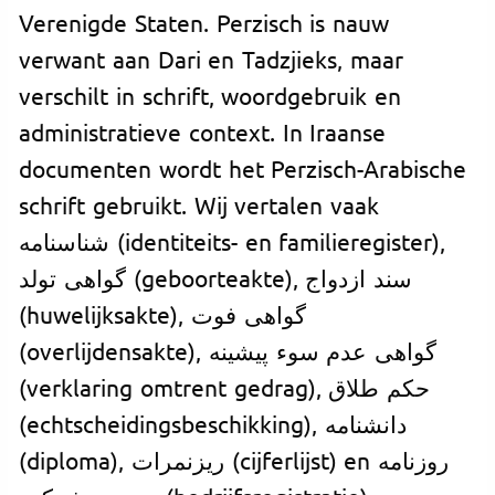
Verenigde Staten. Perzisch is nauw
verwant aan Dari en Tadzjieks, maar
verschilt in schrift, woordgebruik en
administratieve context. In Iraanse
documenten wordt het Perzisch-Arabische
schrift gebruikt. Wij vertalen vaak
شناسنامه (identiteits- en familieregister),
گواهی تولد (geboorteakte), سند ازدواج
(huwelijksakte), گواهی فوت
(overlijdensakte), گواهی عدم سوء پیشینه
(verklaring omtrent gedrag), حکم طلاق
(echtscheidingsbeschikking), دانشنامه
(diploma), ریزنمرات (cijferlijst) en روزنامه