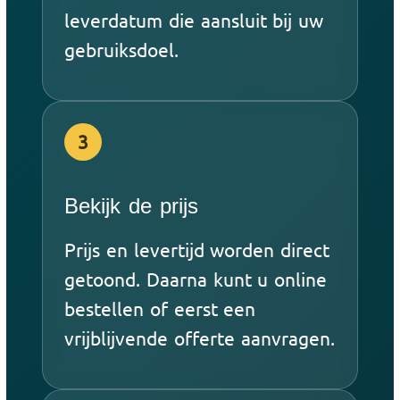
leverdatum die aansluit bij uw
gebruiksdoel.
3
Bekijk de prijs
Prijs en levertijd worden direct
getoond. Daarna kunt u online
bestellen of eerst een
vrijblijvende offerte aanvragen.