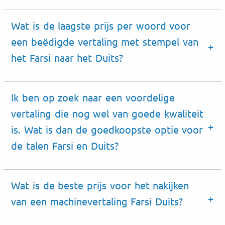
Wat is de laagste prijs per woord voor
een beëdigde vertaling met stempel van
het Farsi naar het Duits?
Ik ben op zoek naar een voordelige
vertaling die nog wel van goede kwaliteit
is. Wat is dan de goedkoopste optie voor
de talen Farsi en Duits?
Wat is de beste prijs voor het nakijken
van een machinevertaling Farsi Duits?