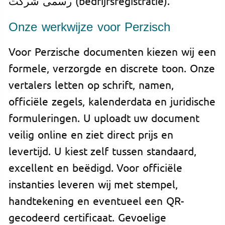
رسمی شرکت (bedrijfsregistratie).
Onze werkwijze voor Perzisch
Voor Perzische documenten kiezen wij een
formele, verzorgde en discrete toon. Onze
vertalers letten op schrift, namen,
officiële zegels, kalenderdata en juridische
formuleringen. U uploadt uw document
veilig online en ziet direct prijs en
levertijd. U kiest zelf tussen standaard,
excellent en beëdigd. Voor officiële
instanties leveren wij met stempel,
handtekening en eventueel een QR-
gecodeerd certificaat. Gevoelige