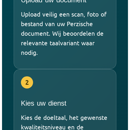
Upload veilig een scan, foto of
bestand van uw Perzische
document. Wij beoordelen de
relevante taalvariant waar
nodig.
2
Kies uw dienst
Kies de doeltaal, het gewenste
kwaliteitsniveau en de