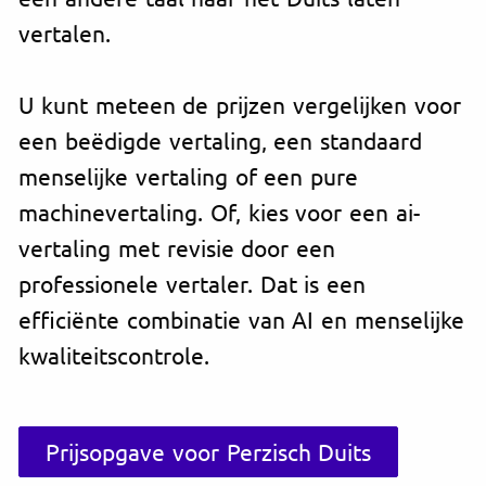
vertalen.
U kunt meteen de prijzen vergelijken voor
een beëdigde vertaling, een standaard
menselijke vertaling of een pure
machinevertaling. Of, kies voor een ai-
vertaling met revisie door een
professionele vertaler. Dat is een
efficiënte combinatie van AI en menselijke
kwaliteitscontrole.
Prijsopgave voor Perzisch Duits