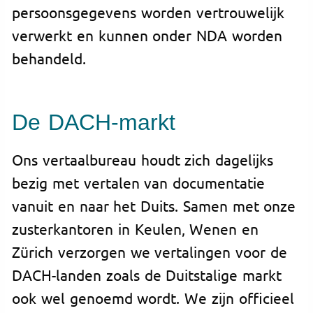
persoonsgegevens worden vertrouwelijk
verwerkt en kunnen onder NDA worden
behandeld.
De DACH-markt
Ons vertaalbureau houdt zich dagelijks
bezig met vertalen van documentatie
vanuit en naar het Duits. Samen met onze
zusterkantoren in Keulen, Wenen en
Zürich verzorgen we vertalingen voor de
DACH-landen zoals de Duitstalige markt
ook wel genoemd wordt. We zijn officieel