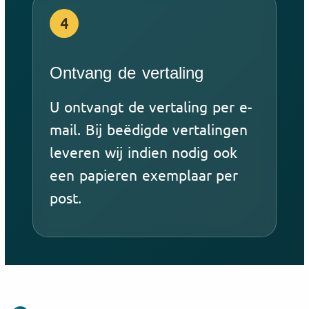
4
Ontvang de vertaling
U ontvangt de vertaling per e-
mail. Bij beëdigde vertalingen
leveren wij indien nodig ook
een papieren exemplaar per
post.