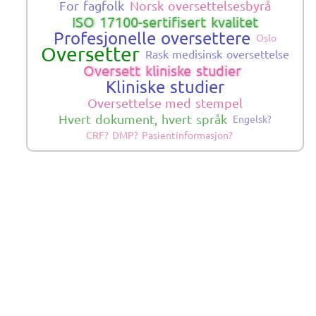
For fagfolk
Norsk oversettelsesbyrå
ISO 17100-sertifisert kvalitet
Profesjonelle oversettere
Oslo
Oversetter
Rask medisinsk oversettelse
Oversett kliniske studier
Kliniske studier
Oversettelse med stempel
Hvert dokument, hvert språk
Engelsk?
CRF? DMP? Pasientinformasjon?