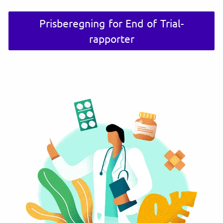
Prisberegning for End of Trial-
rapporter