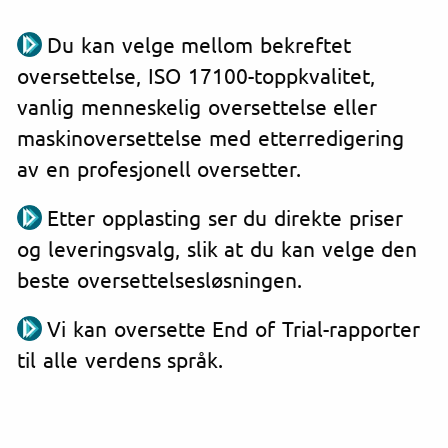
Du kan velge mellom bekreftet
oversettelse, ISO 17100-toppkvalitet,
vanlig menneskelig oversettelse eller
maskinoversettelse med etterredigering
av en profesjonell oversetter.
Etter opplasting ser du direkte priser
og leveringsvalg, slik at du kan velge den
beste oversettelsesløsningen.
Vi kan oversette End of Trial-rapporter
til alle verdens språk.