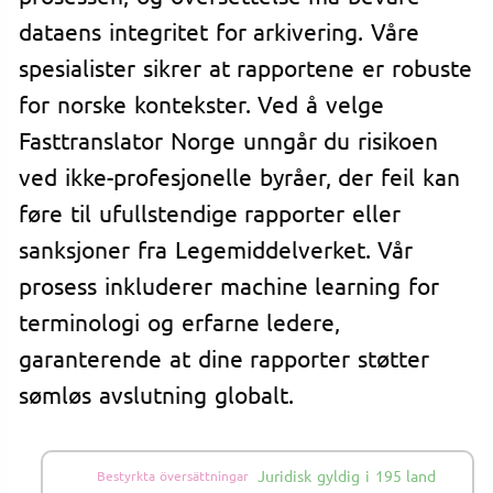
dataens integritet for arkivering. Våre
spesialister sikrer at rapportene er robuste
for norske kontekster. Ved å velge
Fasttranslator Norge unngår du risikoen
ved ikke-profesjonelle byråer, der feil kan
føre til ufullstendige rapporter eller
sanksjoner fra Legemiddelverket. Vår
prosess inkluderer machine learning for
terminologi og erfarne ledere,
garanterende at dine rapporter støtter
sømløs avslutning globalt.
Juridisk gyldig i 195 land
Bestyrkta översättningar