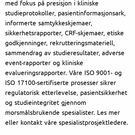
med fokus på presisjon i kliniske
studieprotokoller, pasientinformasjonsark,
informerte samtykkeskjemaer,
sikkerhetsrapporter, CRF-skjemaer, etiske
godkjenninger, rekrutteringsmateriell,
sammendrag av studieresultater, adverse
event-rapporter og kliniske
evalueringsrapporter. Våre ISO 9001- og
ISO 17100-sertifiserte prosesser sikrer
regulatorisk etterlevelse, pasientsikkerhet
og studieintegritet gjennom
morsmålsbrukende spesialister. Les mer
eller kontakt våre spesialistprosjektledere.