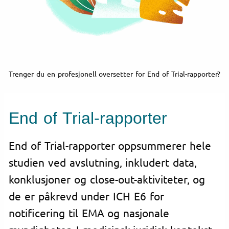
Trenger du en profesjonell oversetter for End of Trial-rapporter?
End of Trial-rapporter
End of Trial-rapporter oppsummerer hele
studien ved avslutning, inkludert data,
konklusjoner og close-out-aktiviteter, og
de er påkrevd under ICH E6 for
notificering til EMA og nasjonale