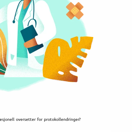
esjonell oversetter for protokollendringer?