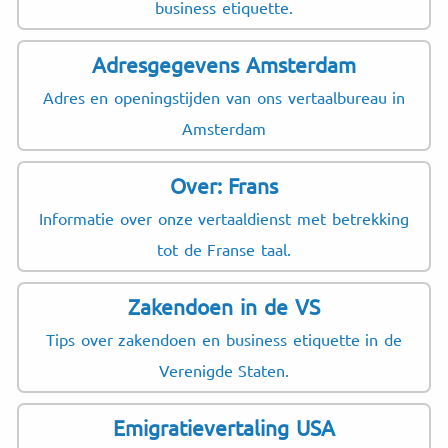
business etiquette.
Adresgegevens Amsterdam
Adres en openingstijden van ons vertaalbureau in
Amsterdam
Over: Frans
Informatie over onze vertaaldienst met betrekking
tot de Franse taal.
Zakendoen in de VS
Tips over zakendoen en business etiquette in de
Verenigde Staten.
Emigratievertaling USA