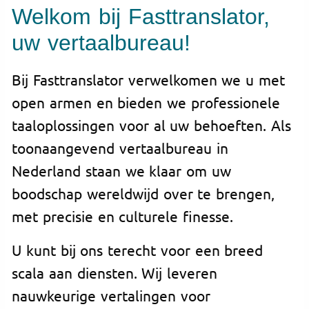
Welkom bij Fasttranslator,
uw vertaalbureau!
Bij Fasttranslator verwelkomen we u met
open armen en bieden we professionele
taaloplossingen voor al uw behoeften. Als
toonaangevend vertaalbureau in
Nederland staan we klaar om uw
boodschap wereldwijd over te brengen,
met precisie en culturele finesse.
U kunt bij ons terecht voor een breed
scala aan diensten. Wij leveren
nauwkeurige vertalingen voor