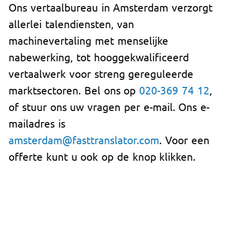
Ons vertaalbureau in Amsterdam verzorgt
allerlei talendiensten, van
machinevertaling met menselijke
nabewerking, tot hooggekwalificeerd
vertaalwerk voor streng gereguleerde
marktsectoren. Bel ons op
020-369 74 12
,
of stuur ons uw vragen per e-mail. Ons e-
mailadres is
amsterdam@fasttranslator.com
. Voor een
offerte kunt u ook op de knop klikken.