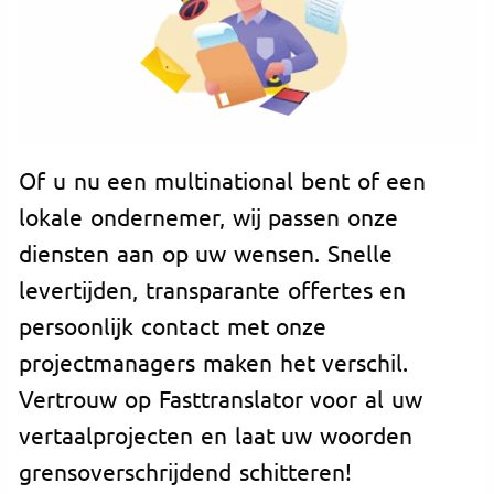
Of u nu een multinational bent of een
lokale ondernemer, wij passen onze
diensten aan op uw wensen. Snelle
levertijden, transparante offertes en
persoonlijk contact met onze
projectmanagers maken het verschil.
Vertrouw op Fasttranslator voor al uw
vertaalprojecten en laat uw woorden
grensoverschrijdend schitteren!