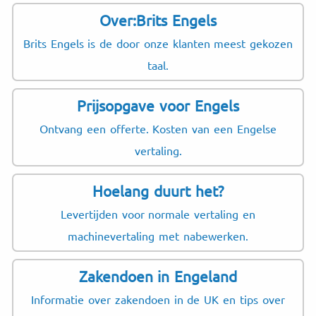
Over:Brits Engels
Brits Engels is de door onze klanten meest gekozen
taal.
Prijsopgave voor Engels
Ontvang een offerte. Kosten van een Engelse
vertaling.
Hoelang duurt het?
Levertijden voor normale vertaling en
machinevertaling met nabewerken.
Zakendoen in Engeland
Informatie over zakendoen in de UK en tips over