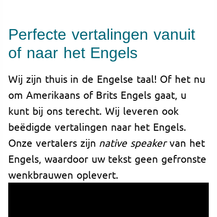
Perfecte vertalingen vanuit
of naar het Engels
Wij zijn thuis in de Engelse taal! Of het nu
om Amerikaans of Brits Engels gaat, u
kunt bij ons terecht. Wij leveren ook
beëdigde vertalingen naar het Engels.
Onze vertalers zijn
native speaker
van het
Engels, waardoor uw tekst geen gefronste
wenkbrauwen oplevert.