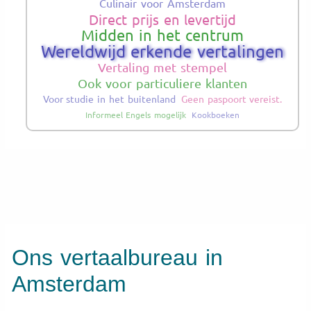
Culinair voor Amsterdam
Direct prijs en levertijd
Midden in het centrum
Wereldwijd erkende vertalingen
Vertaling met stempel
Ook voor particuliere klanten
Voor studie in het buitenland
Geen paspoort vereist.
Informeel Engels mogelijk
Kookboeken
Ons vertaalbureau in
Amsterdam