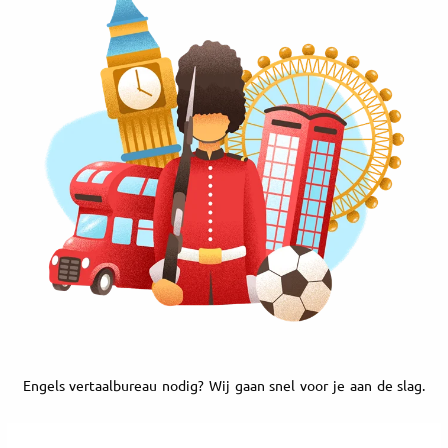
Engels vertaalbureau nodig? Wij gaan snel voor je aan de slag.