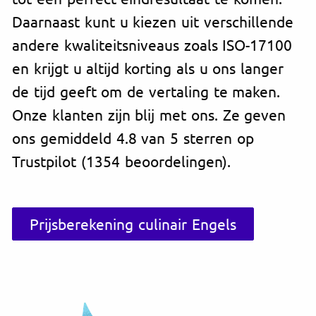
Daarnaast kunt u kiezen uit verschillende
andere kwaliteitsniveaus zoals ISO-17100
en krijgt u altijd korting als u ons langer
de tijd geeft om de vertaling te maken.
Onze klanten zijn blij met ons. Ze geven
ons gemiddeld 4.8 van 5 sterren op
Trustpilot (1354 beoordelingen).
Prijsberekening culinair Engels