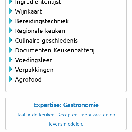
Ingrediëntenlijst
Wijnkaart
Bereidingstechniek
Regionale keuken
Culinaire geschiedenis
Documenten Keukenbatterij
Voedingsleer
Verpakkingen
Agrofood
Expertise: Gastronomie
Taal in de keuken. Recepten, menukaarten en
levensmiddelen.