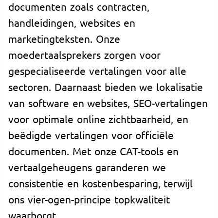
documenten zoals contracten,
handleidingen, websites en
marketingteksten. Onze
moedertaalsprekers zorgen voor
gespecialiseerde vertalingen voor alle
sectoren. Daarnaast bieden we lokalisatie
van software en websites, SEO-vertalingen
voor optimale online zichtbaarheid, en
beëdigde vertalingen voor officiële
documenten. Met onze CAT-tools en
vertaalgeheugens garanderen we
consistentie en kostenbesparing, terwijl
ons vier-ogen-principe topkwaliteit
waarborgt.