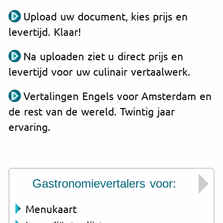
Upload uw document, kies prijs en
levertijd. Klaar!
Na uploaden ziet u direct prijs en
levertijd voor uw culinair vertaalwerk.
Vertalingen Engels voor Amsterdam en
de rest van de wereld. Twintig jaar
ervaring.
Gastronomievertalers voor:
Menukaart