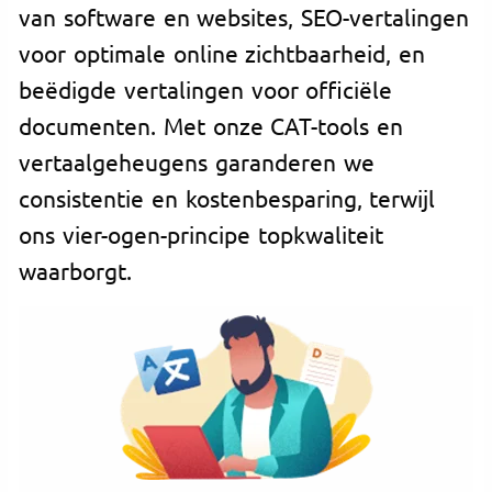
van software en websites, SEO-vertalingen
voor optimale online zichtbaarheid, en
beëdigde vertalingen voor officiële
documenten. Met onze CAT-tools en
vertaalgeheugens garanderen we
consistentie en kostenbesparing, terwijl
ons vier-ogen-principe topkwaliteit
waarborgt.