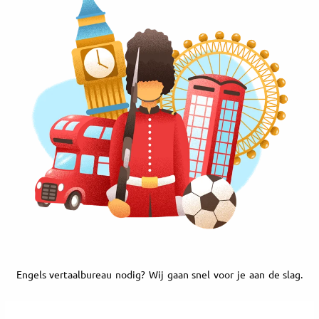
Engels vertaalbureau nodig? Wij gaan snel voor je aan de slag.