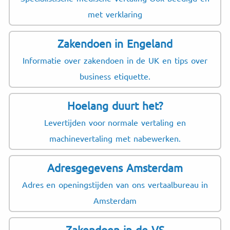
met verklaring
Zakendoen in Engeland
Informatie over zakendoen in de UK en tips over
business etiquette.
Hoelang duurt het?
Levertijden voor normale vertaling en
machinevertaling met nabewerken.
Adresgegevens Amsterdam
Adres en openingstijden van ons vertaalbureau in
Amsterdam
Zakendoen in de VS