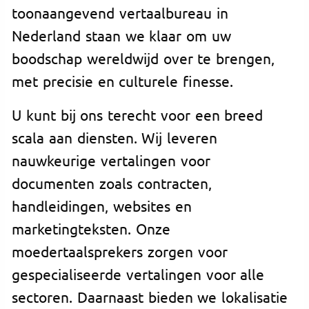
toonaangevend vertaalbureau in
Nederland staan we klaar om uw
boodschap wereldwijd over te brengen,
met precisie en culturele finesse.
U kunt bij ons terecht voor een breed
scala aan diensten. Wij leveren
nauwkeurige vertalingen voor
documenten zoals contracten,
handleidingen, websites en
marketingteksten. Onze
moedertaalsprekers zorgen voor
gespecialiseerde vertalingen voor alle
sectoren. Daarnaast bieden we lokalisatie