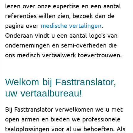
lezen over onze expertise en een aantal
referenties willen zien, bezoek dan de
pagina over
medische vertalingen
.
Onderaan vindt u een aantal logo's van
ondernemingen en semi-overheden die
ons medisch vertaalwerk toevertrouwen.
Welkom bij Fasttranslator,
uw vertaalbureau!
Bij Fasttranslator verwelkomen we u met
open armen en bieden we professionele
taaloplossingen voor al uw behoeften. Als