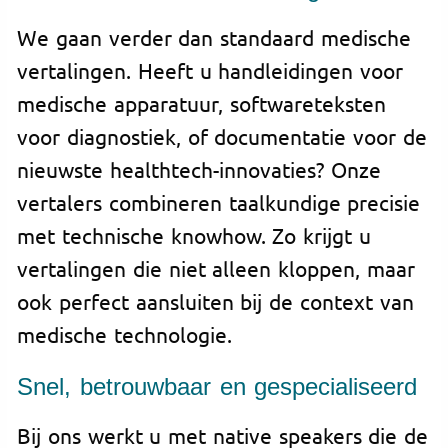
We gaan verder dan standaard medische
vertalingen. Heeft u handleidingen voor
medische apparatuur, softwareteksten
voor diagnostiek, of documentatie voor de
nieuwste healthtech-innovaties? Onze
vertalers combineren taalkundige precisie
met technische knowhow. Zo krijgt u
vertalingen die niet alleen kloppen, maar
ook perfect aansluiten bij de context van
medische technologie.
Snel, betrouwbaar en gespecialiseerd
Bij ons werkt u met native speakers die de