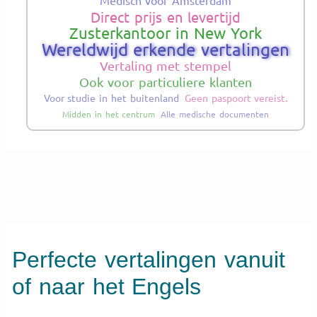
Direct prijs en levertijd
Zusterkantoor in New York
Wereldwijd erkende vertalingen
Vertaling met stempel
Ook voor particuliere klanten
Voor studie in het buitenland
Geen paspoort vereist.
Midden in het centrum
Alle medische documenten
Perfecte vertalingen vanuit
of naar het Engels