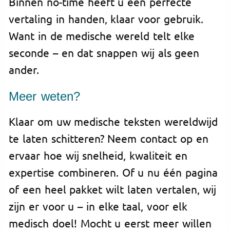
Binnen no-time heeft u een perfecte
vertaling in handen, klaar voor gebruik.
Want in de medische wereld telt elke
seconde – en dat snappen wij als geen
ander.
Meer weten?
Klaar om uw medische teksten wereldwijd
te laten schitteren? Neem contact op en
ervaar hoe wij snelheid, kwaliteit en
expertise combineren. Of u nu één pagina
of een heel pakket wilt laten vertalen, wij
zijn er voor u – in elke taal, voor elk
medisch doel! Mocht u eerst meer willen