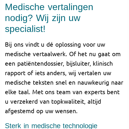
Medische vertalingen
nodig? Wij zijn uw
specialist!
Bij ons vindt u dé oplossing voor uw
medische vertaalwerk. Of het nu gaat om
een patiëntendossier, bijsluiter, klinisch
rapport of iets anders, wij vertalen uw
medische teksten snel en nauwkeurig naar
elke taal. Met ons team van experts bent
u verzekerd van topkwaliteit, altijd
afgestemd op uw wensen.
Sterk in medische technologie