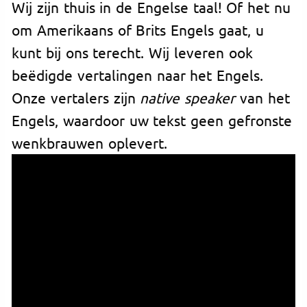
Wij zijn thuis in de Engelse taal! Of het nu
om Amerikaans of Brits Engels gaat, u
kunt bij ons terecht. Wij leveren ook
beëdigde vertalingen naar het Engels.
Onze vertalers zijn
native speaker
van het
Engels, waardoor uw tekst geen gefronste
wenkbrauwen oplevert.