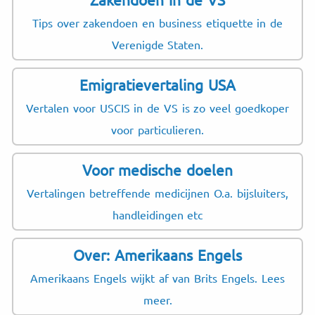
Tips over zakendoen en business etiquette in de
Verenigde Staten.
Emigratievertaling USA
Vertalen voor USCIS in de VS is zo veel goedkoper
voor particulieren.
Voor medische doelen
Vertalingen betreffende medicijnen O.a. bijsluiters,
handleidingen etc
Over: Amerikaans Engels
Amerikaans Engels wijkt af van Brits Engels. Lees
meer.