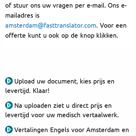
of stuur ons uw vragen per e-mail. Ons e-
mailadres is
amsterdam@fasttranslator.com
. Voor een
offerte kunt u ook op de knop klikken.
Upload uw document, kies prijs en
levertijd. Klaar!
Na uploaden ziet u direct prijs en
levertijd voor uw medisch vertaalwerk.
Vertalingen Engels voor Amsterdam en