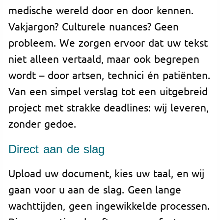
medische wereld door en door kennen.
Vakjargon? Culturele nuances? Geen
probleem. We zorgen ervoor dat uw tekst
niet alleen vertaald, maar ook begrepen
wordt – door artsen, technici én patiënten.
Van een simpel verslag tot een uitgebreid
project met strakke deadlines: wij leveren,
zonder gedoe.
Direct aan de slag
Upload uw document, kies uw taal, en wij
gaan voor u aan de slag. Geen lange
wachttijden, geen ingewikkelde processen.