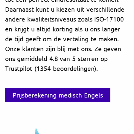
Daarnaast kunt u kiezen uit verschillende
andere kwaliteitsniveaus zoals ISO-17100
en krijgt u altijd korting als u ons langer
de tijd geeft om de vertaling te maken.
Onze klanten zijn blij met ons. Ze geven
ons gemiddeld 4.8 van 5 sterren op
Trustpilot (1354 beoordelingen).
Prijsberekening medisch Engels