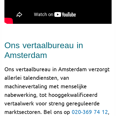
Ons vertaalbureau in
Amsterdam
Ons vertaalbureau in Amsterdam verzorgt
allerlei talendiensten, van
machinevertaling met menselijke
nabewerking, tot hooggekwalificeerd
vertaalwerk voor streng gereguleerde
marktsectoren. Bel ons op
020-369 74 12
,