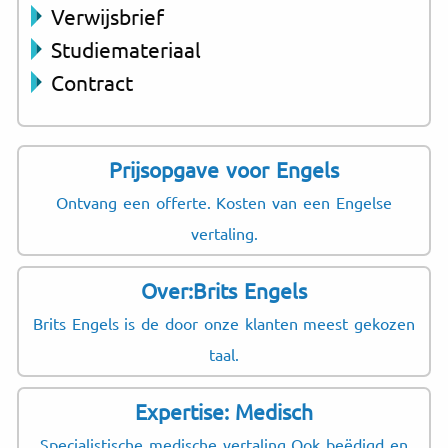
Verwijsbrief
Studiemateriaal
Contract
Prijsopgave voor Engels
Ontvang een offerte. Kosten van een Engelse
vertaling.
Over:Brits Engels
Brits Engels is de door onze klanten meest gekozen
taal.
Expertise: Medisch
Specialistische medische vertaling Ook beëdigd en