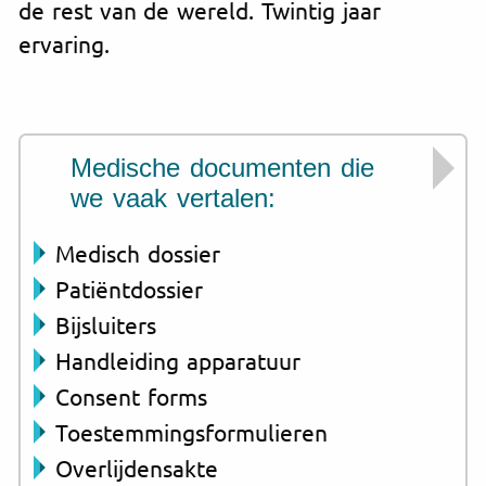
de rest van de wereld. Twintig jaar
ervaring.
Medische documenten die
we vaak vertalen:
Medisch dossier
Patiëntdossier
Bijsluiters
Handleiding apparatuur
Consent forms
Toestemmingsformulieren
Overlijdensakte