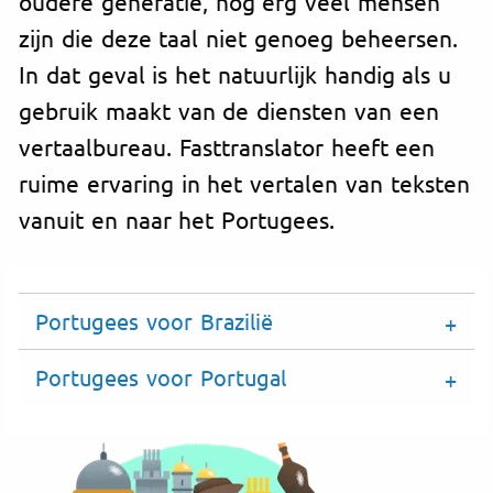
oudere generatie, nog erg veel mensen
zijn die deze taal niet genoeg beheersen.
In dat geval is het natuurlijk handig als u
gebruik maakt van de diensten van een
vertaalbureau. Fasttranslator heeft een
ruime ervaring in het vertalen van teksten
vanuit en naar het Portugees.
Portugees voor Brazilië
Portugees voor Portugal