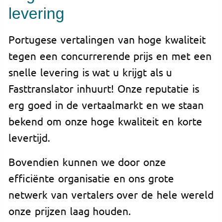
levering
Portugese vertalingen van hoge kwaliteit
tegen een concurrerende prijs en met een
snelle levering is wat u krijgt als u
Fasttranslator inhuurt! Onze reputatie is
erg goed in de vertaalmarkt en we staan
bekend om onze hoge kwaliteit en korte
levertijd.
Bovendien kunnen we door onze
efficiënte organisatie en ons grote
netwerk van vertalers over de hele wereld
onze prijzen laag houden.