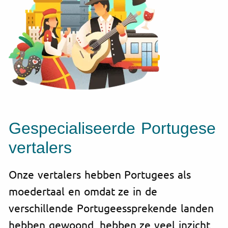
Gespecialiseerde Portugese
vertalers
Onze vertalers hebben Portugees als
moedertaal en omdat ze in de
verschillende Portugeessprekende landen
hebben gewoond, hebben ze veel inzicht