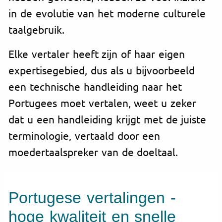
in de evolutie van het moderne culturele
taalgebruik.
Elke vertaler heeft zijn of haar eigen
expertisegebied, dus als u bijvoorbeeld
een technische handleiding naar het
Portugees moet vertalen, weet u zeker
dat u een handleiding krijgt met de juiste
terminologie, vertaald door een
moedertaalspreker van de doeltaal.
Portugese vertalingen -
hoge kwaliteit en snelle