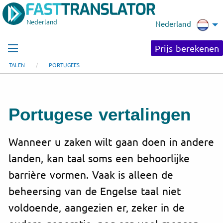
Nederland
Nederland
Prijs berekenen
TALEN
PORTUGEES
Portugese vertalingen
Wanneer u zaken wilt gaan doen in andere
landen, kan taal soms een behoorlijke
barrière vormen. Vaak is alleen de
beheersing van de Engelse taal niet
voldoende, aangezien er, zeker in de